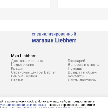
Мир Liebherr
Доставка и оплата
Глоссарий
Подключение
Вопросы и ответы
Кредит
Помощь
Сервисные центры Liebherr
Возврат и обмен
Ремонт Liebherr
Контакты
Cтатьи
Сайты-партнеры
айта используются cookie. Используя наш сайт, вы предоставляете
ку ваших персональных данных
с помощью сервисов веб-аналитики