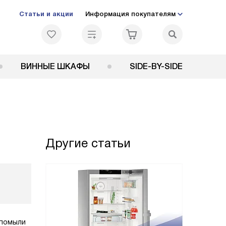
Статьи и акции
Информация покупателям
ВИННЫЕ ШКАФЫ
SIDE-BY-SIDE
Другие статьи
 помыли