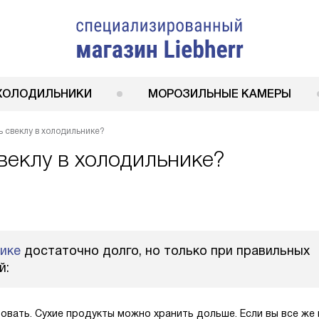
ХОЛОДИЛЬНИКИ
МОРОЗИЛЬНЫЕ КАМЕРЫ
ь свеклу в холодильнике?
веклу в холодильнике?
ике
достаточно долго, но только при правильных
й:
зовать. Сухие продукты можно хранить дольше. Если вы все же