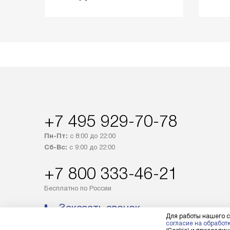
+7 495 929-70-78
Пн-Пт:
с 8:00 до 22:00
Сб-Вс:
с 9:00 до 22:00
+7 800 333-46-21
Бесплатно по России
Заказать звонок
Для работы нашего с
согласие на обработ