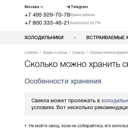
Москва
Telegram
+7 495 929-70-78
Время работы
+7 800 333-46-21
Бесплатно по РФ
ХОЛОДИЛЬНИКИ
ВСТРАИВАЕМЫЕ 
Liebherr
Акции и статьи
Советы
Сколько можно хранит
Сколько можно хранить с
Особенности хранения
Свекла может пролежать в
холодильн
условиях. Вот несколько рекомендаци
Не мойте овощ, если не собирайтесь его исполь