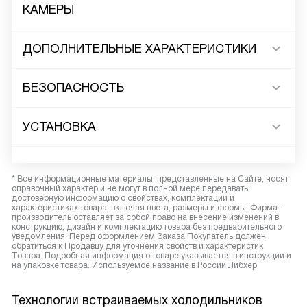
КАМЕРЫ
ДОПОЛНИТЕЛЬНЫЕ ХАРАКТЕРИСТИКИ
БЕЗОПАСНОСТЬ
УСТАНОВКА
* Все информационные материалы, представленные на Сайте, носят
справочный характер и не могут в полной мере передавать
достоверную информацию о свойствах, комплектации и
характеристиках товара, включая цвета, размеры и формы. Фирма-
производитель оставляет за собой право на внесение изменений в
конструкцию, дизайн и комплектацию товара без предварительного
уведомления. Перед оформлением Заказа Покупатель должен
обратиться к Продавцу для уточнения свойств и характеристик
Товара. Подробная информация о товаре указывается в инструкции и
на упаковке товара. Используемое название в России Либхер
Технологии встраиваемых холодильников