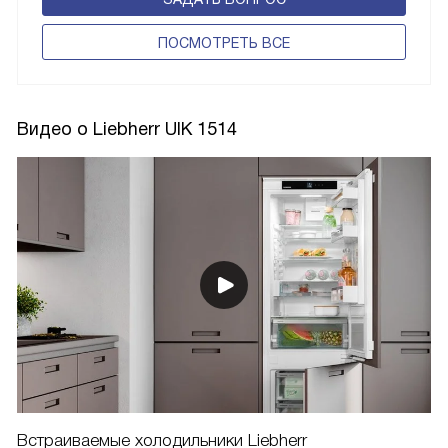
ПОCМОТРЕТЬ ВСЕ
Видео о Liebherr UIK 1514
Встраиваемые холодильники Liebherr