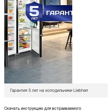
Гарантия 5 лет на холодильники Liebherr
Скачать инструкцию для встраиваемого