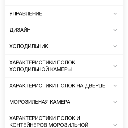
УПРАВЛЕНИЕ
ДИЗАЙН
ХОЛОДИЛЬНИК
ХАРАКТЕРИСТИКИ ПОЛОК
ХОЛОДИЛЬНОЙ КАМЕРЫ
ХАРАКТЕРИСТИКИ ПОЛОК НА ДВЕРЦЕ
МОРОЗИЛЬНАЯ КАМЕРА
ХАРАКТЕРИСТИКИ ПОЛОК И
КОНТЕЙНЕРОВ МОРОЗИЛЬНОЙ