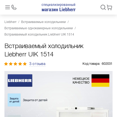
Liebherr
Встраиваемые холодильники
Встраиваемые однокамерные холодильники
Встраиваемый холодильник Liebherr UIK 1514
Встраиваемый холодильник
Liebherr UIK 1514
3 отзыва
Код товара:
602031