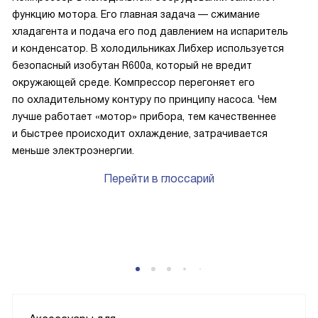
функцию мотора. Его главная задача — сжимание
хладагента и подача его под давлением на испаритель
и конденсатор. В холодильниках Либхер используется
безопасный изобутан R600a, который не вредит
окружающей среде. Компрессор перегоняет его
по охладительному контуру по принципу насоса. Чем
лучше работает «мотор» прибора, тем качественнее
и быстрее происходит охлаждение, затрачивается
меньше электроэнергии.
Перейти в глоссарий
P