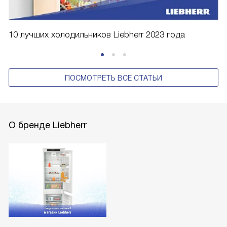
10 лучших холодильников Liebherr 2023 года
ПОСМОТРЕТЬ ВСЕ СТАТЬИ
О бренде Liebherr