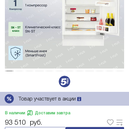
Товар участвует в акции
В наличии
Доставим завтра
93 510
руб.