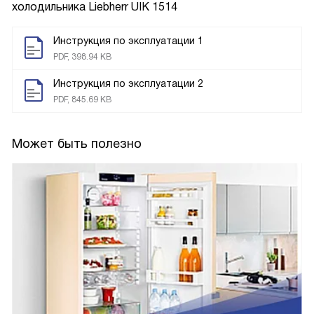
холодильника
Liebherr UIK 1514
Инструкция по эксплуатации 1
PDF, 398.94 KB
Инструкция по эксплуатации 2
PDF, 845.69 KB
Может быть полезно