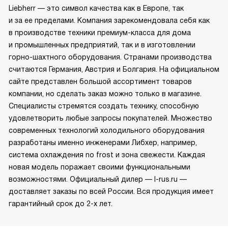
Liebherr — это символ качества как в Европе, так
и за ее пределами. Компания зарекомендовала себя как
в производстве техники премиум-класса для дома
и промышленных предприятий, так и в изготовлении
горно-шахтного оборудования. Странами производства
считаются Германия, Австрия и Болгария. На официальном
сайте представлен большой ассортимент товаров
компании, но сделать заказ можно только в магазине.
Специалисты стремятся создать технику, способную
удовлетворить любые запросы покупателей. Множество
современных технологий холодильного оборудования
разработаны именно инженерами Либхер, например,
система охлаждения no frost и зона свежести. Каждая
новая модель поражает своими функциональными
возможностями. Официальный дилер — l-rus.ru —
доставляет заказы по всей России. Вся продукция имеет
гарантийный срок до 2-х лет.