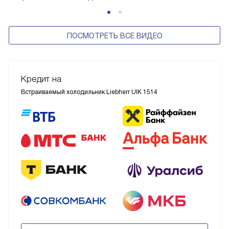
ПОСМОТРЕТЬ ВСЕ ВИДЕО
Кредит на
Встраиваемый холодильник Liebherr UIK 1514