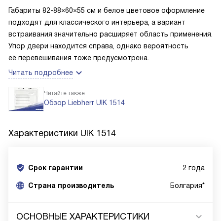
Габариты 82-88×60×55 см и белое цветовое оформление
подходят для классического интерьера, а вариант
встраивания значительно расширяет область применения.
Упор двери находится справа, однако вероятность
её перевешивания тоже предусмотрена.
Читать подробнее
Читайте также
Обзор Liebherr UIK 1514
Характеристики
UIK 1514
Срок гарантии
2 года
Cтрана производитель
Болгария*
ОСНОВНЫЕ ХАРАКТЕРИСТИКИ