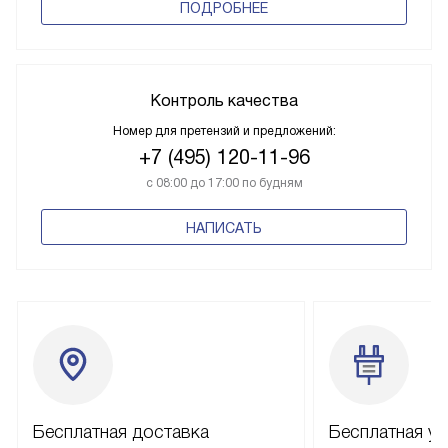
ПОДРОБНЕЕ
Контроль качества
Номер для претензий и предложений:
+7 (495) 120-11-96
с 08:00 до 17:00 по будням
НАПИСАТЬ
Бесплатная доставка
Бесплатная ус