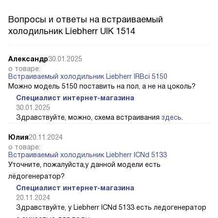
Вопросы и ответы на встраиваемый
холодильник Liebherr UIK 1514
Александр
30.01.2025
о товаре:
Встраиваемый холодильник Liebherr IRBci 5150
Можно модель 5150 поставить на пол, а не на цоколь?
Специалист интернет-магазина
30.01.2025
Здравствуйте, можно, схема встраивания
здесь
.
Юлия
20.11.2024
о товаре:
Встраиваемый холодильник Liebherr ICNd 5133
Уточните, пожалуйста,у данной модели есть
лёдогенератор?
Специалист интернет-магазина
20.11.2024
Здравствуйте, у Liebherr ICNd 5133 есть ледогенератор