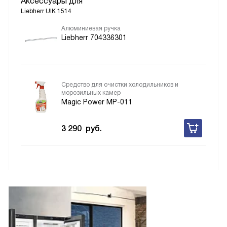
Аксессуары для
Liebherr UIK 1514
Алюминиевая ручка
Liebherr 704336301
Средство для очистки холодильников и
морозильных камер
Magic Power MP-011
3 290
руб.