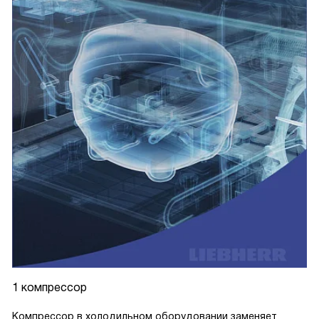
1 компрессор
Компрессор в холодильном оборудовании заменяет