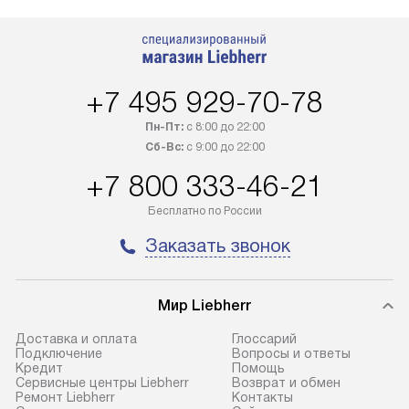
+7 495 929-70-78
Пн-Пт:
с 8:00 до 22:00
Сб-Вс:
с 9:00 до 22:00
+7 800 333-46-21
Бесплатно по России
Заказать звонок
Мир Liebherr
Доставка и оплата
Глоссарий
Подключение
Вопросы и ответы
Кредит
Помощь
Сервисные центры Liebherr
Возврат и обмен
Ремонт Liebherr
Контакты