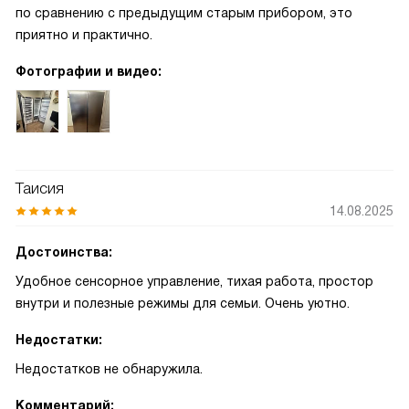
по сравнению с предыдущим старым прибором, это
приятно и практично.
Фотографии и видео:
Таисия
14.08.2025
Достоинства:
Удобное сенсорное управление, тихая работа, простор
внутри и полезные режимы для семьи. Очень уютно.
Недостатки:
Недостатков не обнаружила.
Комментарий: