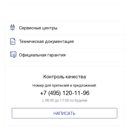
Сервисные центры
Техническая документация
Официальная гарантия
Контроль качества
Номер для претензий и предложений:
+7 (495) 120-11-96
с 08:00 до 17:00 по будням
НАПИСАТЬ