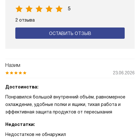
5
2 отзыва
ОСТАВИТЬ ОТЗЫВ
Назим
23.06.2026
Достоинства:
Понравился большой внутренний объём, равномерное
охлаждение, удобные полки и ящики, тихая работа и
эффективная защита продуктов от пересыхания
Недостатки:
Недостатков не обнаружил