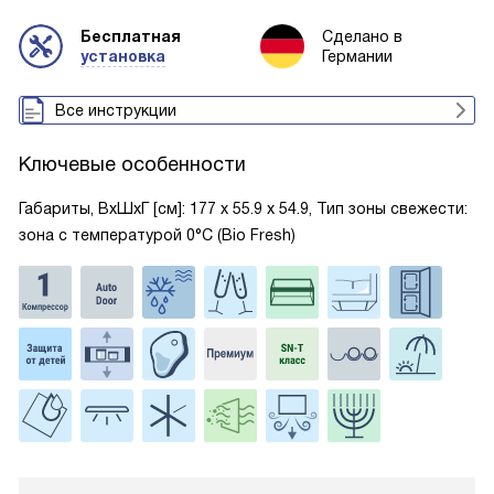
Бесплатная
Сделано в
установка
Германии
Все инструкции
Ключевые особенности
Габариты, ВxШxГ [см]: 177 х 55.9 х 54.9, Тип зоны свежести:
зона с температурой 0°C (Bio Fresh)