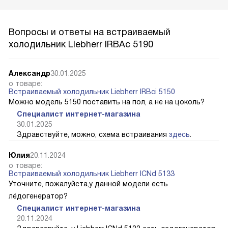
Вопросы и ответы на встраиваемый
холодильник Liebherr IRBAc 5190
Александр
30.01.2025
о товаре:
Встраиваемый холодильник Liebherr IRBci 5150
Можно модель 5150 поставить на пол, а не на цоколь?
Специалист интернет-магазина
30.01.2025
Здравствуйте, можно, схема встраивания
здесь
.
Юлия
20.11.2024
о товаре:
Встраиваемый холодильник Liebherr ICNd 5133
Уточните, пожалуйста,у данной модели есть
лёдогенератор?
Специалист интернет-магазина
20.11.2024