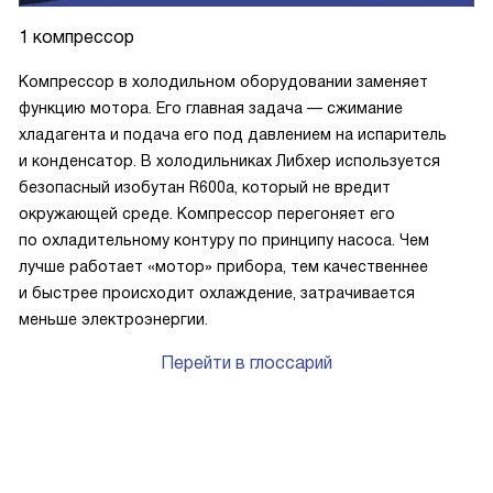
1 компрессор
Компрессор в холодильном оборудовании заменяет
функцию мотора. Его главная задача — сжимание
хладагента и подача его под давлением на испаритель
и конденсатор. В холодильниках Либхер используется
безопасный изобутан R600a, который не вредит
окружающей среде. Компрессор перегоняет его
по охладительному контуру по принципу насоса. Чем
лучше работает «мотор» прибора, тем качественнее
и быстрее происходит охлаждение, затрачивается
меньше электроэнергии.
Перейти в глоссарий