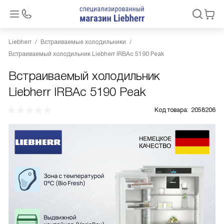
Liebherr
Встраиваемые холодильники
Встраиваемый холодильник Liebherr IRBAc 5190 Peak
Встраиваемый холодильник
Liebherr IRBAc 5190 Peak
Код товара:
2058206