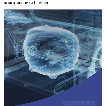
холодильники Liebherr