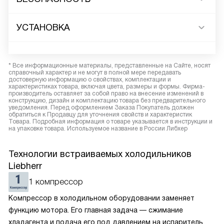
УСТАНОВКА
* Все информационные материалы, представленные на Сайте, носят
справочный характер и не могут в полной мере передавать
достоверную информацию о свойствах, комплектации и
характеристиках товара, включая цвета, размеры и формы. Фирма-
производитель оставляет за собой право на внесение изменений в
конструкцию, дизайн и комплектацию товара без предварительного
уведомления. Перед оформлением Заказа Покупатель должен
обратиться к Продавцу для уточнения свойств и характеристик
Товара. Подробная информация о товаре указывается в инструкции и
на упаковке товара. Используемое название в России Либхер
Технологии встраиваемых холодильников
Liebherr
1 компрессор
Компрессор в холодильном оборудовании заменяет
функцию мотора. Его главная задача — сжимание
хладагента и подача его под давлением на испаритель