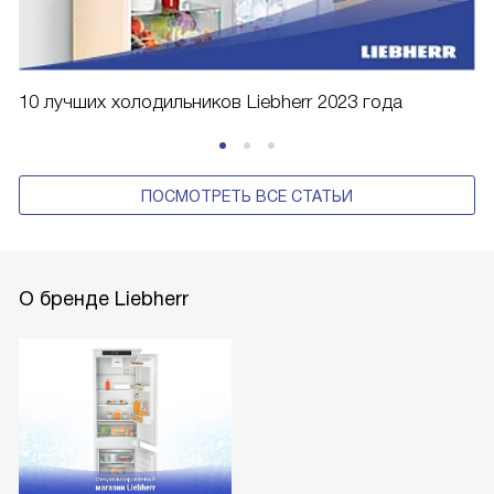
10 лучших холодильников Liebherr 2023 года
ПОСМОТРЕТЬ ВСЕ СТАТЬИ
О бренде Liebherr