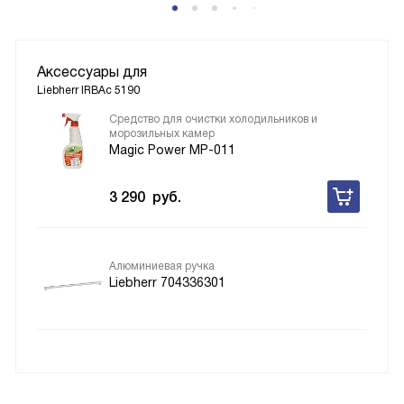
Аксессуары для
Liebherr IRBAc 5190
Средство для очистки холодильников и
морозильных камер
Magic Power MP-011
3 290
руб.
Алюминиевая ручка
Liebherr 704336301