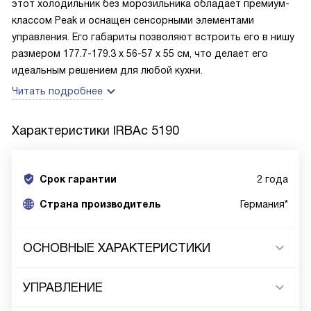
этот холодильник без морозильника обладает премиум-
классом Peak и оснащен сенсорными элементами
управления. Его габариты позволяют встроить его в нишу
размером 177.7-179.3 х 56-57 х 55 см, что делает его
идеальным решением для любой кухни.
Читать подробнее
Характеристики
IRBAc 5190
Срок гарантии
2 года
Cтрана производитель
Германия*
ОСНОВНЫЕ ХАРАКТЕРИСТИКИ
УПРАВЛЕНИЕ