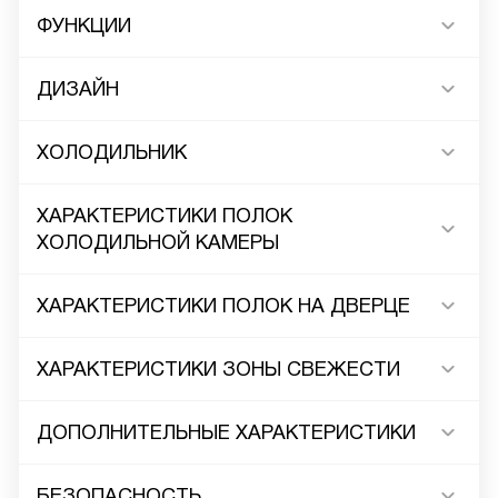
ФУНКЦИИ
ДИЗАЙН
ХОЛОДИЛЬНИК
ХАРАКТЕРИСТИКИ ПОЛОК
ХОЛОДИЛЬНОЙ КАМЕРЫ
ХАРАКТЕРИСТИКИ ПОЛОК НА ДВЕРЦЕ
ХАРАКТЕРИСТИКИ ЗОНЫ СВЕЖЕСТИ
ДОПОЛНИТЕЛЬНЫЕ ХАРАКТЕРИСТИКИ
БЕЗОПАСНОСТЬ