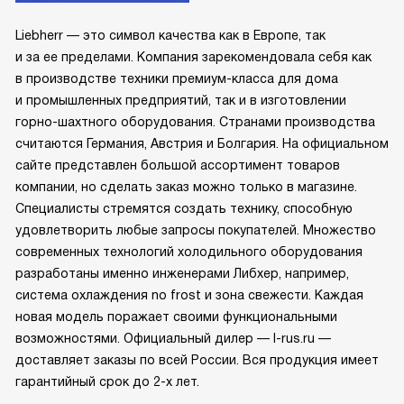
Liebherr — это символ качества как в Европе, так
и за ее пределами. Компания зарекомендовала себя как
в производстве техники премиум-класса для дома
и промышленных предприятий, так и в изготовлении
горно-шахтного оборудования. Странами производства
считаются Германия, Австрия и Болгария. На официальном
сайте представлен большой ассортимент товаров
компании, но сделать заказ можно только в магазине.
Специалисты стремятся создать технику, способную
удовлетворить любые запросы покупателей. Множество
современных технологий холодильного оборудования
разработаны именно инженерами Либхер, например,
система охлаждения no frost и зона свежести. Каждая
новая модель поражает своими функциональными
возможностями. Официальный дилер — l-rus.ru —
доставляет заказы по всей России. Вся продукция имеет
гарантийный срок до 2-х лет.