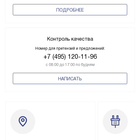
ПОДРОБНЕЕ
Контроль качества
Номер для претензий и предложений:
+7 (495) 120-11-96
с 08:00 до 17:00 по будням
НАПИСАТЬ