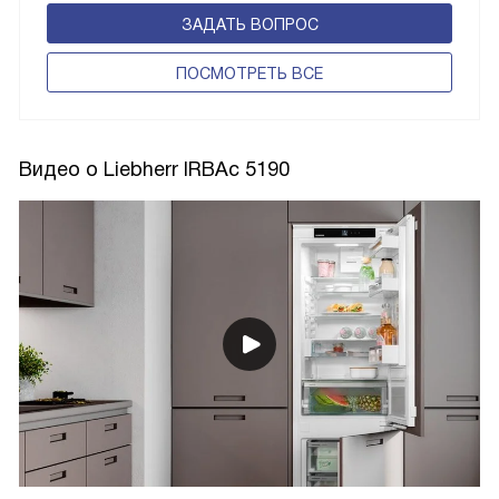
ЗАДАТЬ ВОПРОС
ПОCМОТРЕТЬ ВСЕ
Видео о Liebherr IRBAc 5190