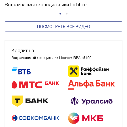
Встраиваемые холодильники Liebherr
ПОСМОТРЕТЬ ВСЕ ВИДЕО
Кредит на
Встраиваемый холодильник Liebherr IRBAc 5190