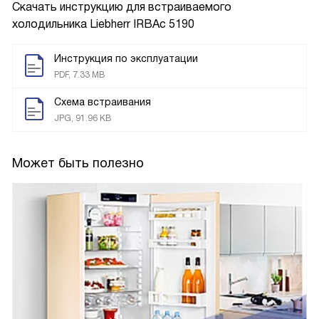
Скачать инструкцию для встраиваемого
холодильника
Liebherr IRBAc 5190
Инструкция по эксплуатации
PDF, 7.33 MB
Схема встраивания
JPG, 91.96 KB
Может быть полезно