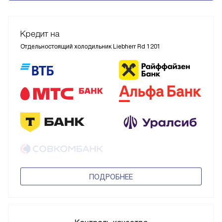
Кредит на
Отдельностоящий холодильник Liebherr Rd 1201
ПОДРОБНЕЕ