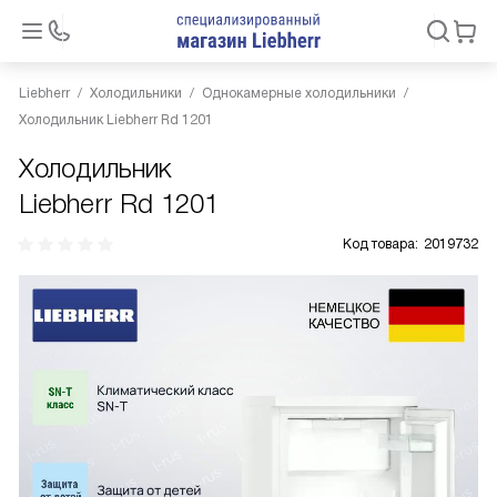
Liebherr
Холодильники
Однокамерные холодильники
Холодильник Liebherr Rd 1201
Холодильник
Liebherr Rd 1201
Код товара:
2019732