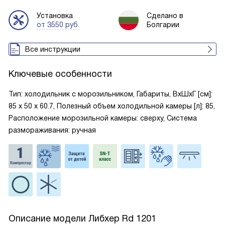
Установка
Сделано в
от 3550 руб.
Болгарии
Все инструкции
Ключевые особенности
Тип: холодильник с морозильником, Габариты, ВxШxГ [см]:
85 х 50 х 60.7, Полезный объем холодильной камеры [л]: 85,
Расположение морозильной камеры: сверху, Система
размораживания: ручная
Описание модели
Либхер Rd 1201