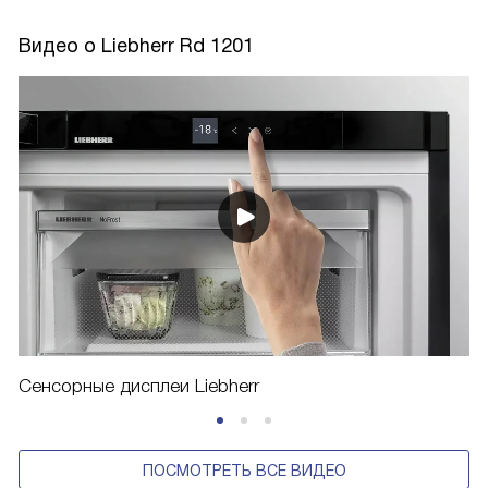
Видео о Liebherr Rd 1201
Сенсорные дисплеи Liebherr
ПОСМОТРЕТЬ ВСЕ ВИДЕО