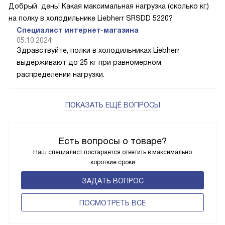
Добрый день! Какая максимальная нагрузка (сколько кг.)
на полку в холодильнике Liebherr SRSDD 5220?
Специалист интернет-магазина
05.10.2024
Здравствуйте, полки в холодильниках Liebherr
выдерживают до 25 кг при равномерном
распределении нагрузки.
ПОКАЗАТЬ ЕЩЁ ВОПРОСЫ
Есть вопросы о товаре?
Наш специалист постарается ответить в максимально
короткие сроки
ЗАДАТЬ ВОПРОС
ПОCМОТРЕТЬ ВСЕ