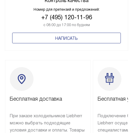
Контроль качества
Номер для претензий и предложений:
+7 (495) 120-11-96
с 08:00 до 17:00 по будням
НАПИСАТЬ
Бесплатная доставка
Бесплатная ус
При заказе холодильников Liebherr
Подключение бы
можно выбрать подходящие
Liebherr осущес
условия доставки и оплаты. Товары
специалистами 