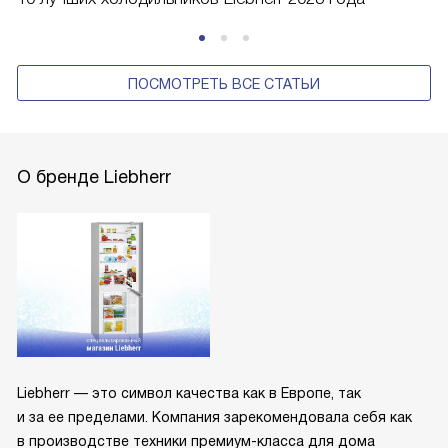
ПОСМОТРЕТЬ ВСЕ СТАТЬИ
О бренде Liebherr
Liebherr — это символ качества как в Европе, так
и за ее пределами. Компания зарекомендовала себя как
в производстве техники премиум-класса для дома