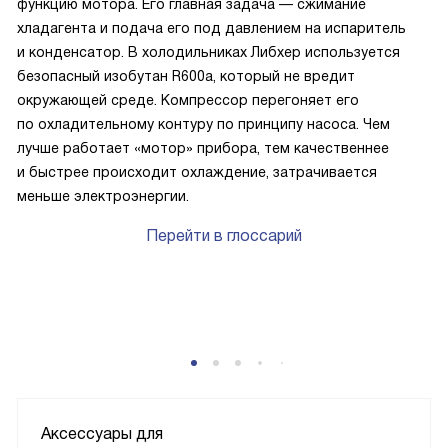
функцию мотора. Его главная задача — сжимание
хладагента и подача его под давлением на испаритель
и конденсатор. В холодильниках Либхер используется
безопасный изобутан R600a, который не вредит
окружающей среде. Компрессор перегоняет его
по охладительному контуру по принципу насоса. Чем
лучше работает «мотор» прибора, тем качественнее
и быстрее происходит охлаждение, затрачивается
меньше электроэнергии.
Перейти в глоссарий
P
Аксессуары для