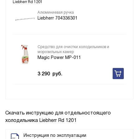
Liebherr Rd 1201
Алюминиевая ручка
Liebherr 704336301
Средство для очистки холодильников и
морозильных камер
Magic Power MP-011
3 290
руб.
Скачать инструкцию для отдельностоящего
холодильника
Liebherr Rd 1201
Инструкция по эксплуатации