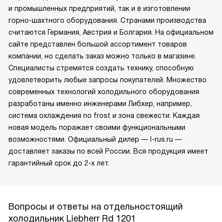
и промышленных предприятий, так и в изготовлении
горно-шахтного оборудования. Странами производства
считаются Германия, Австрия и Болгария. На официальном
сайте представлен большой ассортимент товаров
компании, но сделать заказ можно только в магазине.
Специалисты стремятся создать технику, способную
удовлетворить любые запросы покупателей. Множество
современных технологий холодильного оборудования
разработаны именно инженерами Либхер, например,
система охлаждения no frost и зона свежести. Каждая
новая модель поражает своими функциональными
возможностями. Официальный дилер — l-rus.ru —
доставляет заказы по всей России. Вся продукция имеет
гарантийный срок до 2-х лет.
Вопросы и ответы на отдельностоящий
холодильник Liebherr Rd 1201