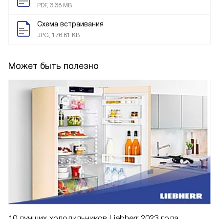
PDF, 3.38 MB
Схема встраивания
JPG, 176.81 KB
Может быть полезно
10 лучших холодильников Liebherr 2023 года