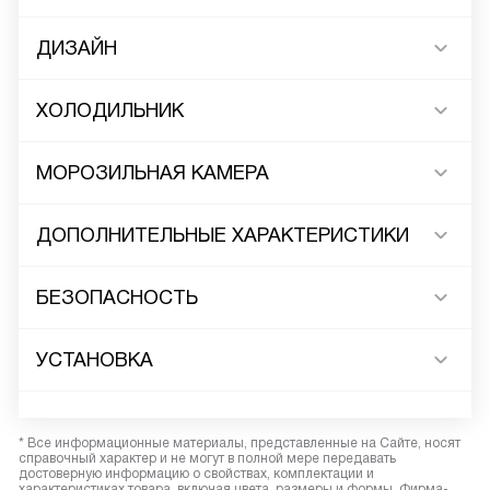
ДИЗАЙН
ХОЛОДИЛЬНИК
МОРОЗИЛЬНАЯ КАМЕРА
ДОПОЛНИТЕЛЬНЫЕ ХАРАКТЕРИСТИКИ
БЕЗОПАСНОСТЬ
УСТАНОВКА
* Все информационные материалы, представленные на Сайте, носят
справочный характер и не могут в полной мере передавать
достоверную информацию о свойствах, комплектации и
характеристиках товара, включая цвета, размеры и формы. Фирма-