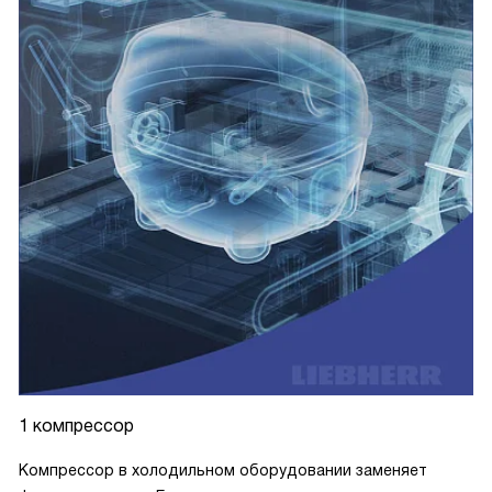
1 компрессор
Компрессор в холодильном оборудовании заменяет