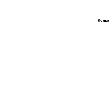
Комме