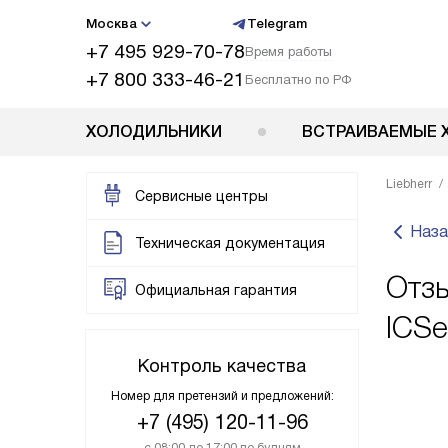
Москва
Telegram
+7 495 929-70-78
Время работы
+7 800 333-46-21
Бесплатно по РФ
ХОЛОДИЛЬНИКИ
ВСТРАИВАЕМЫЕ 
Liebherr
Сервисные центры
Наза
Техническая документация
Отзы
Официальная гарантия
ICSe
Контроль качества
Номер для претензий и предложений:
+7 (495) 120-11-96