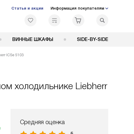
Статьи и акции
Информация покупателям
ВИННЫЕ ШКАФЫ
SIDE-BY-SIDE
err ICSe 5103
ом холодильнике Liebherr
Средняя оценка
я