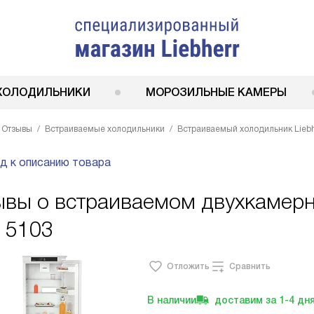
ХОЛОДИЛЬНИКИ
МОРОЗИЛЬНЫЕ КАМЕРЫ
Отзывы
Встраиваемые холодильники
Встраиваемый холодильник Liebh
д к описанию товара
вы о встраиваемом двухкамерн
 5103
Отложить
Сравнить
В наличии
доставим за
1-4
дн