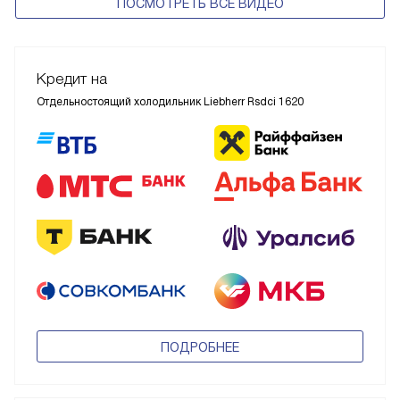
ПОСМОТРЕТЬ ВСЕ ВИДЕО
Кредит на
Отдельностоящий холодильник Liebherr Rsdci 1620
ПОДРОБНЕЕ