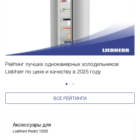
Рейтинг лучших однокамерных холодильников
Liebherr по цене и качеству в 2025 году
ВСЕ РЕЙТИНГИ
Аксессуары для
Liebherr Rsdci 1620