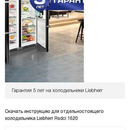
Гарантия 5 лет на холодильники Liebherr
Скачать инструкцию для отдельностоящего
холодильника
Liebherr Rsdci 1620