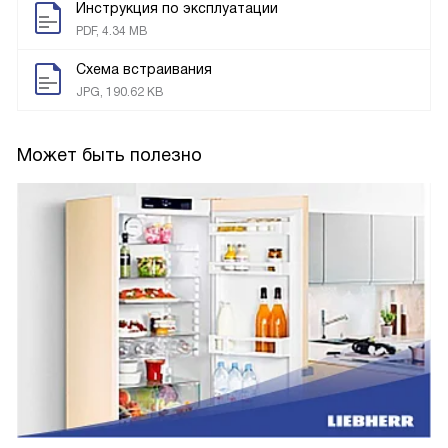
Инструкция по эксплуатации
PDF, 4.34 MB
Схема встраивания
JPG, 190.62 KB
Может быть полезно