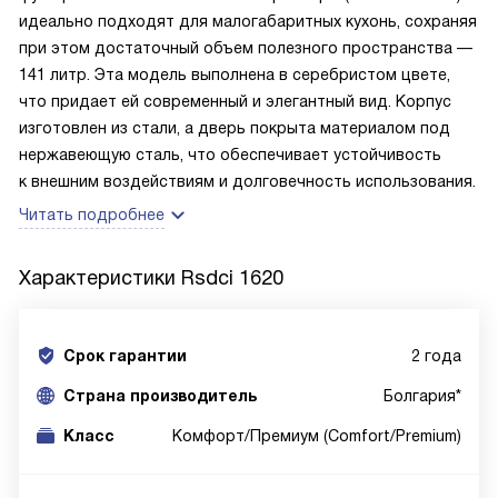
идеально подходят для малогабаритных кухонь, сохраняя
при этом достаточный объем полезного пространства —
141 литр. Эта модель выполнена в серебристом цвете,
что придает ей современный и элегантный вид. Корпус
изготовлен из стали, а дверь покрыта материалом под
нержавеющую сталь, что обеспечивает устойчивость
к внешним воздействиям и долговечность использования.
Читать подробнее
Характеристики
Rsdci 1620
Срок гарантии
2 года
Cтрана производитель
Болгария*
Класс
Комфорт/Премиум (Comfort/Premium)