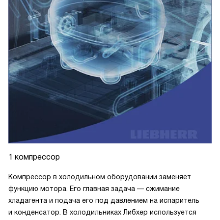
1 компрессор
Компрессор в холодильном оборудовании заменяет
функцию мотора. Его главная задача — сжимание
хладагента и подача его под давлением на испаритель
и конденсатор. В холодильниках Либхер используется