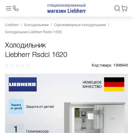
Liebherr
Холодильники
Однокамерные холодильники
Холодильник Liebherr Rsdci 1620
Холодильник
Liebherr Rsdci 1620
Код товара:
1998646