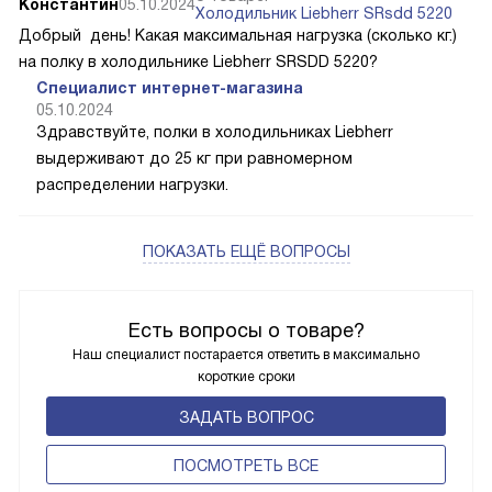
Константин
05.10.2024
Холодильник Liebherr SRsdd 5220
Добрый день! Какая максимальная нагрузка (сколько кг.)
на полку в холодильнике Liebherr SRSDD 5220?
Специалист интернет-магазина
05.10.2024
Здравствуйте, полки в холодильниках Liebherr
выдерживают до 25 кг при равномерном
распределении нагрузки.
ПОКАЗАТЬ ЕЩЁ ВОПРОСЫ
Есть вопросы о товаре?
Наш специалист постарается ответить в максимально
короткие сроки
ЗАДАТЬ ВОПРОС
ПОCМОТРЕТЬ ВСЕ