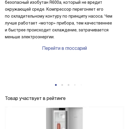
безопасный изобутан R600a, который не вредит
окружающей среде. Компрессор перегоняет его
по охладительному контуру по принципу насоса. Чем
лучше работает «мотор» прибора, тем качественнее
и быстрее происходит охлаждение, затрачивается
меньше электроэнергии.
Перейти в глоссарий
Товар участвует в рейтинге