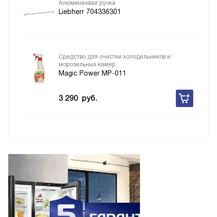
Алюминиевая ручка
Liebherr 704336301
Средство для очистки холодильников и
морозильных камер
Magic Power MP-011
3 290
руб.