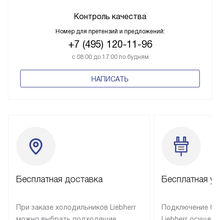
Контроль качества
Номер для претензий и предложений:
+7 (495) 120-11-96
с 08:00 до 17:00 по будням
НАПИСАТЬ
Бесплатная доставка
Бесплатная ус
При заказе холодильников Liebherr
Подключение бы
можно выбрать подходящие
Liebherr осущес