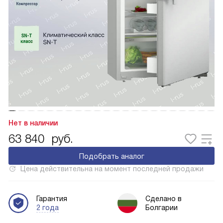
Нет в наличии
63 840
руб.
Подобрать аналог
Цена действительна на момент последней продажи
Гарантия
Сделано в
2 года
Болгарии