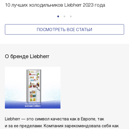
10 лучших холодильников Liebherr 2023 года
ПОСМОТРЕТЬ ВСЕ СТАТЬИ
О бренде Liebherr
Liebherr — это символ качества как в Европе, так
и за ее пределами. Компания зарекомендовала себя как