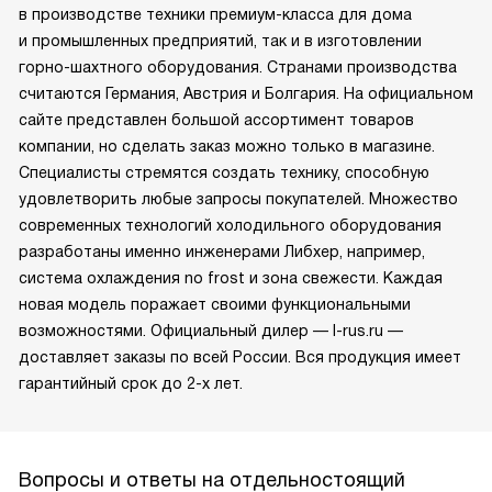
в производстве техники премиум-класса для дома
и промышленных предприятий, так и в изготовлении
горно-шахтного оборудования. Странами производства
считаются Германия, Австрия и Болгария. На официальном
сайте представлен большой ассортимент товаров
компании, но сделать заказ можно только в магазине.
Специалисты стремятся создать технику, способную
удовлетворить любые запросы покупателей. Множество
современных технологий холодильного оборудования
разработаны именно инженерами Либхер, например,
система охлаждения no frost и зона свежести. Каждая
новая модель поражает своими функциональными
возможностями. Официальный дилер — l-rus.ru —
доставляет заказы по всей России. Вся продукция имеет
гарантийный срок до 2-х лет.
Вопросы и ответы на отдельностоящий