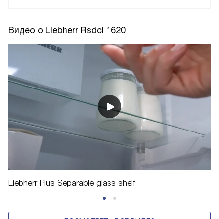
Видео о Liebherr Rsdci 1620
Liebherr Plus Separable glass shelf