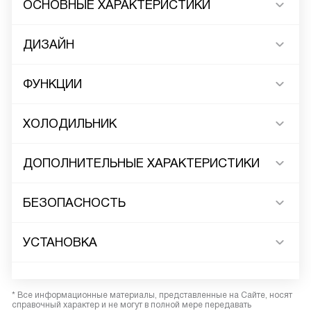
ОСНОВНЫЕ ХАРАКТЕРИСТИКИ
ДИЗАЙН
ФУНКЦИИ
ХОЛОДИЛЬНИК
ДОПОЛНИТЕЛЬНЫЕ ХАРАКТЕРИСТИКИ
БЕЗОПАСНОСТЬ
УСТАНОВКА
* Все информационные материалы, представленные на Сайте, носят
справочный характер и не могут в полной мере передавать