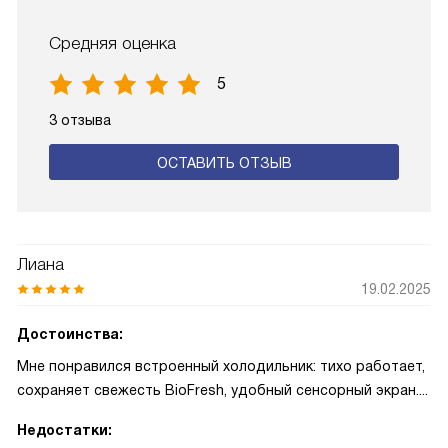
Средняя оценка
5
3 отзыва
ОСТАВИТЬ ОТЗЫВ
Лиана
19.02.2025
Достоинства:
Мне понравился встроенный холодильник: тихо работает,
сохраняет свежесть BioFresh, удобный сенсорный экран....
Недостатки: