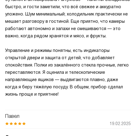
быстро, и гости заметили, что всё свежее и аккуратно
уложено. Шум минимальный; холодильник практически не
мешает разговору в гостиной. Еще приятно, что камеры
работают автономно и запахи не смешиваются — это
важно, когда рядом хранятся и мясо, и фрукты.
Управление и режимы понятны, есть индикаторы
открытой двери и защита от детей, что добавляет
спокойствия. Полки из закалённого стекла прочные, легко
переставляются. Я оценила и телескопические
направляющие ящиков — выдвигаются плавно, даже
когда я беру тяжёлую посуду. В общем, прибор сделал
жизнь проще и приятнее!
Павел
19.02.2025