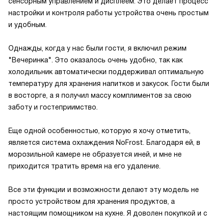
сенсорным управлением и дисплеем. Это делает процесс
настройки и контроля работы устройства очень простым
и удобным.
Однажды, когда у нас были гости, я включил режим
"Вечеринка". Это оказалось очень удобно, так как
холодильник автоматически поддерживал оптимальную
температуру для хранения напитков и закусок. Гости были
в восторге, а я получил массу комплиментов за свою
заботу и гостеприимство.
Еще одной особенностью, которую я хочу отметить,
является система охлаждения NoFrost. Благодаря ей, в
морозильной камере не образуется иней, и мне не
приходится тратить время на его удаление.
Все эти функции и возможности делают эту модель не
просто устройством для хранения продуктов, а
настоящим помощником на кухне. Я доволен покупкой и с