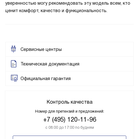
уверенностью могу рекомендовать эту модель всем, кто
ценит комфорт, качество и функциональность.
Сервисные центры
Техническая документация
Официальная гарантия
Контроль качества
Номер для претензий и предложений:
+7 (495) 120-11-96
с 08:00 до 17:00 по будням