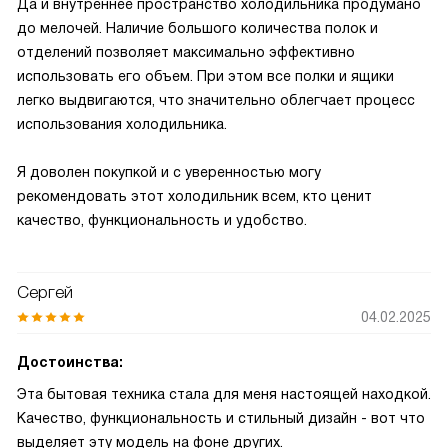
Да и внутреннее пространство холодильника продумано
до мелочей. Наличие большого количества полок и
отделений позволяет максимально эффективно
использовать его объем. При этом все полки и ящики
легко выдвигаются, что значительно облегчает процесс
использования холодильника.
Я доволен покупкой и с уверенностью могу
рекомендовать этот холодильник всем, кто ценит
качество, функциональность и удобство.
Сергей
04.02.2025
Достоинства:
Эта бытовая техника стала для меня настоящей находкой.
Качество, функциональность и стильный дизайн - вот что
выделяет эту модель на фоне других.