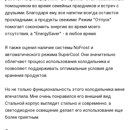
помощником во время семейных праздников и встреч с
друзьями. Благодаря ему, все напитки всегда остаются
прохладными, а продукты свежими. Режим "Отпуск"
помогает сэкономить энергию во время моего
отсутствия, а "EnergySaver" - в любое время.
Я также оценил наличие системы NoFrost и
автоматического режима SuperCool. Они значительно
облегчают процесс использования холодильника и
позволяют поддерживать оптимальные условия для
хранения продуктов.
Но не только функциональность этого холодильника меня
впечатлила. Мне очень понравился его внешний вид.
Стальной корпус выглядит стильно и современно, а
светодиодное освещение делает его использование еще
более приятным.