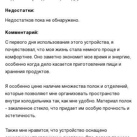
Недостатки:
Недостатков пока не обнаружено.
Комментарий:
С первого дня использования этого устройства, я
почувствовал, что моя жизнь стала немного проще и
комфортнее. Оно заметно экономит мое время и энергию,
особенно когда дело касается приготовления пищи и
хранения продуктов.
Я особенно ценю наличие множества полок и отделений,
которые позволяют мне организовать пространство
внутри холодильника так, как мне удобно. Материал полок
- закаленное стекло, что придает им особую прочность и
эстетичность.
Также мне нравится, что устройство оснащено