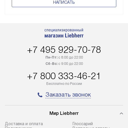
НАПИСАТЬ
+7 495 929-70-78
Пн-Пт:
с 8:00 до 22:00
Сб-Вс:
с 9:00 до 22:00
+7 800 333-46-21
Бесплатно по России
Заказать звонок
Мир Liebherr
Доставка и оплата
Глоссарий