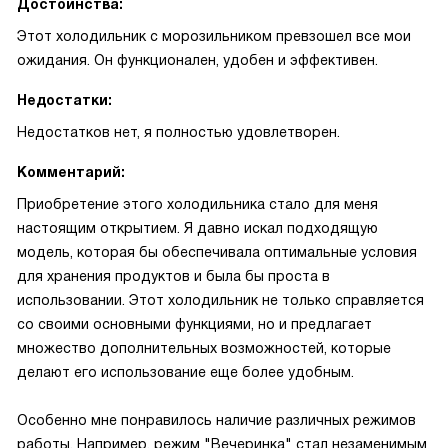
Достоинства:
Этот холодильник с морозильником превзошел все мои
ожидания. Он функционален, удобен и эффективен.
Недостатки:
Недостатков нет, я полностью удовлетворен.
Комментарий:
Приобретение этого холодильника стало для меня
настоящим открытием. Я давно искал подходящую
модель, которая бы обеспечивала оптимальные условия
для хранения продуктов и была бы проста в
использовании. Этот холодильник не только справляется
со своими основными функциями, но и предлагает
множество дополнительных возможностей, которые
делают его использование еще более удобным.
Особенно мне понравилось наличие различных режимов
работы. Например, режим "Вечеринка" стал незаменимым