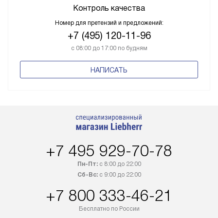
Контроль качества
Номер для претензий и предложений:
+7 (495) 120-11-96
с 08:00 до 17:00 по будням
НАПИСАТЬ
+7 495 929-70-78
Пн-Пт:
с 8:00 до 22:00
Сб-Вс:
с 9:00 до 22:00
+7 800 333-46-21
Бесплатно по России