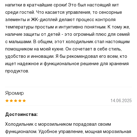
напитки в кратчайшие сроки! Это был настоящий хит
среди гостей. Что касается управления, то сенсорные
элементы и ЖК-дисплей делают процесс контроля
температуры простым и интуитивно понятным. К тому же,
наличие защиты от детей - это огромный плюс для семей
с малышами. В общем, этот холодильник стал настоящим
помощником на моей кухне. Он сочетает в себе стиль,
удобство и инновации. Я бы рекомендовал его всем, кто
ищет надежное и функциональное решение для хранения
продуктов.
Яромир
14.06.2025
Достоинства:
Холодильник с морозильником порадовал своим
функционалом. Удобное управление, мощная морозильная