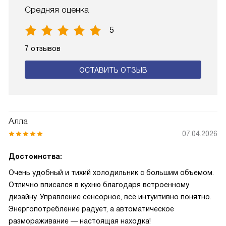
Средняя оценка
5
7 отзывов
ОСТАВИТЬ ОТЗЫВ
Алла
07.04.2026
Достоинства:
Очень удобный и тихий холодильник с большим объемом.
Отлично вписался в кухню благодаря встроенному
дизайну. Управление сенсорное, всё интуитивно понятно.
Энергопотребление радует, а автоматическое
размораживание — настоящая находка!