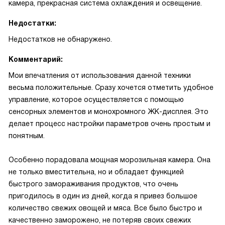
камера, прекрасная система охлаждения и освещение.
Недостатки:
Недостатков не обнаружено.
Комментарий:
Мои впечатления от использования данной техники
весьма положительные. Сразу хочется отметить удобное
управление, которое осуществляется с помощью
сенсорных элементов и монохромного ЖК-дисплея. Это
делает процесс настройки параметров очень простым и
понятным.
Особенно порадовала мощная морозильная камера. Она
не только вместительна, но и обладает функцией
быстрого замораживания продуктов, что очень
пригодилось в один из дней, когда я привез большое
количество свежих овощей и мяса. Все было быстро и
качественно заморожено, не потеряв своих свежих