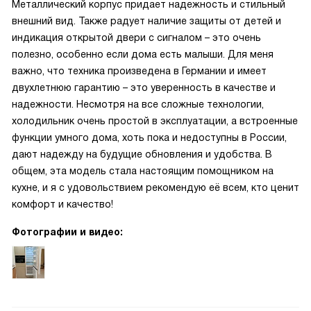
Металлический корпус придает надежность и стильный
внешний вид. Также радует наличие защиты от детей и
индикация открытой двери с сигналом – это очень
полезно, особенно если дома есть малыши. Для меня
важно, что техника произведена в Германии и имеет
двухлетнюю гарантию – это уверенность в качестве и
надежности. Несмотря на все сложные технологии,
холодильник очень простой в эксплуатации, а встроенные
функции умного дома, хоть пока и недоступны в России,
дают надежду на будущие обновления и удобства. В
общем, эта модель стала настоящим помощником на
кухне, и я с удовольствием рекомендую её всем, кто ценит
комфорт и качество!
Фотографии и видео: