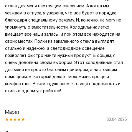
стала для меня настоящим спасением. А когда мы
уезжаем в отпуск, я уверена, что все будет в порядке,
благодаря специальному режиму. И, конечно, не могу не
упомянуть о вместительности. Холодильник легко
вмещает все наши запасы, и при этом все находится на
своих местах. Полки из закаленного стекла выглядят
стильно и надежно, а светодиодное освещение
позволяет быстро найти нужный продукт. В общем, я
очень довольна своим выбором. Этот холодильник стал
для меня не просто бытовым прибором, а настоящим
помощником, который делает мою жизнь проще и
комфортнее. Рекомендую всем, кто ищет надежность и
стиль в одном устройстве!
Марат
30.04.2025