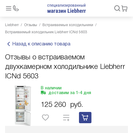
Liebherr
Отзывы
Встраиваемые холодильники
Встраиваемый холодильник Liebherr ICNd 5603
Назад к описанию товара
Отзывы о встраиваемом
двухкамерном холодильнике Liebherr
ICNd 5603
В наличии
доставим за
1-4
дня
125 260
руб.