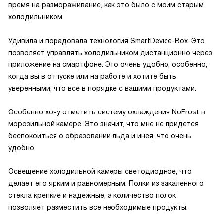
время на размораживание, как это было с моим старым
холодильником.
Удивила и порадовала технология SmartDevice-Box. Это
позволяет управлять холодильником дистанционно через
приложение на смартфоне. Это очень удобно, особенно,
когда вы в отпуске или на работе и хотите быть
уверенными, что все в порядке с вашими продуктами.
Особенно хочу отметить систему охлаждения NoFrost в
морозильной камере. Это значит, что мне не придется
беспокоиться о образовании льда и инея, что очень
удобно.
Освещение холодильной камеры светодиодное, что
делает его ярким и равномерным. Полки из закаленного
стекла крепкие и надежные, а количество полок
позволяет разместить все необходимые продукты.