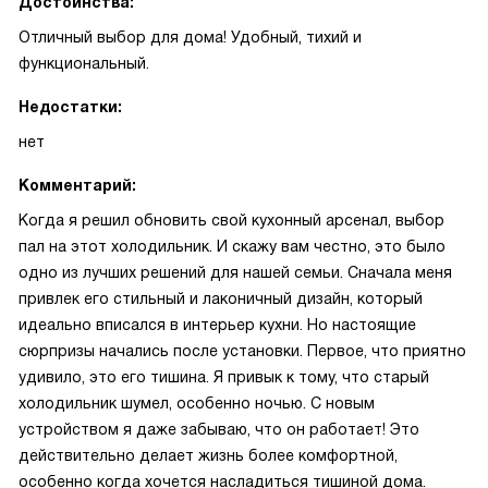
Достоинства:
Отличный выбор для дома! Удобный, тихий и
функциональный.
Недостатки:
нет
Комментарий:
Когда я решил обновить свой кухонный арсенал, выбор
пал на этот холодильник. И скажу вам честно, это было
одно из лучших решений для нашей семьи. Сначала меня
привлек его стильный и лаконичный дизайн, который
идеально вписался в интерьер кухни. Но настоящие
сюрпризы начались после установки. Первое, что приятно
удивило, это его тишина. Я привык к тому, что старый
холодильник шумел, особенно ночью. С новым
устройством я даже забываю, что он работает! Это
действительно делает жизнь более комфортной,
особенно когда хочется насладиться тишиной дома.