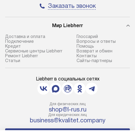
Заказать звонок
Мир Liebherr
Доставка и оплата
Глоссарий
Подключение
Вопросы и ответы
Кредит
Помощь
Сервисные центры Liebherr
Возврат и обмен
Ремонт Liebherr
Контакты
Cтатьи
Сайты-партнеры
Liebherr в социальных сетях
Для физических лиц
shop@l-rus.ru
Для юридических лиц
business@kvalitet.company
НАПИСАТЬ РУКОВОДСТВУ