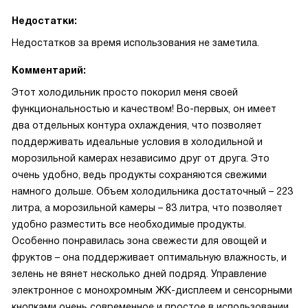
Недостатки:
Недостатков за время использования не заметила.
Комментарий:
Этот холодильник просто покорил меня своей
функциональностью и качеством! Во-первых, он имеет
два отдельных контура охлаждения, что позволяет
поддерживать идеальные условия в холодильной и
морозильной камерах независимо друг от друга. Это
очень удобно, ведь продукты сохраняются свежими
намного дольше. Объем холодильника достаточный – 223
литра, а морозильной камеры – 83 литра, что позволяет
удобно разместить все необходимые продукты.
Особенно понравилась зона свежести для овощей и
фруктов – она поддерживает оптимальную влажность, и
зелень не вянет несколько дней подряд. Управление
электронное с монохромным ЖК-дисплеем и сенсорными
кнопками очень современное и простое в использовании.