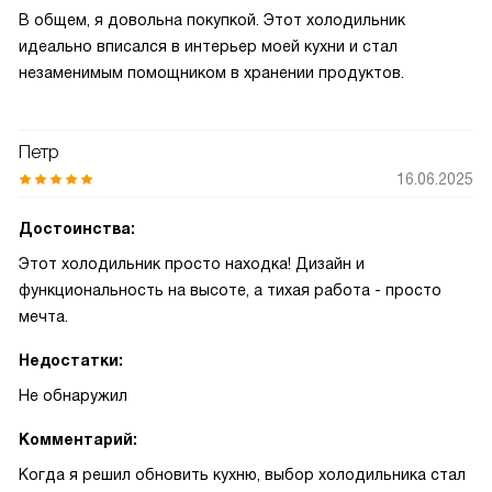
В общем, я довольна покупкой. Этот холодильник
идеально вписался в интерьер моей кухни и стал
незаменимым помощником в хранении продуктов.
Петр
16.06.2025
Достоинства:
Этот холодильник просто находка! Дизайн и
функциональность на высоте, а тихая работа - просто
мечта.
Недостатки:
Не обнаружил
Комментарий:
Когда я решил обновить кухню, выбор холодильника стал