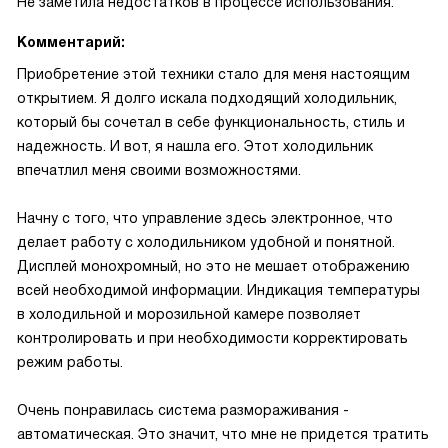
Не заметила недостатков в процессе использования.
Комментарий:
Приобретение этой техники стало для меня настоящим
открытием. Я долго искала подходящий холодильник,
который бы сочетал в себе функциональность, стиль и
надежность. И вот, я нашла его. Этот холодильник
впечатлил меня своими возможностями.
Начну с того, что управление здесь электронное, что
делает работу с холодильником удобной и понятной.
Дисплей монохромный, но это не мешает отображению
всей необходимой информации. Индикация температуры
в холодильной и морозильной камере позволяет
контролировать и при необходимости корректировать
режим работы.
Очень понравилась система размораживания -
автоматическая. Это значит, что мне не придется тратить