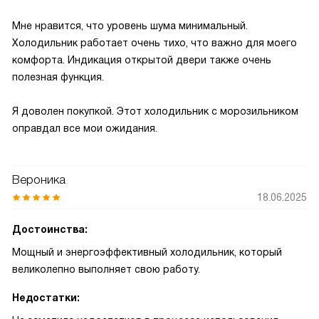
Мне нравится, что уровень шума минимальный.
Холодильник работает очень тихо, что важно для моего
комфорта. Индикация открытой двери также очень
полезная функция.
Я доволен покупкой. Этот холодильник с морозильником
оправдал все мои ожидания.
Вероника
18.06.2025
Достоинства:
Мощный и энергоэффективный холодильник, который
великолепно выполняет свою работу.
Недостатки: