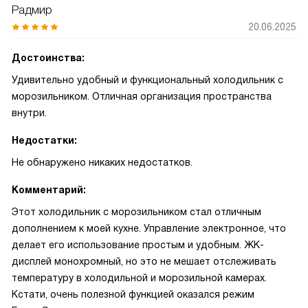
Радмир
20.06.2025
Достоинства:
Удивительно удобный и функциональный холодильник с
морозильником. Отличная организация пространства
внутри.
Недостатки:
Не обнаружено никаких недостатков.
Комментарий:
Этот холодильник с морозильником стал отличным
дополнением к моей кухне. Управление электронное, что
делает его использование простым и удобным. ЖК-
дисплей монохромный, но это не мешает отслеживать
температуру в холодильной и морозильной камерах.
Кстати, очень полезной функцией оказался режим