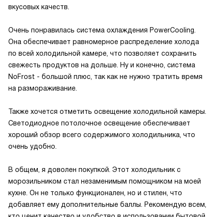
вкусовых качеств.
Очень понравилась система охлаждения PowerCooling.
Она обеспечивает равномерное распределение холода
по всей холодильной камере, что позволяет сохранить
свежесть продуктов на дольше. Ну и конечно, система
NoFrost - большой плюс, так как не нужно тратить время
на размораживание.
Также хочется отметить освещение холодильной камеры.
Светодиодное потолочное освещение обеспечивает
хороший обзор всего содержимого холодильника, что
очень удобно.
В общем, я доволен покупкой. Этот холодильник с
морозильником стал незаменимым помощником на моей
кухне. Он не только функционален, но и стилен, что
добавляет ему дополнительные баллы. Рекомендую всем,
кто ценит качество и удобство в использовании бытовой