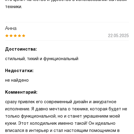
техники.
Анна
22.05.2025
Достоинства:
стильный, тихий и функциональный
Недостатки:
не найдено
Комментарий:
сразу привлек его современный дизайн и аккуратное
исполнение. Я давно мечтала о технике, которая будет не
только функциональной, но и станет украшением моей
кухни. Этот холодильник именно такой! Он идеально
вписался в интерьер и стал настоящим помощником в