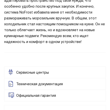
адаптировать пространство под свои нужды, что
особенно удобно после крупных закупок. И конечно,
система NoFrost избавила меня от необходимости
размораживать морозильник вручную. В общем, этот
холодильник стал настоящим помощником на кухне. Он не
только облегчает жизнь, но и вдохновляет на новые
кулинарные подвиги. Рекомендую всем, кто ищет
надежность и комфорт в одном устройстве!
Сервисные центры
Техническая документация
Официальная гарантия