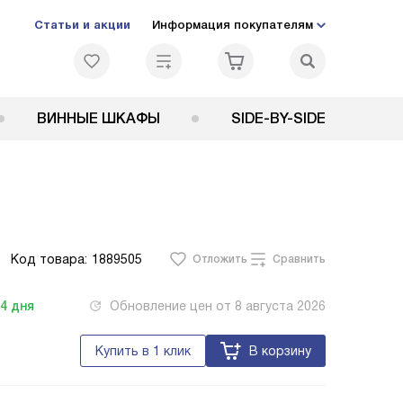
Статьи и акции
Информация покупателям
ВИННЫЕ ШКАФЫ
SIDE-BY-SIDE
Код товара:
1889505
Отложить
Сравнить
-4
дня
Обновление цен от
8 августа 2026
Купить в 1 клик
В корзину