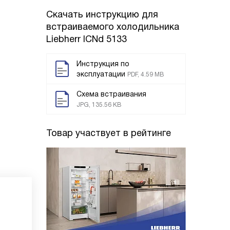
Скачать инструкцию для
встраиваемого холодильника
Liebherr ICNd 5133
Инструкция по
эксплуатации
PDF, 4.59 MB
Схема встраивания
JPG, 135.56 KB
Товар участвует в рейтинге