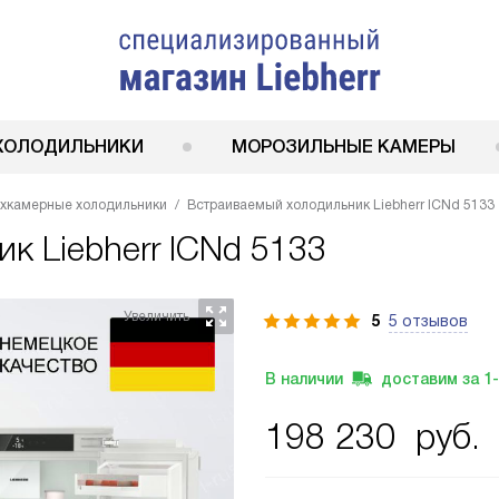
ХОЛОДИЛЬНИКИ
МОРОЗИЛЬНЫЕ КАМЕРЫ
ухкамерные холодильники
Встраиваемый холодильник Liebherr ICNd 5133
ник
Liebherr ICNd 5133
5
5 отзывов
В наличии
доставим за
1
198 230
руб.