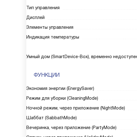
Тип управления
Дисплей
Элементы управления
Индикация температуры
Умный дом (SmartDevice-Box), временно недоступе
ФУНКЦИИ
Экономия энергии (EnergySaver)
Режим для уборки (CleaningMode)
Ночной режим, через приложение (NightMode)
Шаббат (SabbathMode)
Вечеринка, через приложение (PartyMode)