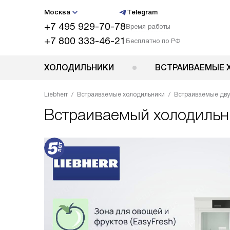
Москва
Telegram
+7 495 929-70-78
Время работы
+7 800 333-46-21
Бесплатно по РФ
ХОЛОДИЛЬНИКИ
ВСТРАИВАЕМЫЕ 
Liebherr
Встраиваемые холодильники
Встраиваемые дв
Встраиваемый холодиль