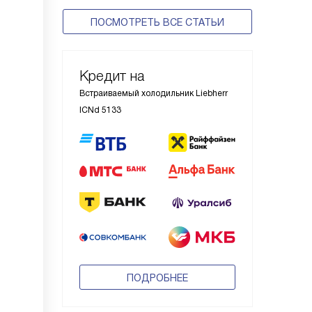
ПОСМОТРЕТЬ ВСЕ СТАТЬИ
Кредит на
Встраиваемый холодильник Liebherr
ICNd 5133
ПОДРОБНЕЕ