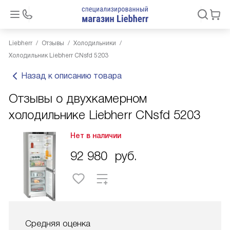
Liebherr
Отзывы
Холодильники
Холодильник Liebherr CNsfd 5203
Назад к описанию товара
Отзывы о двухкамерном
холодильнике Liebherr CNsfd 5203
Нет в наличии
92 980
руб.
Средняя оценка