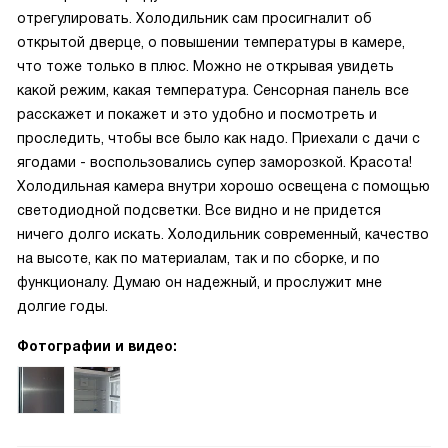
отрегулировать. Холодильник сам просигналит об
открытой дверце, о повышении температуры в камере,
что тоже только в плюс. Можно не открывая увидеть
какой режим, какая температура. Сенсорная панель все
расскажет и покажет и это удобно и посмотреть и
проследить, чтобы все было как надо. Приехали с дачи с
ягодами - воспользовались супер заморозкой. Красота!
Холодильная камера внутри хорошо освещена с помощью
светодиодной подсветки. Все видно и не придется
ничего долго искать. Холодильник современный, качество
на высоте, как по материалам, так и по сборке, и по
функционалу. Думаю он надежный, и прослужит мне
долгие годы.
Фотографии и видео: