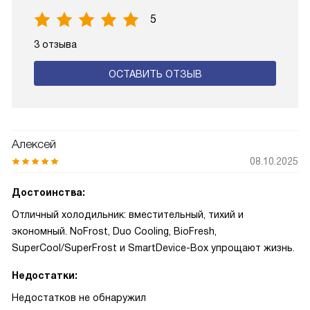
5
3 отзыва
ОСТАВИТЬ ОТЗЫВ
Алексей
08.10.2025
Достоинства:
Отличный холодильник: вместительный, тихий и
экономный. NoFrost, Duo Cooling, BioFresh,
SuperCool/SuperFrost и SmartDevice-Box упрощают жизнь.
Недостатки:
Недостатков не обнаружил