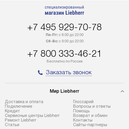
+7 495 929-70-78
Пн-Пт:
с 8:00 до 22:00
Сб-Вс:
с 9:00 до 22:00
+7 800 333-46-21
Бесплатно по России
Заказать звонок
Мир Liebherr
Доставка и оплата
Глоссарий
Подключение
Вопросы и ответы
Кредит
Помощь
Сервисные центры Liebherr
Возврат и обмен
Ремонт Liebherr
Контакты
Cтатьи
Сайты-партнеры