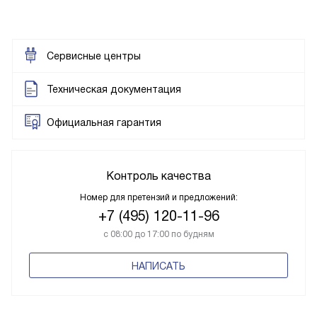
Сервисные центры
Техническая документация
Официальная гарантия
Контроль качества
Номер для претензий и предложений:
+7 (495) 120-11-96
с 08:00 до 17:00 по будням
НАПИСАТЬ