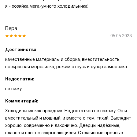
я - хозяйка мега-умного холодильника!
Вера
05.05.2023
Достоинства:
качественные материалы и сборка, вместительность,
прекрасная морозилка, режим отпуск и супер заморозка
Недостатки:
не вижу
Комментарий:
Холодильник как праздник. Недостатков не нахожу. Он и
вместительный и мощный, и вместе с тем, тихий. Выглядит
хорошо, современно и лаконично. Дверцы надёжные,
плавно и плотно закрывающиеся. Стеклянные прочные