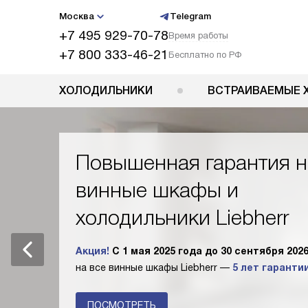
Москва
Telegram
+7 495 929-70-78
Время работы
+7 800 333-46-21
Бесплатно по РФ
ХОЛОДИЛЬНИКИ
ВСТРАИВАЕМЫЕ 
Повышенная гарантия н
винные шкафы и
холодильники Liebherr
Акция!
С 1 мая 2025 года до 30 сентября 202
на все винные шкафы Liebherr —
5 лет гарантии
ПОСМОТРЕТЬ