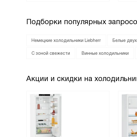
Подборки популярных запросо
Немецкие холодильники Liebherr
Белые дву
С зоной свежести
Винные холодильники
Акции и скидки на холодильник