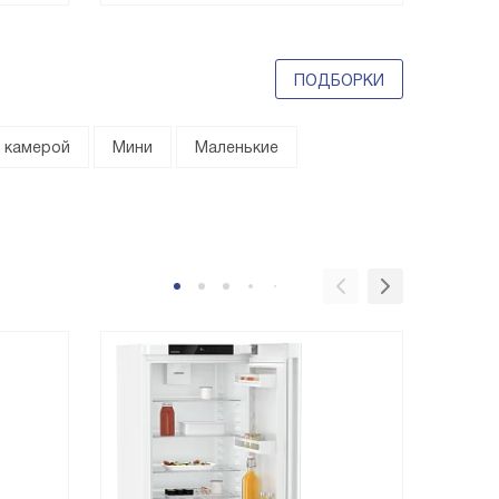
ПОДБОРКИ
 камерой
Мини
Маленькие