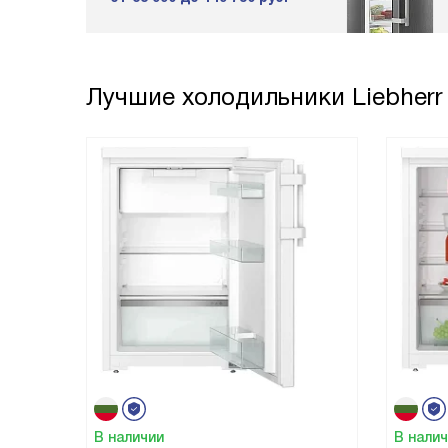
Лучшие холодильники Liebherr
В наличии
В нали