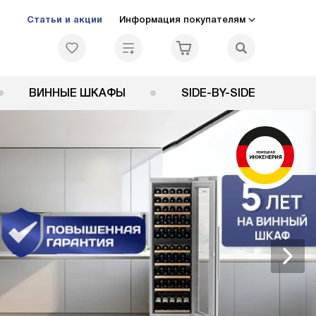
Статьи и акции
Информация покупателям
ВИННЫЕ ШКАФЫ
SIDE-BY-SIDE