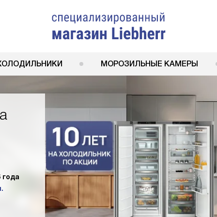
ХОЛОДИЛЬНИКИ
МОРОЗИЛЬНЫЕ КАМЕРЫ
а
6 года
.