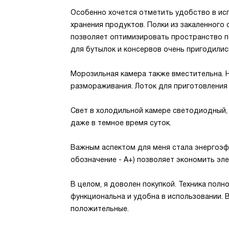
Особенно хочется отметить удобство в ис
хранения продуктов. Полки из закаленного 
позволяет оптимизировать пространство 
для бутылок и консервов очень пригодилис
Морозильная камера также вместительна. 
размораживания. Лоток для приготовления 
Свет в холодильной камере светодиодный,
даже в темное время суток.
Важным аспектом для меня стала энергоэф
обозначение - A+) позволяет экономить эл
В целом, я доволен покупкой. Техника пол
функциональна и удобна в использовании. 
положительные.