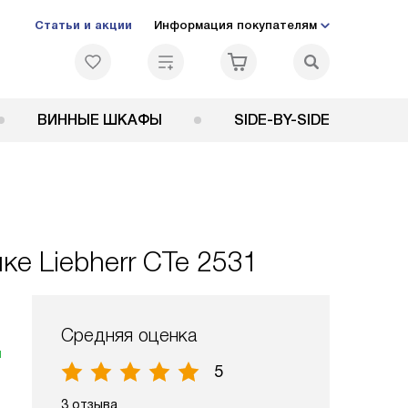
Статьи и акции
Информация покупателям
ВИННЫЕ ШКАФЫ
SIDE-BY-SIDE
е Liebherr CTe 2531
Средняя оценка
я
5
3 отзыва