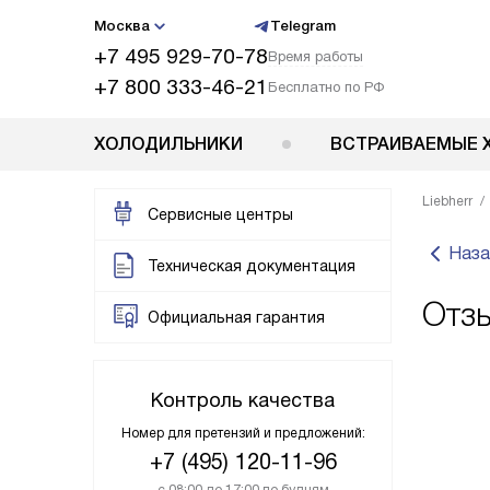
Москва
Telegram
+7 495 929-70-78
Время работы
+7 800 333-46-21
Бесплатно по РФ
ХОЛОДИЛЬНИКИ
ВСТРАИВАЕМЫЕ 
Liebherr
Сервисные центры
Наза
Техническая документация
Отзы
Официальная гарантия
Контроль качества
Номер для претензий и предложений:
+7 (495) 120-11-96