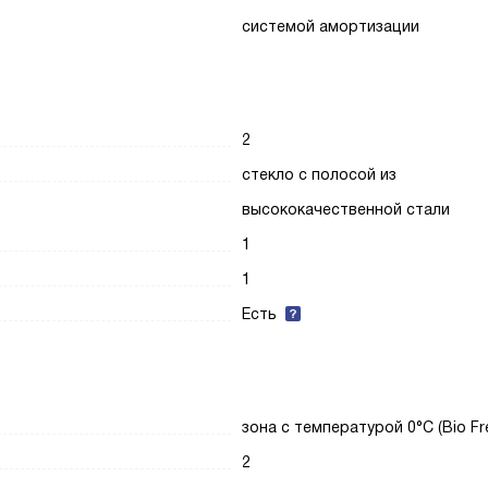
системой амортизации
2
стекло с полосой из
высококачественной стали
1
1
Есть
зона с температурой 0°C (Bio Fr
2