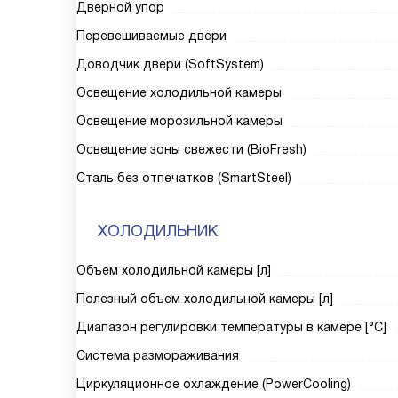
Дверной упор
Перевешиваемые двери
Доводчик двери (SoftSystem)
Освещение холодильной камеры
Освещение морозильной камеры
Освещение зоны свежести (BioFresh)
Сталь без отпечатков (SmartSteel)
ХОЛОДИЛЬНИК
Объем холодильной камеры [л]
Полезный объем холодильной камеры [л]
Диапазон регулировки температуры в камере [°C]
Система размораживания
Циркуляционное охлаждение (PowerCooling)