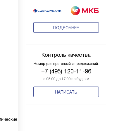
ПОДРОБНЕЕ
Контроль качества
Номер для претензий и предложений:
+7 (495) 120-11-96
с 08:00 до 17:00 по будням
НАПИСАТЬ
пические