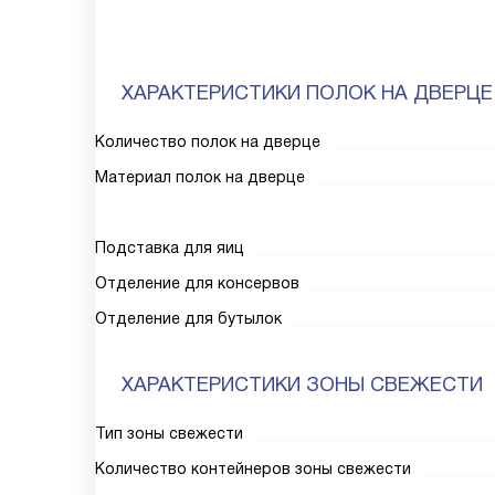
ХАРАКТЕРИСТИКИ ПОЛОК НА ДВЕРЦЕ
Количество полок на дверце
Материал полок на дверце
Подставка для яиц
Отделение для консервов
Отделение для бутылок
ХАРАКТЕРИСТИКИ ЗОНЫ СВЕЖЕСТИ
Тип зоны свежести
Количество контейнеров зоны свежести