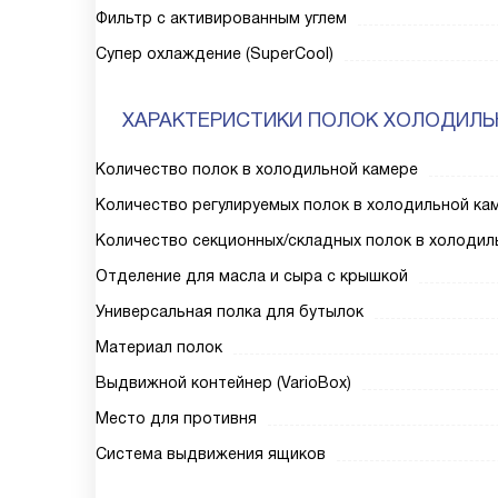
Фильтр с активированным углем
Супер охлаждение (SuperCool)
ХАРАКТЕРИСТИКИ ПОЛОК ХОЛОДИЛЬ
Количество полок в холодильной камере
Количество регулируемых полок в холодильной ка
Количество секционных/складных полок в холодил
Отделение для масла и сыра с крышкой
Универсальная полка для бутылок
Материал полок
Выдвижной контейнер (VarioBox)
Место для противня
Система выдвижения ящиков