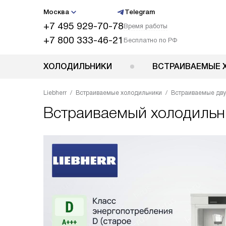
Москва
Telegram
+7 495 929-70-78
Время работы
+7 800 333-46-21
Бесплатно по РФ
ХОЛОДИЛЬНИКИ
ВСТРАИВАЕМЫЕ 
Liebherr
Встраиваемые холодильники
Встраиваемые дв
Встраиваемый холодиль