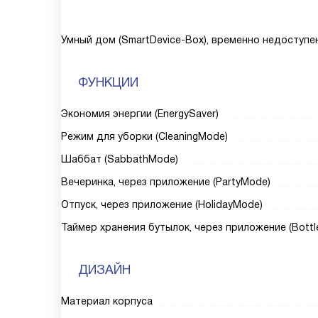
Умный дом (SmartDevice-Box), временно недоступе
ФУНКЦИИ
Экономия энергии (EnergySaver)
Режим для уборки (CleaningMode)
Шаббат (SabbathMode)
Вечеринка, через приложение (PartyMode)
Отпуск, через приложение (HolidayMode)
Таймер хранения бутылок, через приложение (Bottl
ДИЗАЙН
Материал корпуса