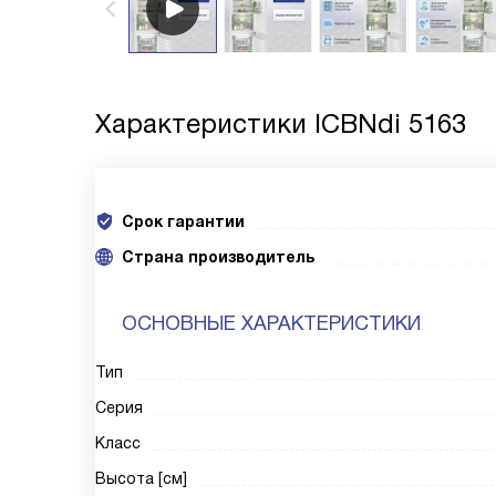
Характеристики
ICBNdi 5163
Срок гарантии
Cтрана производитель
ОСНОВНЫЕ ХАРАКТЕРИСТИКИ
Тип
Серия
Класс
Высота [см]