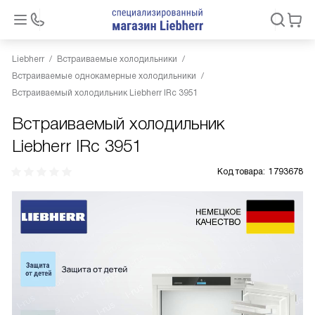
Liebherr
Встраиваемые холодильники
Встраиваемые однокамерные холодильники
Встраиваемый холодильник Liebherr IRc 3951
Встраиваемый холодильник
Liebherr IRc 3951
Код товара:
1793678