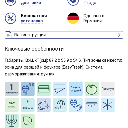
доставка
2 года
Бесплатная
Сделано в
установка
Германии
Все инструкции
Ключевые особенности
Габариты, ВxШxГ [см]: 87.2 х 55.9 х 54.6, Тип зоны свежести:
зона для овощей и фруктов (EasyFresh), Система
размораживания: ручная