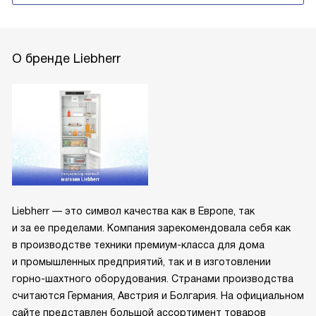
О бренде Liebherr
Liebherr — это символ качества как в Европе, так
и за ее пределами. Компания зарекомендовала себя как
в производстве техники премиум-класса для дома
и промышленных предприятий, так и в изготовлении
горно-шахтного оборудования. Странами производства
считаются Германия, Австрия и Болгария. На официальном
сайте представлен большой ассортимент товаров