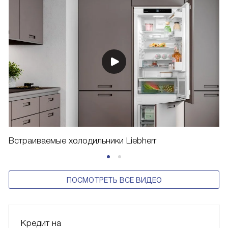
Встраиваемые холодильники Liebherr
ПОСМОТРЕТЬ ВСЕ ВИДЕО
Кредит на