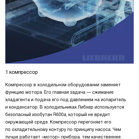
1 компрессор
Компрессор в холодильном оборудовании заменяет
функцию мотора. Его главная задача — сжимание
хладагента и подача его под давлением на испаритель
и конденсатор. В холодильниках Либхер используется
безопасный изобутан R600a, который не вредит
окружающей среде. Компрессор перегоняет его
по охладительному контуру по принципу насоса. Чем
лучше работает «мотор» прибора, тем качественнее