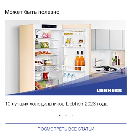
Может быть полезно
10 лучших холодильников Liebherr 2023 года
ПОСМОТРЕТЬ ВСЕ СТАТЬИ