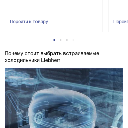
Перейти к товару
Перейт
Почему стоит выбрать встраиваемые
холодильники Liebherr