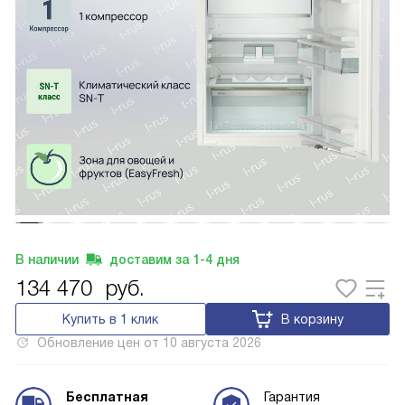
В наличии
доставим за
1-4
дня
134 470
руб.
Купить в 1 клик
В корзину
Обновление цен от
10 августа 2026
Бесплатная
Гарантия