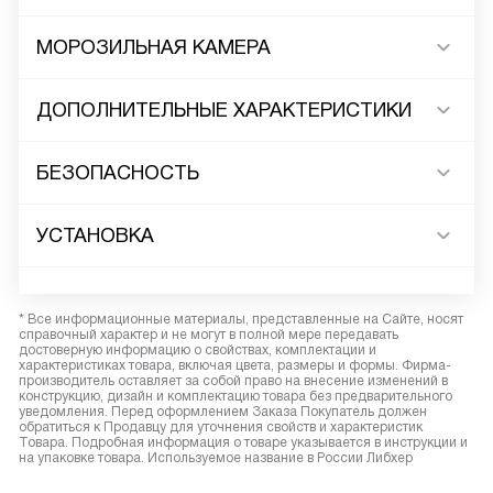
МОРОЗИЛЬНАЯ КАМЕРА
ДОПОЛНИТЕЛЬНЫЕ ХАРАКТЕРИСТИКИ
БЕЗОПАСНОСТЬ
УСТАНОВКА
* Все информационные материалы, представленные на Сайте, носят
справочный характер и не могут в полной мере передавать
достоверную информацию о свойствах, комплектации и
характеристиках товара, включая цвета, размеры и формы. Фирма-
производитель оставляет за собой право на внесение изменений в
конструкцию, дизайн и комплектацию товара без предварительного
уведомления. Перед оформлением Заказа Покупатель должен
обратиться к Продавцу для уточнения свойств и характеристик
Товара. Подробная информация о товаре указывается в инструкции и
на упаковке товара. Используемое название в России Либхер