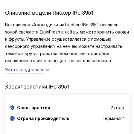
Описание модели
Либхер IRc 3951
Встраиваемый холодильник Liebherr IRc 3951 оснащен
зоной свежести EasyFresh в ней вы можете хранить овощи
и фрукты. Управление осуществляется с помощью
сенсорного управления, на нем вы можете настраивать
температуру устройства. Боковое светодиодное
освещение отлично освещает не создавая бликов.
Читать подробнее
Характеристики
IRc 3951
Срок гарантии
2 года
Cтрана производитель
Германия*