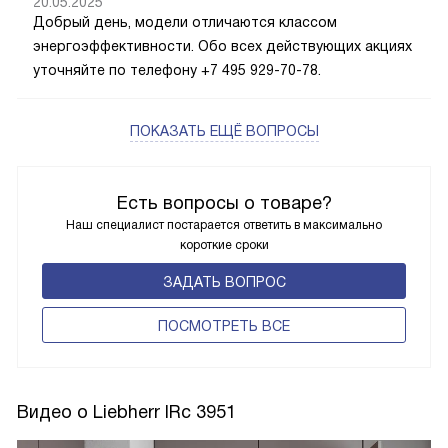
20.05.2025
Добрый день, модели отличаются классом
энергоэффективности. Обо всех действующих акциях
уточняйте по телефону +7 495 929-70-78.
ПОКАЗАТЬ ЕЩЁ ВОПРОСЫ
Есть вопросы о товаре?
Наш специалист постарается ответить в максимально
короткие сроки
ЗАДАТЬ ВОПРОС
ПОCМОТРЕТЬ ВСЕ
Видео о Liebherr IRc 3951