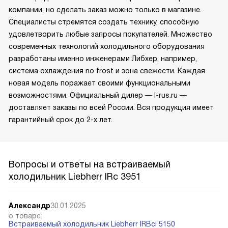
компании, но сделать заказ можно только в магазине.
Специалисты стремятся создать технику, способную
удовлетворить любые запросы покупателей. Множество
современных технологий холодильного оборудования
разработаны именно инженерами Либхер, например,
система охлаждения no frost и зона свежести. Каждая
новая модель поражает своими функциональными
возможностями. Официальный дилер — l-rus.ru —
доставляет заказы по всей России. Вся продукция имеет
гарантийный срок до 2-х лет.
Вопросы и ответы на встраиваемый
холодильник Liebherr IRc 3951
Александр
30.01.2025
о товаре:
Встраиваемый холодильник Liebherr IRBci 5150