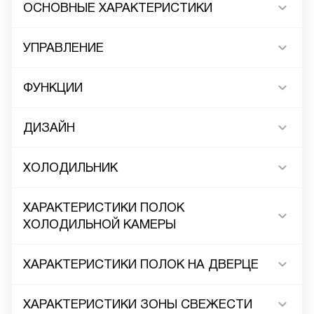
ОСНОВНЫЕ ХАРАКТЕРИСТИКИ
УПРАВЛЕНИЕ
ФУНКЦИИ
ДИЗАЙН
ХОЛОДИЛЬНИК
ХАРАКТЕРИСТИКИ ПОЛОК
ХОЛОДИЛЬНОЙ КАМЕРЫ
ХАРАКТЕРИСТИКИ ПОЛОК НА ДВЕРЦЕ
ХАРАКТЕРИСТИКИ ЗОНЫ СВЕЖЕСТИ