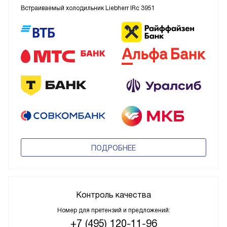
Встраиваемый холодильник Liebherr IRc 3951
ПОДРОБНЕЕ
Контроль качества
Номер для претензий и предложений:
+7 (495) 120-11-96