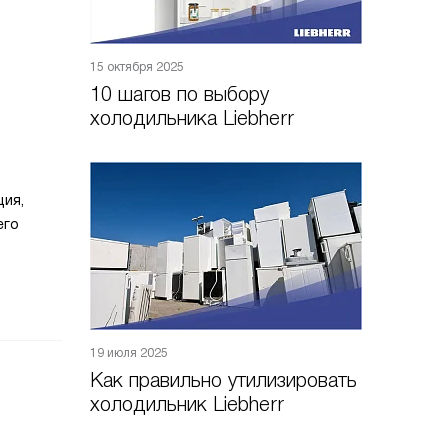
15 октября 2025
10 шагов по выбору
холодильника Liebherr
ция,
его
19 июля 2025
Как правильно утилизировать
холодильник Liebherr