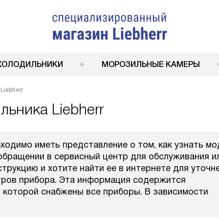
ХОЛОДИЛЬНИКИ
МОРОЗИЛЬНЫЕ КАМЕРЫ
Liebherr
льника Liebherr
ходимо иметь представление о том, как узнать мо
и обращении в сервисный центр для обслуживания и
струкцию и хотите найти ее в интернете для уточн
етров прибора. Эта информация содержится
, которой снабжены все приборы. В зависимости