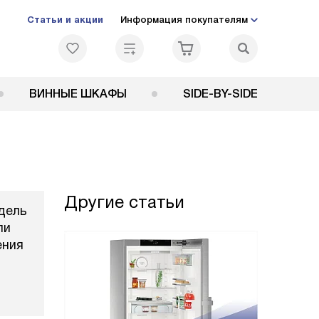
Статьи и акции
Информация покупателям
ВИННЫЕ ШКАФЫ
SIDE-BY-SIDE
Другие статьи
дель
ли
ения