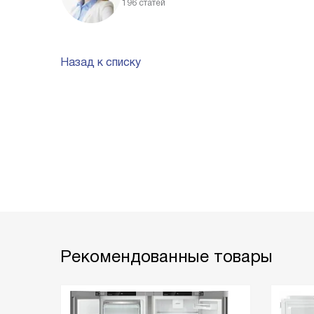
196 статей
Назад к списку
Рекомендованные товары