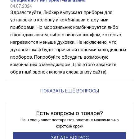
Специалист интернет-магазина
04.07.2024
Здравствуйте, Либхер выпускает приборы для
установки в колонну и комбинации с другими
приборами. Но морозильник комбинируется либо
с холодильником, либо с винным шкафом, которые
нагреваются меньше духовки. Не исключено, что
духовой шкаф будет причиной поломки холодильных
проборов. Попробуйте обсудить возможную
комбинацию с менеджером. Для этого закажите
обратный звонок (кнопка слева внизу сайта).
ПОКАЗАТЬ ЕЩЁ ВОПРОСЫ
Есть вопросы о товаре?
Наш специалист постарается ответить в максимально
короткие сроки
ЗАДАТЬ ВОПРОС