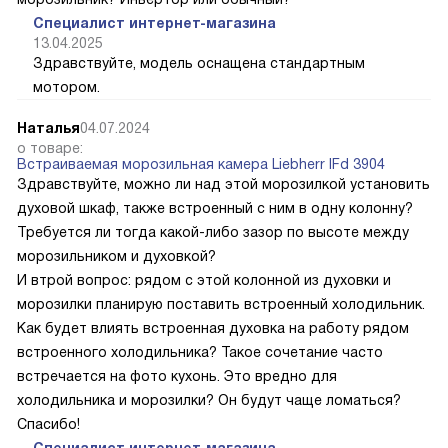
Специалист интернет-магазина
13.04.2025
Здравствуйте, модель оснащена стандартным
мотором.
Наталья
04.07.2024
о товаре:
Встраиваемая морозильная камера Liebherr IFd 3904
Здравствуйте, можно ли над этой морозилкой установить
духовой шкаф, также встроенный с ним в одну колонну?
Требуется ли тогда какой-либо зазор по высоте между
морозильником и духовкой?
И втрой вопрос: рядом с этой колонной из духовки и
морозилки планирую поставить встроенный холодильник.
Как будет влиять встроенная духовка на работу рядом
встроенного холодильника? Такое сочетание часто
встречается на фото кухонь. Это вредно для
холодильника и морозилки? Он будут чаще ломаться?
Спасибо!