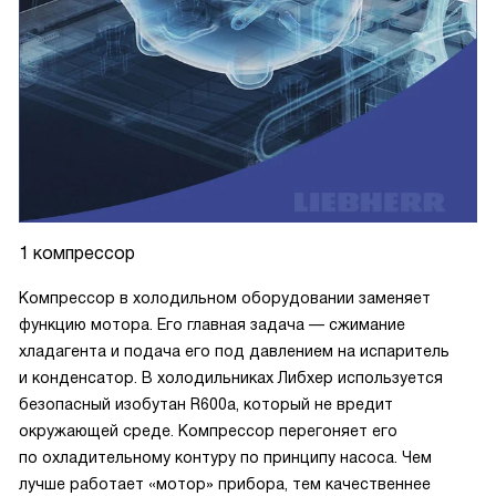
1 компрессор
Компрессор в холодильном оборудовании заменяет
функцию мотора. Его главная задача — сжимание
хладагента и подача его под давлением на испаритель
и конденсатор. В холодильниках Либхер используется
безопасный изобутан R600a, который не вредит
окружающей среде. Компрессор перегоняет его
по охладительному контуру по принципу насоса. Чем
лучше работает «мотор» прибора, тем качественнее