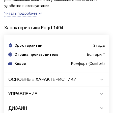
удобство в эксплуатации.
Читать подробнее
Характеристики
Fdgd 1404
Срок гарантии
2 года
Cтрана производитель
Болгария*
Класс
Комфорт (Comfort)
ОСНОВНЫЕ ХАРАКТЕРИСТИКИ
УПРАВЛЕНИЕ
ДИЗАЙН