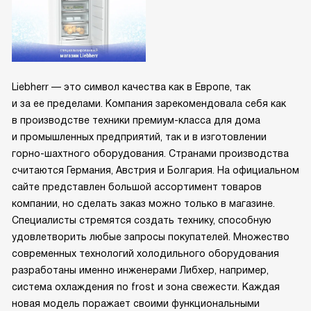
Liebherr — это символ качества как в Европе, так
и за ее пределами. Компания зарекомендовала себя как
в производстве техники премиум-класса для дома
и промышленных предприятий, так и в изготовлении
горно-шахтного оборудования. Странами производства
считаются Германия, Австрия и Болгария. На официальном
сайте представлен большой ассортимент товаров
компании, но сделать заказ можно только в магазине.
Специалисты стремятся создать технику, способную
удовлетворить любые запросы покупателей. Множество
современных технологий холодильного оборудования
разработаны именно инженерами Либхер, например,
система охлаждения no frost и зона свежести. Каждая
новая модель поражает своими функциональными