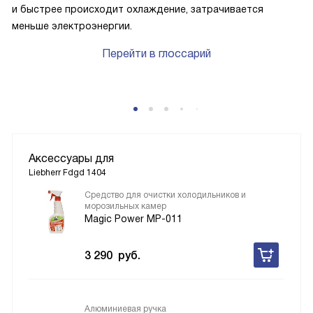
и быстрее происходит охлаждение, затрачивается
меньше электроэнергии.
Перейти в глоссарий
Аксессуары для
Liebherr Fdgd 1404
Средство для очистки холодильников и
морозильных камер
Magic Power MP-011
3 290
руб.
Алюминиевая ручка