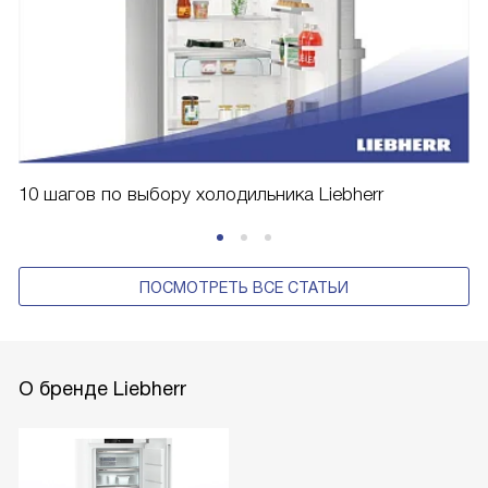
10 шагов по выбору холодильника Liebherr
ПОСМОТРЕТЬ ВСЕ СТАТЬИ
О бренде Liebherr