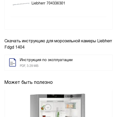
Liebherr 704336301
Скачать инструкцию для морозильной камеры
Liebherr
Fdgd 1404
Инструкция по эксплуатации
PDF, 3.29 MB
Может быть полезно