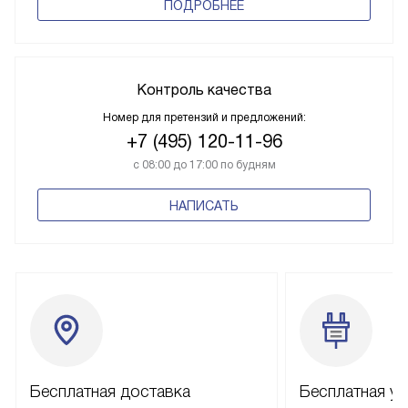
ПОДРОБНЕЕ
Контроль качества
Номер для претензий и предложений:
+7 (495) 120-11-96
с 08:00 до 17:00 по будням
НАПИСАТЬ
Бесплатная доставка
Бесплатная ус