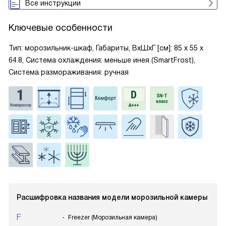
Все инструкции
Ключевые особенности
Тип: морозильник-шкаф, Габариты, ВxШxГ [см]: 85 х 55 х
64.8, Система охлаждения: меньше инея (SmartFrost),
Система размораживания: ручная
Расшифровка названия модели морозильной камеры
F
Freezer (Морозильная камера)