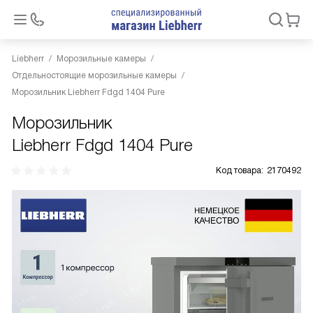
Liebherr
Морозильные камеры
Отдельностоящие морозильные камеры
Морозильник Liebherr Fdgd 1404 Pure
Морозильник
Liebherr Fdgd 1404 Pure
Код товара:
2170492