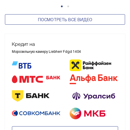
ПОСМОТРЕТЬ ВСЕ ВИДЕО
Кредит на
Морозильную камеру Liebherr Fdgd 1404