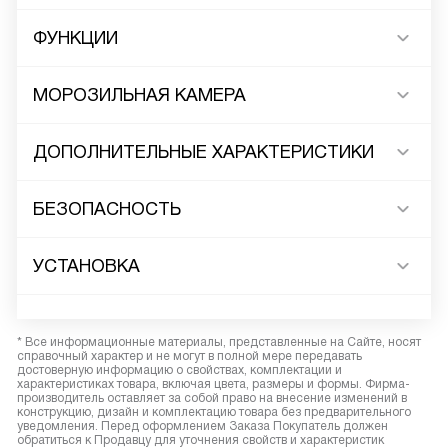
ФУНКЦИИ
МОРОЗИЛЬНАЯ КАМЕРА
ДОПОЛНИТЕЛЬНЫЕ ХАРАКТЕРИСТИКИ
БЕЗОПАСНОСТЬ
УСТАНОВКА
* Все информационные материалы, представленные на Сайте, носят
справочный характер и не могут в полной мере передавать
достоверную информацию о свойствах, комплектации и
характеристиках товара, включая цвета, размеры и формы. Фирма-
производитель оставляет за собой право на внесение изменений в
конструкцию, дизайн и комплектацию товара без предварительного
уведомления. Перед оформлением Заказа Покупатель должен
обратиться к Продавцу для уточнения свойств и характеристик