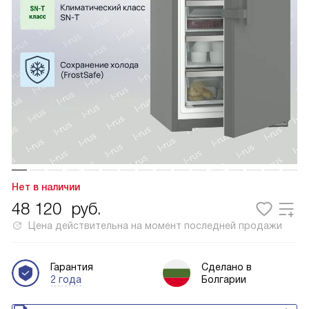
Нет в наличии
48 120
руб.
Цена действительна на момент последней продажи
Гарантия
Сделано в
2 года
Болгарии