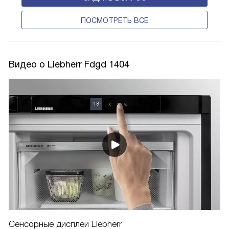
ПОCМОТРЕТЬ ВСЕ
Видео о Liebherr Fdgd 1404
Сенсорные дисплеи Liebherr