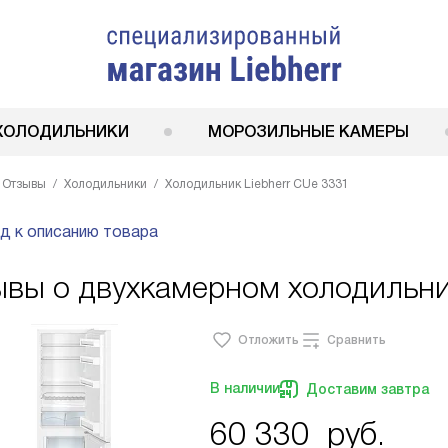
ХОЛОДИЛЬНИКИ
МОРОЗИЛЬНЫЕ КАМЕРЫ
Отзывы
Холодильники
Холодильник Liebherr CUe 3331
д к описанию товара
вы о двухкамерном холодильник
Отложить
Сравнить
В наличии
Доставим завтра
60 330
руб.