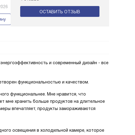
2026
ОСТАВИТЬ ОТЗЫВ
ину
 энергоэффективность и современный дизайн - все
етворен функциональностью и качеством.
ного функциональнее. Мне нравится, что
ет мне хранить больше продуктов на длительное
меры впечатляет, продукты замораживаются
дного освещения в холодильной камере, которое