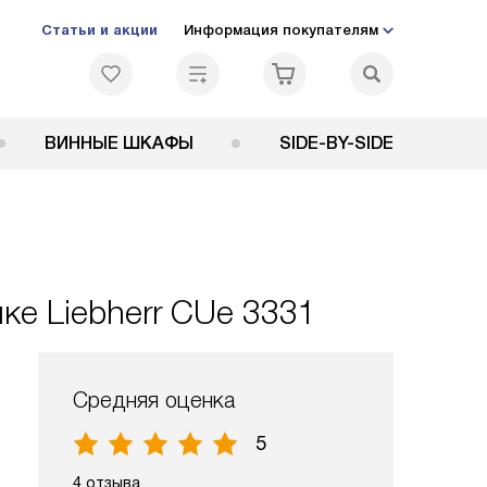
Статьи и акции
Информация покупателям
ВИННЫЕ ШКАФЫ
SIDE-BY-SIDE
е Liebherr CUe 3331
Средняя оценка
5
4 отзыва