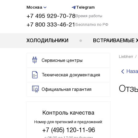
Москва
Telegram
+7 495 929-70-78
Время работы
+7 800 333-46-21
Бесплатно по РФ
ХОЛОДИЛЬНИКИ
ВСТРАИВАЕМЫЕ 
Liebherr
Сервисные центры
Наза
Техническая документация
Отзы
Официальная гарантия
Контроль качества
Номер для претензий и предложений:
+7 (495) 120-11-96