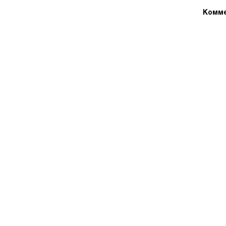
Комме