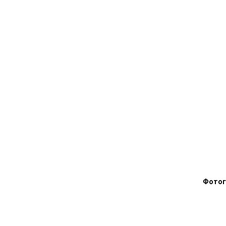
Фотог