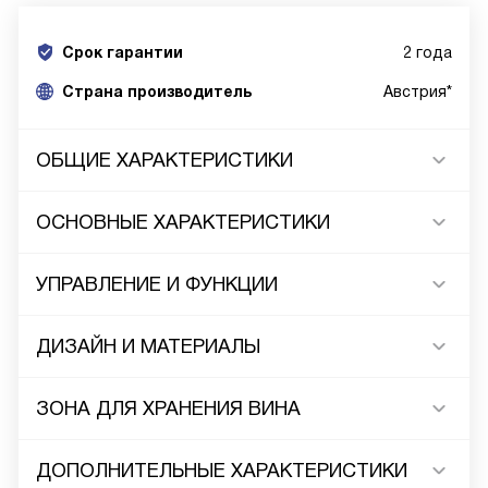
Срок гарантии
2 года
Cтрана производитель
Австрия*
ОБЩИЕ ХАРАКТЕРИСТИКИ
ОСНОВНЫЕ ХАРАКТЕРИСТИКИ
УПРАВЛЕНИЕ И ФУНКЦИИ
ДИЗАЙН И МАТЕРИАЛЫ
ЗОНА ДЛЯ ХРАНЕНИЯ ВИНА
ДОПОЛНИТЕЛЬНЫЕ ХАРАКТЕРИСТИКИ