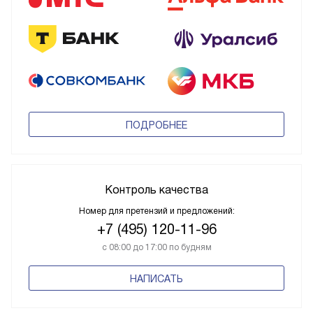
ПОДРОБНЕЕ
Контроль качества
Номер для претензий и предложений:
+7 (495) 120-11-96
с 08:00 до 17:00 по будням
НАПИСАТЬ