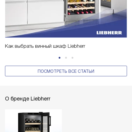
Как выбрать винный шкаф Liebherr
ПОСМОТРЕТЬ ВСЕ СТАТЬИ
О бренде Liebherr