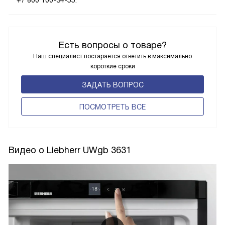
+7 800 100-34-55.
Есть вопросы о товаре?
Наш специалист постарается ответить в максимально
короткие сроки
ЗАДАТЬ ВОПРОС
ПОCМОТРЕТЬ ВСЕ
Видео о Liebherr UWgb 3631