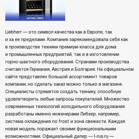
Liebherr — это символ качества как в Европе, так
и за ее пределами. Компания зарекомендовала себя как
в производстве техники премиум-класса для дома
и промышленных предприятий, так и в изготовлении
горно-шахтного оборудования. Странами производства
считаются Германия, Австрия и Болгария. На официальном
сайте представлен большой ассортимент товаров
компании, но сделать заказ можно только в магазине.
Специалисты стремятся создать технику, способную
удовлетворить любые запросы покупателей. Множество
современных технологий холодильного оборудования
разработаны именно инженерами Либхер, например,
система охлаждения no frost и зона свежести. Каждая
новая модель поражает своими функциональными
возможностями. Официальный дилер — l-rus.ru —