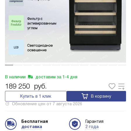
В наличии
доставим за
1-4
дня
189 250
руб.
Купить в 1 клик
В корзину
Обновление цен от
7 августа 2026
Бесплатная
Гарантия
доставка
2 года