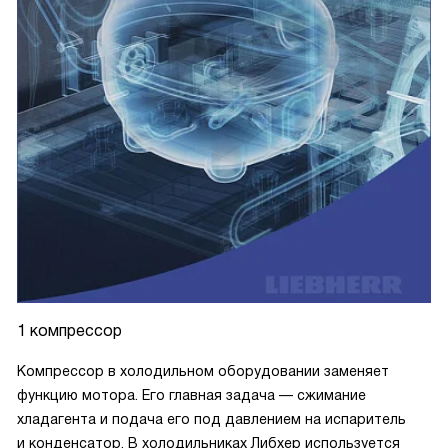
1 компрессор
Компрессор в холодильном оборудовании заменяет
функцию мотора. Его главная задача — сжимание
хладагента и подача его под давлением на испаритель
и конденсатор. В холодильниках Либхер используется