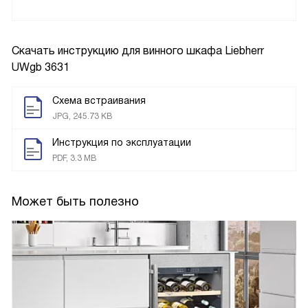
Скачать инструкцию для винного шкафа
Liebherr
UWgb 3631
Схема встраивания
JPG, 245.73 KB
Инструкция по эксплуатации
PDF, 3.3 MB
Может быть полезно