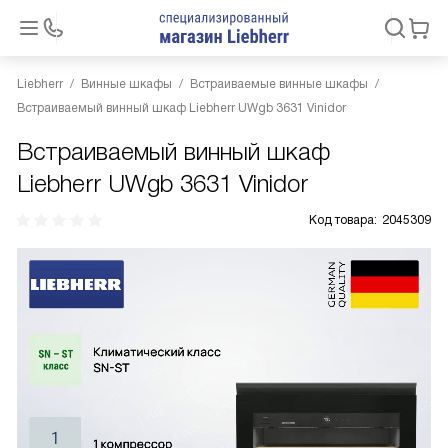
Liebherr
Винные шкафы
Встраиваемые винные шкафы
Встраиваемый винный шкаф Liebherr UWgb 3631 Vinidor
Встраиваемый винный шкаф
Liebherr UWgb 3631 Vinidor
Код товара:
2045309