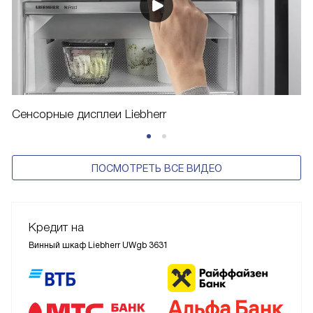
Сенсорные дисплеи Liebherr
ПОСМОТРЕТЬ ВСЕ ВИДЕО
Кредит на
Винный шкаф Liebherr UWgb 3631