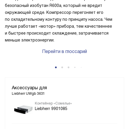
безопасный изобутан R600a, который не вредит
окружающей среде. Компрессор перегоняет его
по охладительному контуру по принципу насоса. Чем
лучше работает «мотор» прибора, тем качественнее
и быстрее происходит охлаждение, затрачивается
меньше электроэнергии.
Перейти в глоссарий
Аксессуары для
Liebherr UWgb 3631
Контейнер «Сомелье»
Liebherr 9901085