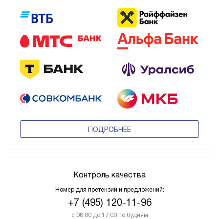
ПОДРОБНЕЕ
Контроль качества
Номер для претензий и предложений:
+7 (495) 120-11-96
с 08:00 до 17:00 по будням