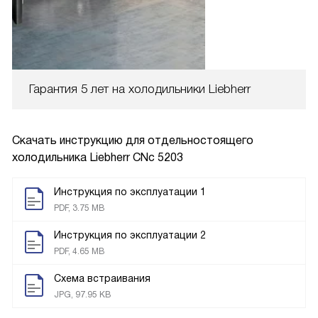
Гарантия 5 лет на холодильники Liebherr
Скачать инструкцию для отдельностоящего
холодильника
Liebherr CNc 5203
Инструкция по эксплуатации 1
PDF, 3.75 MB
Инструкция по эксплуатации 2
PDF, 4.65 MB
Схема встраивания
JPG, 97.95 KB