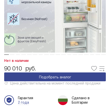
Нет в наличии
90 010
руб.
Подобрать аналог
Цена действительна на момент последней продажи
Гарантия
Сделано в
2 года
Болгарии