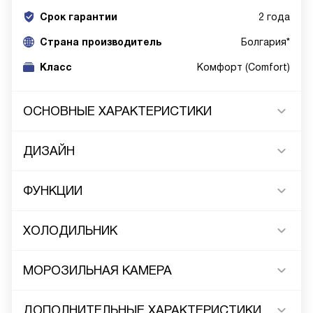
Срок гарантии
2 года
Cтрана производитель
Болгария*
Класс
Комфорт (Comfort)
ОСНОВНЫЕ ХАРАКТЕРИСТИКИ
ДИЗАЙН
ФУНКЦИИ
ХОЛОДИЛЬНИК
МОРОЗИЛЬНАЯ КАМЕРА
ДОПОЛНИТЕЛЬНЫЕ ХАРАКТЕРИСТИКИ