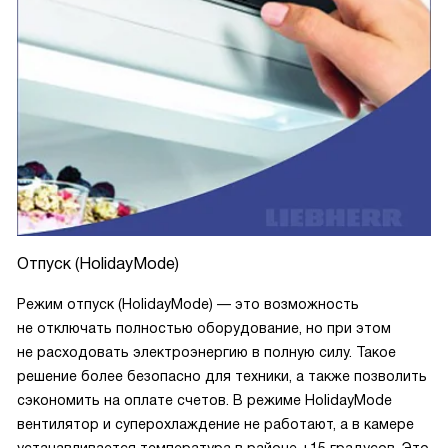
Отпуск (HolidayMode)
Режим отпуск (HolidayMode) — это возможность
не отключать полностью оборудование, но при этом
не расходовать электроэнергию в полную силу. Такое
решение более безопасно для техники, а также позволить
сэкономить на оплате счетов. В режиме HolidayMode
вентилятор и суперохлаждение не работают, а в камере