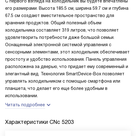
С первого взгляда на холодильник вы будете впечатлены
его размерами. Высота 185.5 см, ширина 59.7 см и глубина
67.5 см создают вместительное пространство для
хранения продуктов. Общий полезный объем
холодильника составляет 319 литров, что позволяет
удовлетворить потребности даже большой семьи.
Оснащенный электронной системой управления с
сенсорными элементами, этот холодильник обеспечивает
простоту и удобство использования. Панель управления
расположена за дверью, что придает ему современный и
элегантный вид. Технология SmartDevice-Box позволяет
управлять холодильником с помощью смартфона или
планшета, что делает его еще более удобным в
использовании.
Читать подробнее
Характеристики
CNc 5203