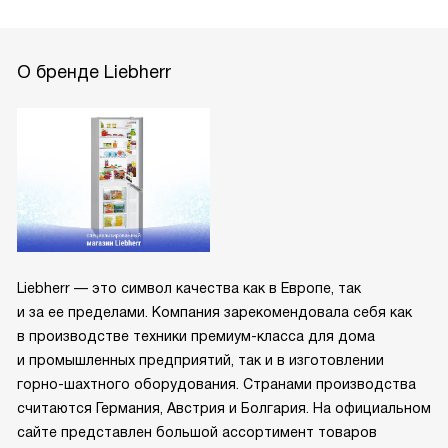
О бренде Liebherr
Liebherr — это символ качества как в Европе, так
и за ее пределами. Компания зарекомендовала себя как
в производстве техники премиум-класса для дома
и промышленных предприятий, так и в изготовлении
горно-шахтного оборудования. Странами производства
считаются Германия, Австрия и Болгария. На официальном
сайте представлен большой ассортимент товаров