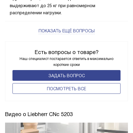
выдерживают до 25 кг при равномерном
распределении нагрузки.
ПОКАЗАТЬ ЕЩЁ ВОПРОСЫ
Есть вопросы о товаре?
Наш специалист постарается ответить в максимально
короткие сроки
ЗАДАТЬ ВОПРОС
ПОCМОТРЕТЬ ВСЕ
Видео о Liebherr CNc 5203