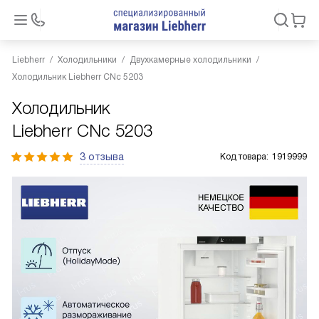
Liebherr
Холодильники
Двухкамерные холодильники
Холодильник Liebherr CNc 5203
Холодильник
Liebherr CNc 5203
3 отзыва
Код товара:
1919999