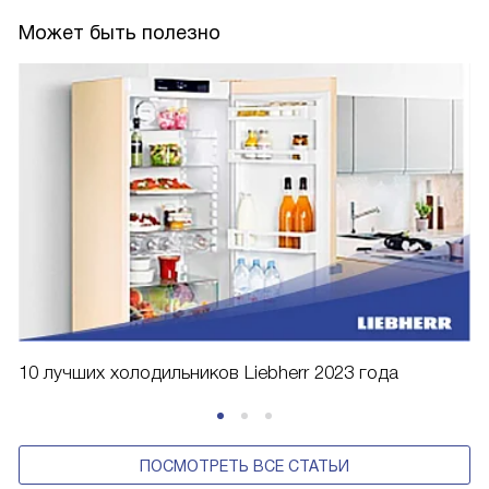
Может быть полезно
10 лучших холодильников Liebherr 2023 года
ПОСМОТРЕТЬ ВСЕ СТАТЬИ