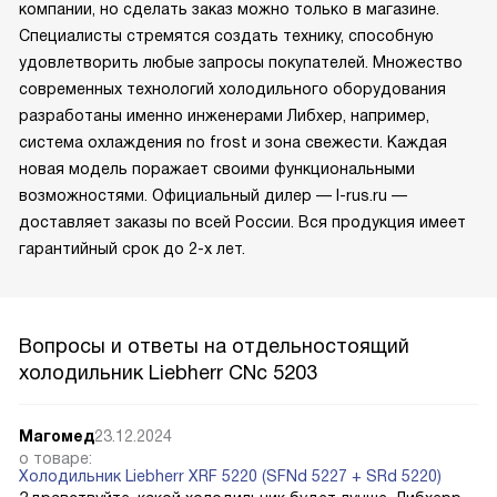
компании, но сделать заказ можно только в магазине.
Специалисты стремятся создать технику, способную
удовлетворить любые запросы покупателей. Множество
современных технологий холодильного оборудования
разработаны именно инженерами Либхер, например,
система охлаждения no frost и зона свежести. Каждая
новая модель поражает своими функциональными
возможностями. Официальный дилер — l-rus.ru —
доставляет заказы по всей России. Вся продукция имеет
гарантийный срок до 2-х лет.
Вопросы и ответы на отдельностоящий
холодильник Liebherr CNc 5203
Магомед
23.12.2024
о товаре:
Холодильник Liebherr XRF 5220 (SFNd 5227 + SRd 5220)