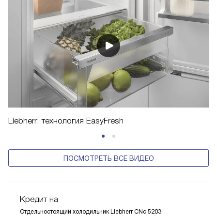
Liebherr: технология EasyFresh
ПОСМОТРЕТЬ ВСЕ ВИДЕО
Кредит на
Отдельностоящий холодильник Liebherr CNc 5203