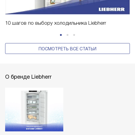
10 шагов по выбору холодильника Liebherr
ПОСМОТРЕТЬ ВСЕ СТАТЬИ
О бренде Liebherr