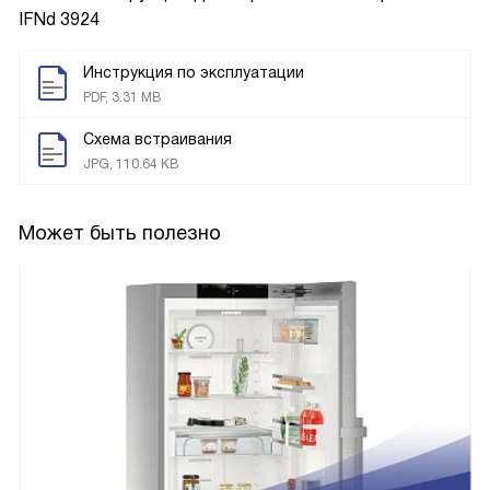
IFNd 3924
Инструкция по эксплуатации
PDF, 3.31 MB
Схема встраивания
JPG, 110.64 KB
Может быть полезно