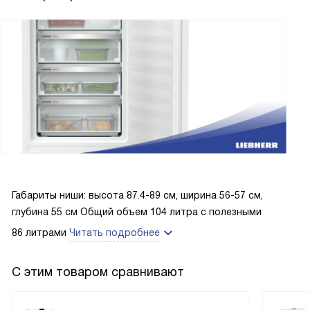
Габариты ниши: высота 87.4-89 см, ширина 56-57 см,
глубина 55 см Общий объем 104 литра с полезными
86 литрами
Читать подробнее
С этим товаром сравнивают