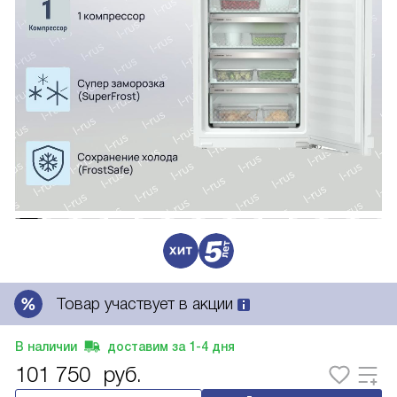
Товар участвует в акции
В наличии
доставим за
1-4
дня
101 750
руб.