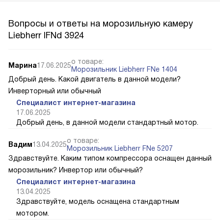
Вопросы и ответы на морозильную камеру
Liebherr IFNd 3924
о товаре:
Марина
17.06.2025
Морозильник Liebherr FNe 1404
Добрый день. Какой двигатель в данной модели?
Инверторный или обычный
Специалист интернет-магазина
17.06.2025
Добрый день, в данной модели стандартный мотор.
о товаре:
Вадим
13.04.2025
Морозильник Liebherr FNe 5207
Здравствуйте. Каким типом компрессора оснащен данный
морозильник? Инвертор или обычный?
Специалист интернет-магазина
13.04.2025
Здравствуйте, модель оснащена стандартным
мотором.