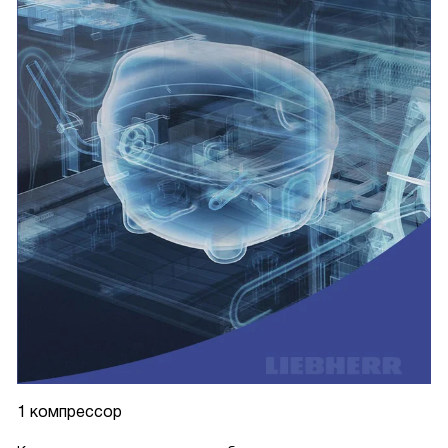
1 компрессор