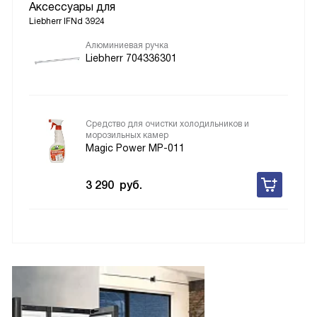
Аксессуары для
Liebherr IFNd 3924
Алюминиевая ручка
Liebherr 704336301
Средство для очистки холодильников и
морозильных камер
Magic Power MP-011
3 290
руб.