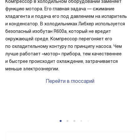
Компрессор в холодильном оборудовании заменяет
функцию мотора. Его главная задача — сжимание
хладагента и подача его под давлением на испаритель
и конденсатор. В холодильниках Либхер используется
безопасный изобутан R600a, который не вредит
окружающей среде. Компрессор перегоняет его
по охладительному контуру по принципу насоса. Чем
лучше работает «мотор» прибора, тем качественнее
и быстрее происходит охлаждение, затрачивается
меньше электроэнергии.
Перейти в глоссарий