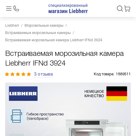
Liebherr
Морозильные камеры
Встраиваемые морозильные камеры
Встраиваемая морозильная камера Liebherr IFNd 3924
Встраиваемая морозильная камера
Liebherr IFNd 3924
3 отзыва
Код товара:
1889511