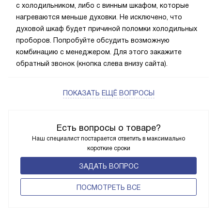
с холодильником, либо с винным шкафом, которые
нагреваются меньше духовки. Не исключено, что
духовой шкаф будет причиной поломки холодильных
проборов. Попробуйте обсудить возможную
комбинацию с менеджером. Для этого закажите
обратный звонок (кнопка слева внизу сайта).
ПОКАЗАТЬ ЕЩЁ ВОПРОСЫ
Есть вопросы о товаре?
Наш специалист постарается ответить в максимально
короткие сроки
ЗАДАТЬ ВОПРОС
ПОCМОТРЕТЬ ВСЕ