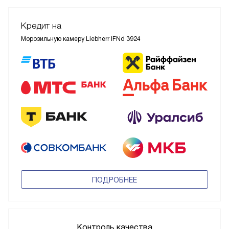
Кредит на
Морозильную камеру Liebherr IFNd 3924
ПОДРОБНЕЕ
Контроль качества