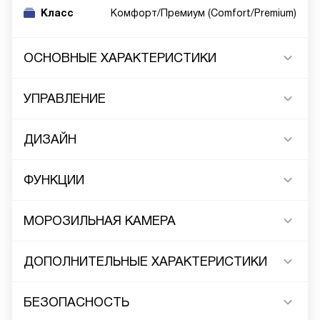
Класс
Комфорт/Премиум (Comfort/Premium)
ОСНОВНЫЕ ХАРАКТЕРИСТИКИ
УПРАВЛЕНИЕ
ДИЗАЙН
ФУНКЦИИ
МОРОЗИЛЬНАЯ КАМЕРА
ДОПОЛНИТЕЛЬНЫЕ ХАРАКТЕРИСТИКИ
БЕЗОПАСНОСТЬ