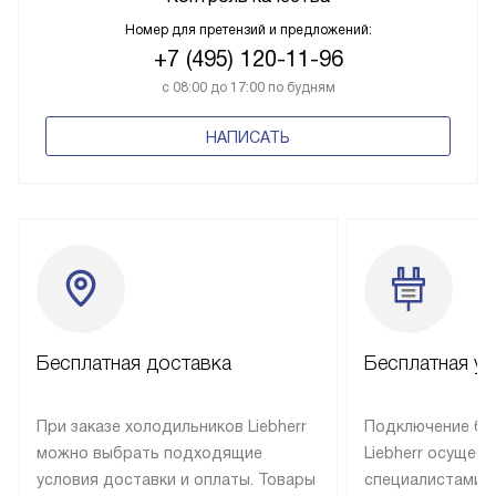
Номер для претензий и предложений:
+7 (495) 120-11-96
с 08:00 до 17:00 по будням
НАПИСАТЬ
Бесплатная доставка
Бесплатная ус
При заказе холодильников Liebherr
Подключение бы
можно выбрать подходящие
Liebherr осущес
условия доставки и оплаты. Товары
специалистами 