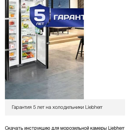
Гарантия 5 лет на холодильники Liebherr
Скачать инструкцию для морозильной камеры
Liebherr