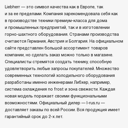
Liebherr — это символ качества как в Европе, так
и за ее пределами. Компания зарекомендовала себя как
в производстве техники премиум-класса для дома
и промышленных предприятий, так и в изготовлении
горно-шахтного оборудования. Странами производства
считаются Германия, Австрия и Болгария. На официальном
сайте представлен большой ассортимент товаров
компании, но сделать заказ можно только в магазине.
Специалисты стремятся создать технику, способную
удовлетворить любые запросы покупателей. Множество
современных технологий холодильного оборудования
разработаны именно инженерами Либхер, например,
система охлаждения no frost и зона свежести. Каждая
новая модель поражает своими функциональными
возможностями. Официальный дилер — l-rus.ru —
доставляет заказы по всей России. Вся продукция имеет
гарантийный срок до 2-х лет.