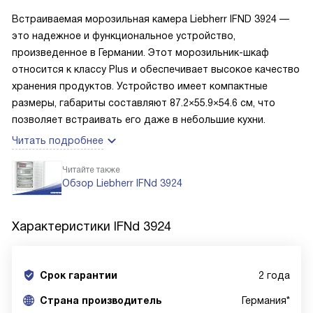
Встраиваемая морозильная камера Liebherr IFND 3924 —
это надежное и функциональное устройство,
произведенное в Германии. Этот морозильник-шкаф
относится к классу Plus и обеспечивает высокое качество
хранения продуктов. Устройство имеет компактные
размеры, габариты составляют 87.2×55.9×54.6 см, что
позволяет встраивать его даже в небольшие кухни.
Читать подробнее
Читайте также
Обзор Liebherr IFNd 3924
Характеристики
IFNd 3924
Срок гарантии
2 года
Cтрана производитель
Германия*