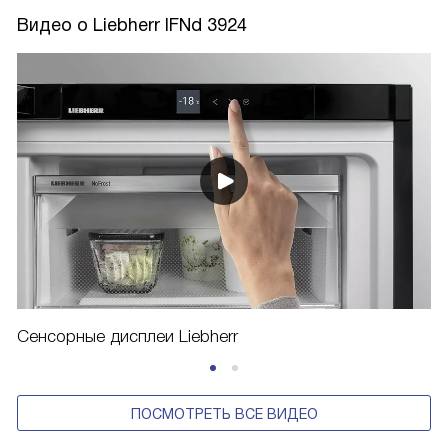
Видео о Liebherr IFNd 3924
Сенсорные дисплеи Liebherr
ПОСМОТРЕТЬ ВСЕ ВИДЕО