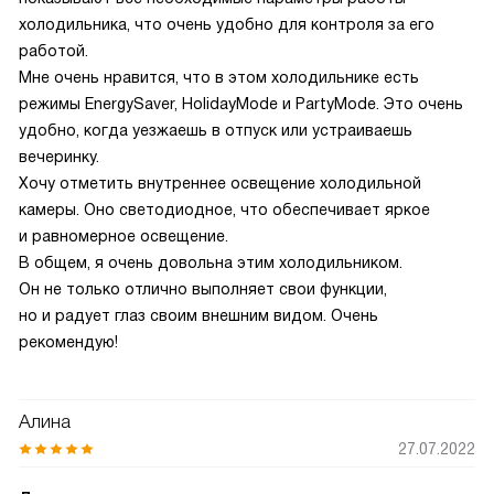
холодильника, что очень удобно для контроля за его
работой.
Мне очень нравится, что в этом холодильнике есть
режимы EnergySaver, HolidayMode и PartyMode. Это очень
удобно, когда уезжаешь в отпуск или устраиваешь
вечеринку.
Хочу отметить внутреннее освещение холодильной
камеры. Оно светодиодное, что обеспечивает яркое
и равномерное освещение.
В общем, я очень довольна этим холодильником.
Он не только отлично выполняет свои функции,
но и радует глаз своим внешним видом. Очень
рекомендую!
Алина
27.07.2022