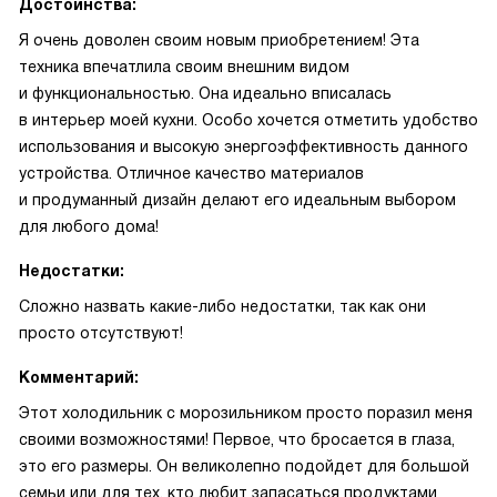
Достоинства:
Я очень доволен своим новым приобретением! Эта
техника впечатлила своим внешним видом
и функциональностью. Она идеально вписалась
в интерьер моей кухни. Особо хочется отметить удобство
использования и высокую энергоэффективность данного
устройства. Отличное качество материалов
и продуманный дизайн делают его идеальным выбором
для любого дома!
Недостатки:
Сложно назвать какие-либо недостатки, так как они
просто отсутствуют!
Комментарий:
Этот холодильник с морозильником просто поразил меня
своими возможностями! Первое, что бросается в глаза,
это его размеры. Он великолепно подойдет для большой
семьи или для тех, кто любит запасаться продуктами