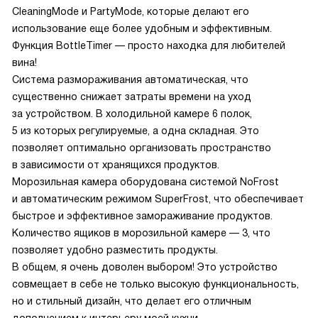
CleaningMode и PartyMode, которые делают его
использование еще более удобным и эффективным.
Функция BottleTimer — просто находка для любителей
вина!
Система размораживания автоматическая, что
существенно снижает затраты времени на уход
за устройством. В холодильной камере 6 полок,
5 из которых регулируемые, а одна складная. Это
позволяет оптимально организовать пространство
в зависимости от хранящихся продуктов.
Морозильная камера оборудована системой NoFrost
и автоматическим режимом SuperFrost, что обеспечивает
быстрое и эффективное замораживание продуктов.
Количество ящиков в морозильной камере — 3, что
позволяет удобно разместить продукты.
В общем, я очень доволен выбором! Это устройство
совмещает в себе не только высокую функциональность,
но и стильный дизайн, что делает его отличным