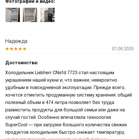
Фотографии и видео:
Надежда
01.06.2025
Достоинства:
Холодильник Liebherr CNsfd 7723 стал настоящим
украшением нашей кухни и, что важнее, невероятно
удобным в повседневной эксплуатации. Прежде всего,
хочется отметить продуманную систему хранения: общий
полезный объем в 474 литра позволяет без труда
разместить продукты для большой семьи или даже на
случай гостей. Особенно впечатлила технология
SuperCool — при загрузке большого количества свежих
продуктов холодильник быстро снижает температуру,