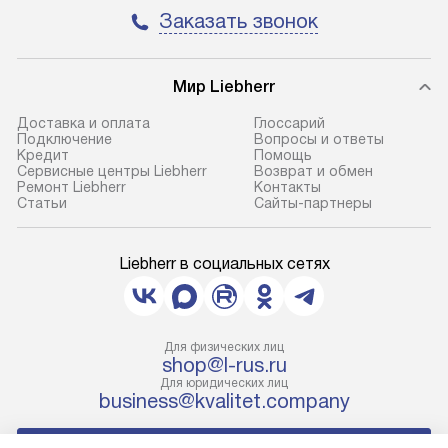
Заказать звонок
Мир Liebherr
Доставка и оплата
Глоссарий
Подключение
Вопросы и ответы
Кредит
Помощь
Сервисные центры Liebherr
Возврат и обмен
Ремонт Liebherr
Контакты
Cтатьи
Сайты-партнеры
Liebherr в социальных сетях
Для физических лиц
shop@l-rus.ru
Для юридических лиц
business@kvalitet.company
НАПИСАТЬ РУКОВОДСТВУ