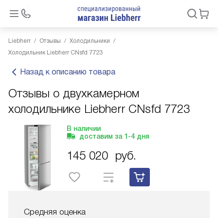
Liebherr
Отзывы
Холодильники
Холодильник Liebherr CNsfd 7723
Назад к описанию товара
Отзывы о двухкамерном
холодильнике Liebherr CNsfd 7723
В наличии
доставим за
1-4
дня
145 020
руб.
Средняя оценка