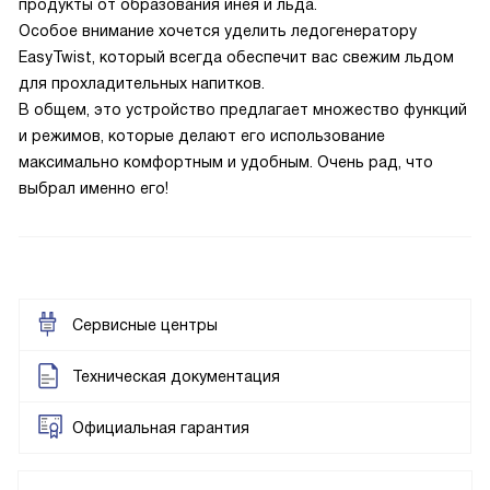
продукты от образования инея и льда.
Особое внимание хочется уделить ледогенератору
EasyTwist, который всегда обеспечит вас свежим льдом
для прохладительных напитков.
В общем, это устройство предлагает множество функций
и режимов, которые делают его использование
максимально комфортным и удобным. Очень рад, что
выбрал именно его!
Сервисные центры
Техническая документация
Официальная гарантия