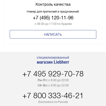
Контроль качества
Номер для претензий и предложений:
+7 (495) 120-11-96
с 08:00 до 17:00 по будням
НАПИСАТЬ
+7 495 929-70-78
Пн-Пт:
с 8:00 до 22:00
Сб-Вс:
с 9:00 до 22:00
+7 800 333-46-21
Бесплатно по России