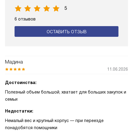
5
6 отзывов
ОСТАВИТЬ ОТЗЫВ
Мадина
11.06.2026
Достоинства:
Полезный объем большой, хватает для больших закупок и
семьи
Недостатки:
Немалый вес и крупный корпус — при переезде
понадобятся помощники