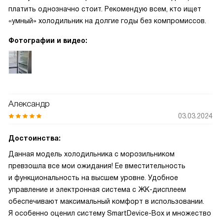
платить однозначно стоит. Рекомендую всем, кто ищет
«умный» холодильник на долгие годы без компромиссов.
Фотографии и видео:
Александр
03.03.2024
Достоинства:
Данная модель холодильника с морозильником
превзошла все мои ожидания! Ее вместительность
и функциональность на высшем уровне. Удобное
управление и электронная система с ЖК-дисплеем
обеспечивают максимальный комфорт в использовании.
Я особенно оценил систему SmartDevice-Box и множество