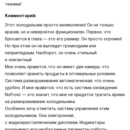
технике!
Комментарий:
Этот холодильник просто великолепен! Он не только
красив, но и невероятно функционален. Первое, что
бросается в глаза — это его размер. Он просто огромен!
Но при этом он не выглядит громоздким или
неприглядным. Наоборот, он очень стильный
и элегантный.
Мне очень нравится, что он имеет две камеры, что
позволяет хранить продукты в оптимальных условиях.
Система размораживания автоматическая, что очень
удобно. И мне нравится, что есть система охлаждения
NoFrost — это значит, что мне не придется тратить время
на размораживание холодильника.
Особенно хочу отметить систему управления этим
холодильником. Она электронная,
с жидкокристаллическим дисплеем. Индикаторы
показывают все необходимые параметры работы