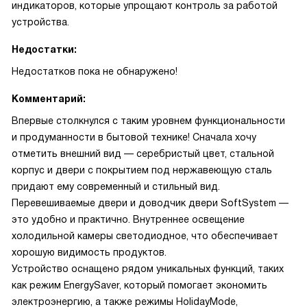
индикаторов, которые упрощают контроль за работой
устройства.
Недостатки:
Недостатков пока не обнаружено!
Комментарий:
Впервые столкнулся с таким уровнем функциональности
и продуманности в бытовой технике! Сначала хочу
отметить внешний вид — серебристый цвет, стальной
корпус и двери с покрытием под нержавеющую сталь
придают ему современный и стильный вид.
Перевешиваемые двери и доводчик двери SoftSystem —
это удобно и практично. Внутреннее освещение
холодильной камеры светодиодное, что обеспечивает
хорошую видимость продуктов.
Устройство оснащено рядом уникальных функций, таких
как режим EnergySaver, который помогает экономить
электроэнергию, а также режимы HolidayMode,