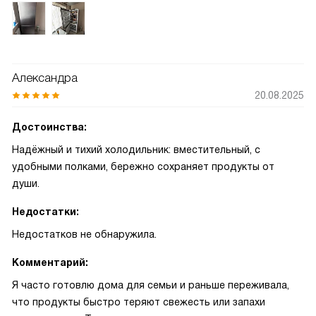
Александра
20.08.2025
Достоинства:
Надёжный и тихий холодильник: вместительный, с
удобными полками, бережно сохраняет продукты от
души.
Недостатки:
Недостатков не обнаружила.
Комментарий:
Я часто готовлю дома для семьи и раньше переживала,
что продукты быстро теряют свежесть или запахи