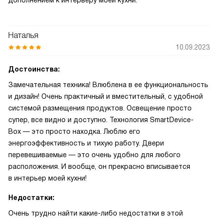
дополнением к интерьеру моей кухни.
Наталья
10.09.2023
Достоинства:
Замечательная техника! Влюблена в ее функциональность
и дизайн! Очень практичный и вместительный, с удобной
системой размещения продуктов. Освещение просто
супер, все видно и доступно. Технология SmartDevice-
Box — это просто находка. Люблю его
энергоэффективность и тихую работу. Двери
перевешиваемые — это очень удобно для любого
расположения. И вообще, он прекрасно вписывается
в интерьер моей кухни!
Недостатки:
Очень трудно найти какие-либо недостатки в этой