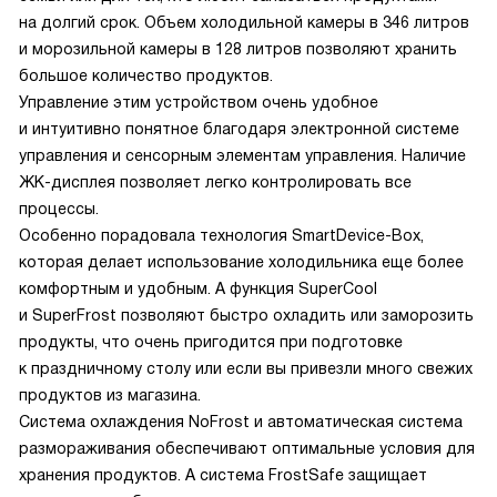
на долгий срок. Объем холодильной камеры в 346 литров
и морозильной камеры в 128 литров позволяют хранить
большое количество продуктов.
Управление этим устройством очень удобное
и интуитивно понятное благодаря электронной системе
управления и сенсорным элементам управления. Наличие
ЖК-дисплея позволяет легко контролировать все
процессы.
Особенно порадовала технология SmartDevice-Box,
которая делает использование холодильника еще более
комфортным и удобным. А функция SuperCool
и SuperFrost позволяют быстро охладить или заморозить
продукты, что очень пригодится при подготовке
к праздничному столу или если вы привезли много свежих
продуктов из магазина.
Система охлаждения NoFrost и автоматическая система
размораживания обеспечивают оптимальные условия для
хранения продуктов. А система FrostSafe защищает