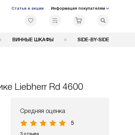
Статьи и акции
Информация покупателям
ВИННЫЕ ШКАФЫ
SIDE-BY-SIDE
е Liebherr Rd 4600
Средняя оценка
5
3 отзыва