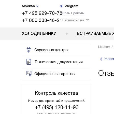
Москва
Telegram
+7 495 929-70-78
Время работы
+7 800 333-46-21
Бесплатно по РФ
ХОЛОДИЛЬНИКИ
ВСТРАИВАЕМЫЕ 
Liebherr
Сервисные центры
Наза
Техническая документация
Отзы
Официальная гарантия
Контроль качества
Номер для претензий и предложений:
+7 (495) 120-11-96