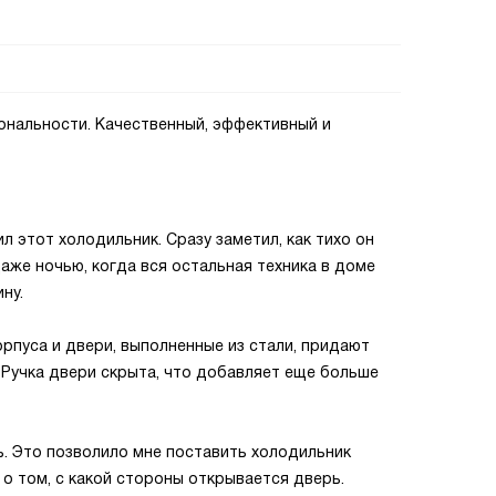
ональности. Качественный, эффективный и
л этот холодильник. Сразу заметил, как тихо он
Даже ночью, когда вся остальная техника в доме
ну.
орпуса и двери, выполненные из стали, придают
 Ручка двери скрыта, что добавляет еще больше
. Это позволило мне поставить холодильник
ь о том, с какой стороны открывается дверь.