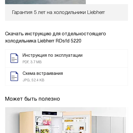
Гарантия 5 лет на холодильники Liebherr
Скачать инструкцию для отдельностоящего
холодильника
Liebherr RDsfd 5220
Инструкция по эксплуатации
PDF, 3.7 MB
Схема встраивания
JPG, 52.4 KB
Может быть полезно