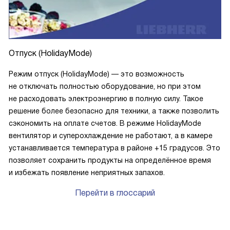
Отпуск (HolidayMode)
Режим отпуск (HolidayMode) — это возможность
не отключать полностью оборудование, но при этом
не расходовать электроэнергию в полную силу. Такое
решение более безопасно для техники, а также позволить
сэкономить на оплате счетов. В режиме HolidayMode
вентилятор и суперохлаждение не работают, а в камере
устанавливается температура в районе +15 градусов. Это
позволяет сохранить продукты на определённое время
и избежать появление неприятных запахов.
Перейти в глоссарий