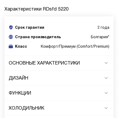
Характеристики
RDsfd 5220
Срок гарантии
2 года
Cтрана производитель
Болгария*
Класс
Комфорт/Премиум (Comfort/Premium)
ОСНОВНЫЕ ХАРАКТЕРИСТИКИ
ДИЗАЙН
ФУНКЦИИ
ХОЛОДИЛЬНИК