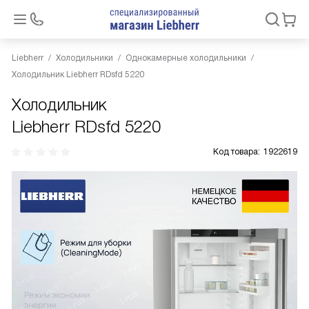
Liebherr
Холодильники
Однокамерные холодильники
Холодильник Liebherr RDsfd 5220
Холодильник
Liebherr RDsfd 5220
Код товара:
1922619