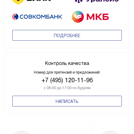
ПОДРОБНЕЕ
Контроль качества
Номер для претензий и предложений:
+7 (495) 120-11-96
с 08:00 до 17:00 по будням
НАПИСАТЬ