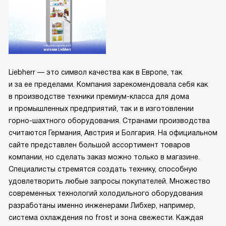
Liebherr — это символ качества как в Европе, так
и за ее пределами. Компания зарекомендовала себя как
в производстве техники премиум-класса для дома
и промышленных предприятий, так и в изготовлении
горно-шахтного оборудования. Странами производства
считаются Германия, Австрия и Болгария. На официальном
сайте представлен большой ассортимент товаров
компании, но сделать заказ можно только в магазине.
Специалисты стремятся создать технику, способную
удовлетворить любые запросы покупателей. Множество
современных технологий холодильного оборудования
разработаны именно инженерами Либхер, например,
система охлаждения no frost и зона свежести. Каждая