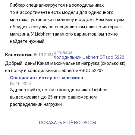
Либхер специализируется на холодильниках,
то в ассортименте есть модели для одиночного
монтажа, установки в колонну и рядом). Рекомендуем
обсудить покупку со специалистом нашего интернет-
магазина. У Liebherr так много вариантов, вы точно
найдете нужный.
о товаре:
Константин
05.10.2024
Холодильник Liebherr SRsdd 5220
Добрый день! Какая максимальная нагрузка (сколько кг.)
на полку в холодильнике Liebherr SRSDD 5220?
Специалист интернет-магазина
05.10.2024
Здравствуйте, полки в холодильниках Liebherr
выдерживают до 25 кг при равномерном
распределении нагрузки.
ПОКАЗАТЬ ЕЩЁ ВОПРОСЫ