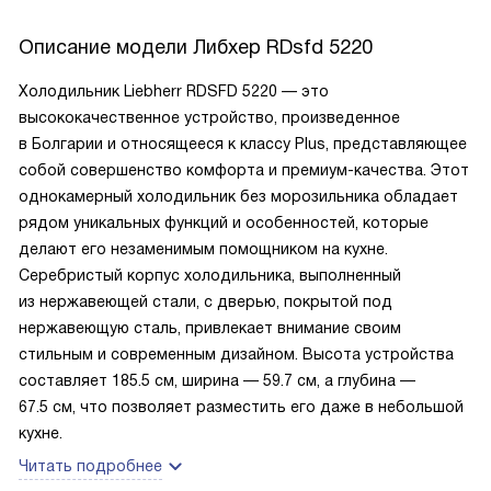
Описание модели
Либхер RDsfd 5220
Холодильник Liebherr RDSFD 5220 — это
высококачественное устройство, произведенное
в Болгарии и относящееся к классу Plus, представляющее
собой совершенство комфорта и премиум-качества. Этот
однокамерный холодильник без морозильника обладает
рядом уникальных функций и особенностей, которые
делают его незаменимым помощником на кухне.
Серебристый корпус холодильника, выполненный
из нержавеющей стали, с дверью, покрытой под
нержавеющую сталь, привлекает внимание своим
стильным и современным дизайном. Высота устройства
составляет 185.5 см, ширина — 59.7 см, а глубина —
67.5 см, что позволяет разместить его даже в небольшой
кухне.
Читать подробнее