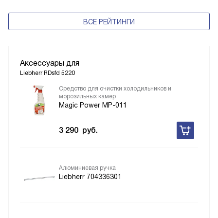
ВСЕ РЕЙТИНГИ
Аксессуары для
Liebherr RDsfd 5220
Средство для очистки холодильников и
морозильных камер
Magic Power MP-011
3 290
руб.
Алюминиевая ручка
Liebherr 704336301