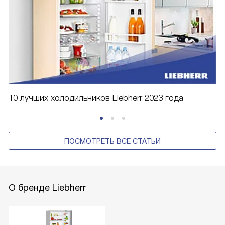
10 лучших холодильников Liebherr 2023 года
ПОСМОТРЕТЬ ВСЕ СТАТЬИ
О бренде Liebherr