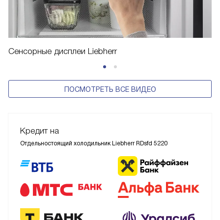
Сенсорные дисплеи Liebherr
ПОСМОТРЕТЬ ВСЕ ВИДЕО
Кредит на
Отдельностоящий холодильник Liebherr RDsfd 5220