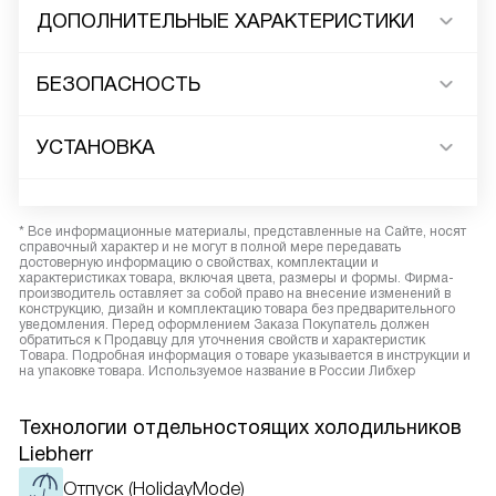
ДОПОЛНИТЕЛЬНЫЕ ХАРАКТЕРИСТИКИ
БЕЗОПАСНОСТЬ
УСТАНОВКА
* Все информационные материалы, представленные на Сайте, носят
справочный характер и не могут в полной мере передавать
достоверную информацию о свойствах, комплектации и
характеристиках товара, включая цвета, размеры и формы. Фирма-
производитель оставляет за собой право на внесение изменений в
конструкцию, дизайн и комплектацию товара без предварительного
уведомления. Перед оформлением Заказа Покупатель должен
обратиться к Продавцу для уточнения свойств и характеристик
Товара. Подробная информация о товаре указывается в инструкции и
на упаковке товара. Используемое название в России Либхер
Технологии отдельностоящих холодильников
Liebherr
Отпуск (HolidayMode)