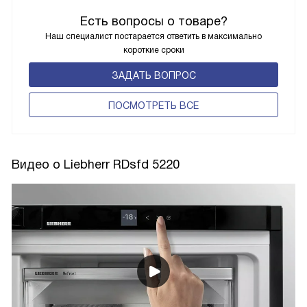
Есть вопросы о товаре?
Наш специалист постарается ответить в максимально
короткие сроки
ЗАДАТЬ ВОПРОС
ПОCМОТРЕТЬ ВСЕ
Видео о Liebherr RDsfd 5220