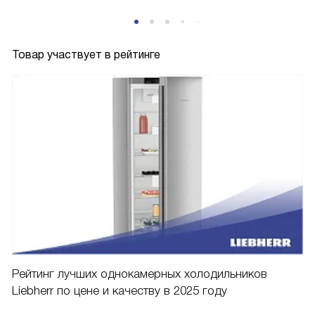
Товар участвует в рейтинге
Рейтинг лучших однокамерных холодильников
Liebherr по цене и качеству в 2025 году