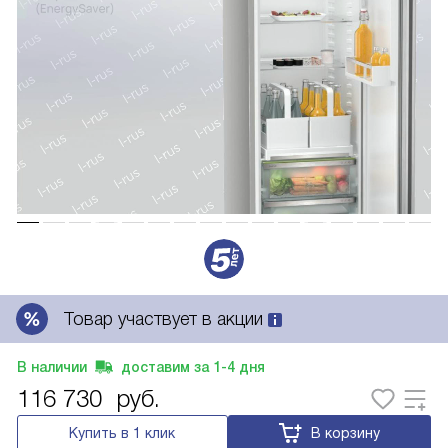
Товар участвует в акции
В наличии
доставим за
1-4
дня
116 730
руб.
Купить в 1 клик
В корзину