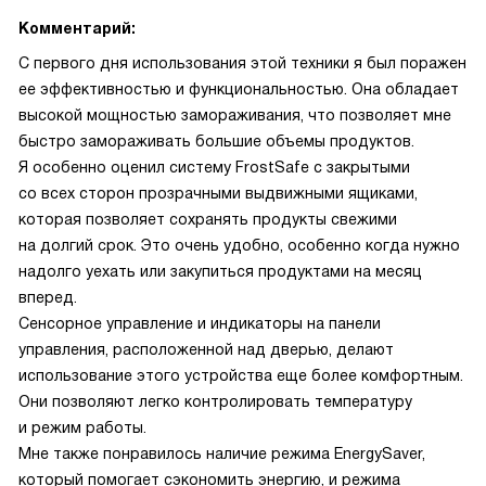
Комментарий:
С первого дня использования этой техники я был поражен
ее эффективностью и функциональностью. Она обладает
высокой мощностью замораживания, что позволяет мне
быстро замораживать большие объемы продуктов.
Я особенно оценил систему FrostSafe с закрытыми
со всех сторон прозрачными выдвижными ящиками,
которая позволяет сохранять продукты свежими
на долгий срок. Это очень удобно, особенно когда нужно
надолго уехать или закупиться продуктами на месяц
вперед.
Сенсорное управление и индикаторы на панели
управления, расположенной над дверью, делают
использование этого устройства еще более комфортным.
Они позволяют легко контролировать температуру
и режим работы.
Мне также понравилось наличие режима EnergySaver,
который помогает сэкономить энергию, и режима