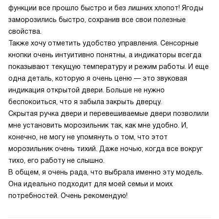
функции все прошло быстро и без лишних хлопот! Ягоды
заморозились быстро, сохранив все свои полезные
свойства.
Также хочу отметить удобство управления. Сенсорные
кнопки очень интуитивно понятны, а индикаторы всегда
показывают текущую температуру и режим работы. И еще
одна деталь, которую я очень ценю — это звуковая
индикация открытой двери. Больше не нужно
беспокоиться, что я забыла закрыть дверцу.
Скрытая ручка двери и перевешиваемые двери позволили
мне установить морозильник так, как мне удобно. И,
конечно, не могу не упомянуть о том, что этот
морозильник очень тихий. Даже ночью, когда все вокруг
тихо, его работу не слышно.
В общем, я очень рада, что выбрала именно эту модель.
Она идеально подходит для моей семьи и моих
потребностей. Очень рекомендую!