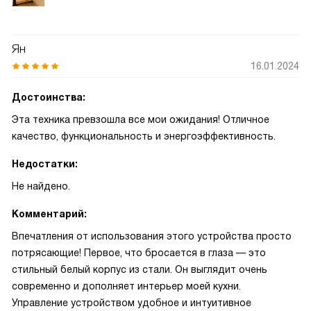
Ян
16.01.2024
Достоинства:
Эта техника превзошла все мои ожидания! Отличное
качество, функциональность и энергоэффективность.
Недостатки:
Не найдено.
Комментарий:
Впечатления от использования этого устройства просто
потрясающие! Первое, что бросается в глаза — это
стильный белый корпус из стали. Он выглядит очень
современно и дополняет интерьер моей кухни.
Управление устройством удобное и интуитивное