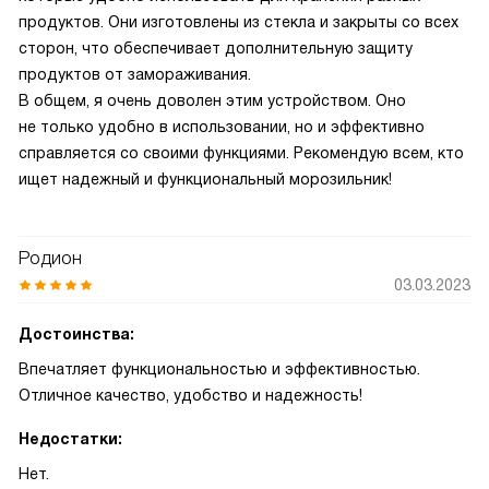
продуктов. Они изготовлены из стекла и закрыты со всех
сторон, что обеспечивает дополнительную защиту
продуктов от замораживания.
В общем, я очень доволен этим устройством. Оно
не только удобно в использовании, но и эффективно
справляется со своими функциями. Рекомендую всем, кто
ищет надежный и функциональный морозильник!
Родион
03.03.2023
Достоинства:
Впечатляет функциональностью и эффективностью.
Отличное качество, удобство и надежность!
Недостатки:
Нет.