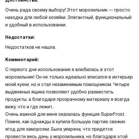
Достоинства:
Очень рада своему выбору! Этот морозильник — просто
находка для любой хозяйки. Элегантный, функциональный
и удобный в использовании.
Недостатки:
Недостатков не нашла.
Комментарий:
С первого дня использования я влюбилась в этот
морозильник! Он не только идеально вписался в интерьер
моей кухни, но и стал незаменимым помощником. Четыре
выдвижных ящика позволяют удобно разместить
продукты, а благодаря прозрачному материалу я всегда
вижу, что и где лежит.
Очень важной для меня оказалась функция SuperFrost.
Помню, как однажды я купила большую партию свежих
ягод для заморозки. Была уверена, что придется
провести весь день у морозильника, но благодаря этой