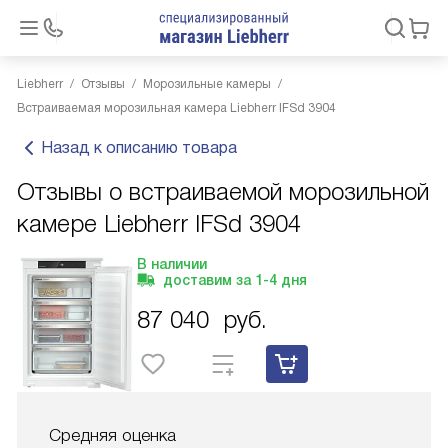
Liebherr
Отзывы
Морозильные камеры
Встраиваемая морозильная камера Liebherr IFSd 3904
Назад к описанию товара
Отзывы о встраиваемой морозильной
камере Liebherr IFSd 3904
В наличии
доставим за
1-4
дня
87 040
руб.
Средняя оценка