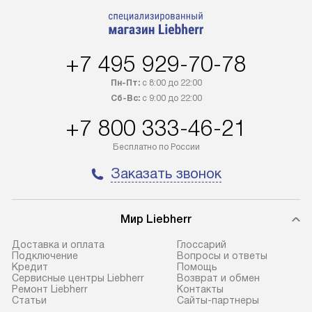
+7 495 929-70-78
Пн-Пт:
с 8:00 до 22:00
Сб-Вс:
с 9:00 до 22:00
+7 800 333-46-21
Бесплатно по России
Заказать звонок
Мир Liebherr
Доставка и оплата
Глоссарий
Подключение
Вопросы и ответы
Кредит
Помощь
Сервисные центры Liebherr
Возврат и обмен
Ремонт Liebherr
Контакты
Cтатьи
Сайты-партнеры