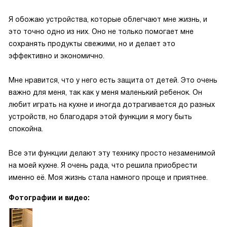
Я обожаю устройства, которые облегчают мне жизнь, и
это точно одно из них. Оно не только помогает мне
сохранять продукты свежими, но и делает это
эффективно и экономично.
Мне нравится, что у него есть защита от детей. Это очень
важно для меня, так как у меня маленький ребенок. Он
любит играть на кухне и иногда дотрагивается до разных
устройств, но благодаря этой функции я могу быть
спокойна.
Все эти функции делают эту технику просто незаменимой
на моей кухне. Я очень рада, что решила приобрести
именно её. Моя жизнь стала намного проще и приятнее.
Фотографии и видео: