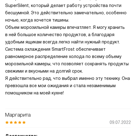
SuperSilent, который делает работу устройства почти
бесшумной. Это действительно замечательно, особенно
ночью, когда хочется тишины.
Объем морозильной камеры впечатляет. Я могу хранить
в ней большое количество продуктов, а благодаря
удобным ящикам всегда легко найти нужный продукт.
Система охлаждения SmartFrost обеспечивает
равномерное распределение холода по всему объему
морозильной камеры, что позволяет сохранять продукты
свежими и вкусными на долгий срок.
Я действительно рад, что выбрал именно эту технику. Она
превзошла все мои ожидания и стала незаменимым
помощником на моей кухне!
Маргарита
09.07.2022