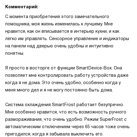
Комментарий:
С момента приобретения этого замечательного
помощника, моя жизнь изменилась к лучшему. Мне
нравится, как он вписывается в интерьер кухни, и как
легко им управлять. Сенсорное управление и индикаторы
на панели над дверью очень удобны и интуитивно
понятны.
Я просто в восторге от функции SmartDevice-Box. Она
позволяет мне контролировать работу устройства даже
когда я не дома. Это очень удобно, особенно когда у
меня много дел и я не могу постоянно быть дома.
Система охлаждения SmartFrost работает безупречно.
Мне особенно нравится, что есть возможность ручного
размораживания, что очень удобно. Режим SuperFrost с
автоматическим отключением через 65 часов тоже очень
пригодился, когда я забывала выключить его.