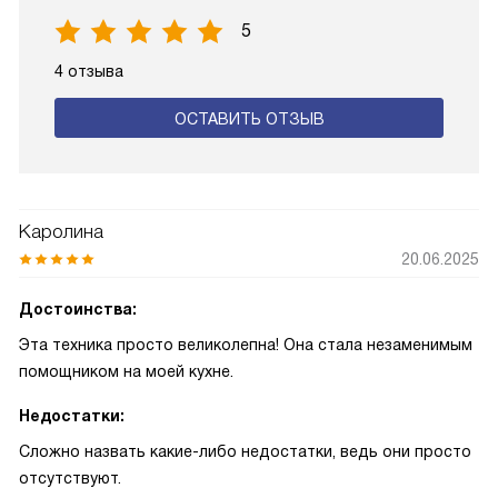
5
4 отзыва
ОСТАВИТЬ ОТЗЫВ
Каролина
20.06.2025
Достоинства:
Эта техника просто великолепна! Она стала незаменимым
помощником на моей кухне.
Недостатки:
Сложно назвать какие-либо недостатки, ведь они просто
отсутствуют.