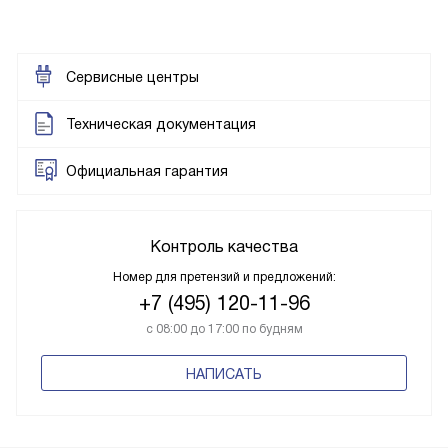
Сервисные центры
Техническая документация
Официальная гарантия
Контроль качества
Номер для претензий и предложений:
+7 (495) 120-11-96
с 08:00 до 17:00 по будням
НАПИСАТЬ