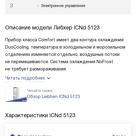
3
Электронное управление
Описание модели
Либхер ICNd 5123
Прибор класса Comfort имеет два контура охлаждения
DuoCooling, температура в холодильном и морозильном
отделениях изменяется отдельно, воздушные потоки
не перемешиваются. Система охлаждения NoFrost
не требует размораживания.
Читать подробнее
Читайте также
Обзор Liebherr ICNd 5123
Характеристики
ICNd 5123