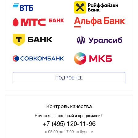
ПОДРОБНЕЕ
Контроль качества
Номер для претензий и предложений:
+7 (495) 120-11-96
с 08:00 до 17:00 по будням