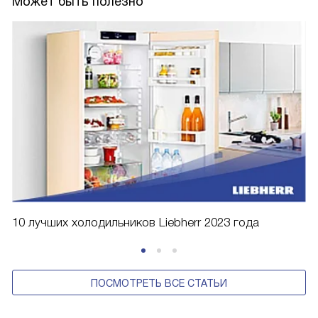
Может быть полезно
10 лучших холодильников Liebherr 2023 года
ПОСМОТРЕТЬ ВСЕ СТАТЬИ