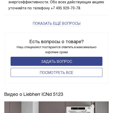
энергоэффективности. Обо всех действующих акциях
уточняйте по телефону +7 495 929-70-78.
ПОКАЗАТЬ ЕЩЁ ВОПРОСЫ
Есть вопросы о товаре?
Наш специалист постарается ответить в максимально
короткие сроки
ЗАДАТЬ ВОПРОС
ПОCМОТРЕТЬ ВСЕ
Видео о Liebherr ICNd 5123