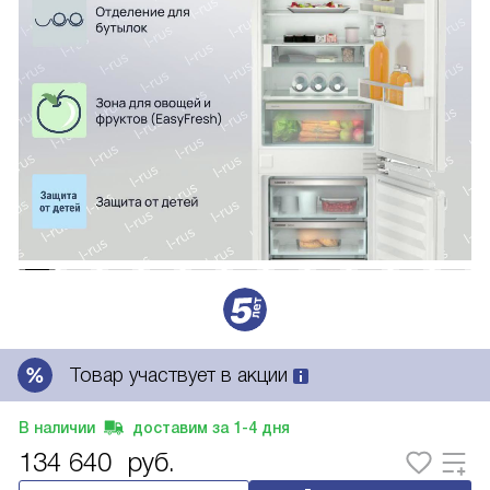
Товар участвует в акции
В наличии
доставим за
1-4
дня
134 640
руб.