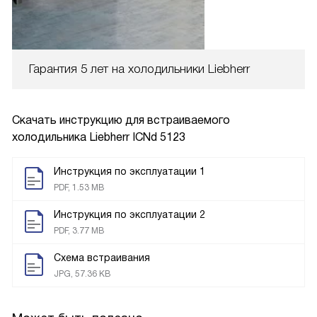
Гарантия 5 лет на холодильники Liebherr
Скачать инструкцию для встраиваемого
холодильника
Liebherr ICNd 5123
Инструкция по эксплуатации 1
PDF, 1.53 MB
Инструкция по эксплуатации 2
PDF, 3.77 MB
Схема встраивания
JPG, 57.36 KB