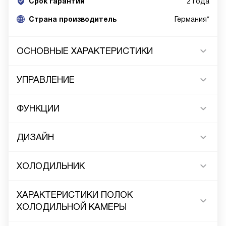
Срок гарантии
2 года
Cтрана производитель
Германия*
ОСНОВНЫЕ ХАРАКТЕРИСТИКИ
УПРАВЛЕНИЕ
ФУНКЦИИ
ДИЗАЙН
ХОЛОДИЛЬНИК
ХАРАКТЕРИСТИКИ ПОЛОК
ХОЛОДИЛЬНОЙ КАМЕРЫ