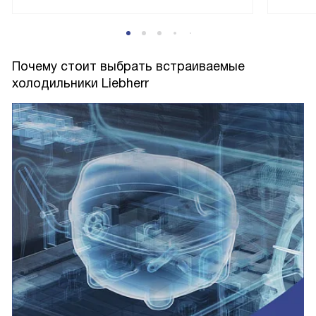
Почему стоит выбрать встраиваемые
холодильники Liebherr