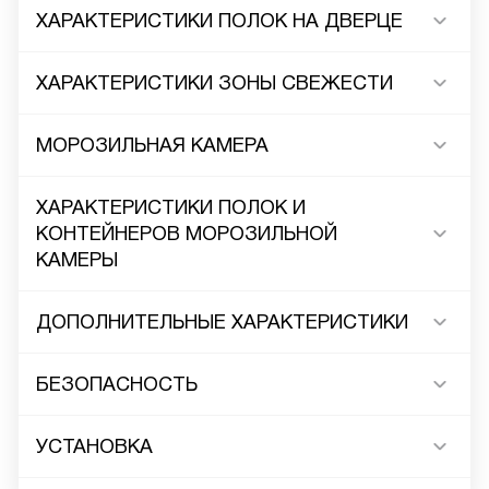
ХАРАКТЕРИСТИКИ ПОЛОК НА ДВЕРЦЕ
ХАРАКТЕРИСТИКИ ЗОНЫ СВЕЖЕСТИ
МОРОЗИЛЬНАЯ КАМЕРА
ХАРАКТЕРИСТИКИ ПОЛОК И
КОНТЕЙНЕРОВ МОРОЗИЛЬНОЙ
КАМЕРЫ
ДОПОЛНИТЕЛЬНЫЕ ХАРАКТЕРИСТИКИ
БЕЗОПАСНОСТЬ
УСТАНОВКА