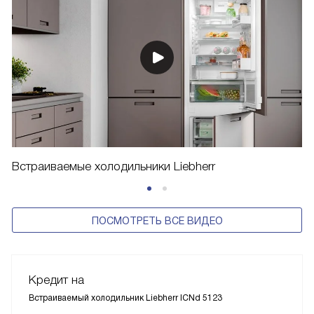
Встраиваемые холодильники Liebherr
ПОСМОТРЕТЬ ВСЕ ВИДЕО
Кредит на
Встраиваемый холодильник Liebherr ICNd 5123