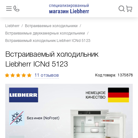
Liebherr
Встраиваемые холодильники
Встраиваемые двухкамерные холодильники
Встраиваемый холодильник Liebherr ICNd 5123
Встраиваемый холодильник
Liebherr ICNd 5123
11 отзывов
Код товара:
1375878