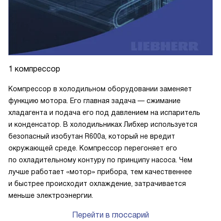
1 компрессор
Компрессор в холодильном оборудовании заменяет
функцию мотора. Его главная задача — сжимание
хладагента и подача его под давлением на испаритель
и конденсатор. В холодильниках Либхер используется
безопасный изобутан R600a, который не вредит
окружающей среде. Компрессор перегоняет его
по охладительному контуру по принципу насоса. Чем
лучше работает «мотор» прибора, тем качественнее
и быстрее происходит охлаждение, затрачивается
меньше электроэнергии.
Перейти в глоссарий