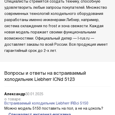
Специалисты стремятся создать технику, способную
удовлетворить любые запросы покупателей. Множество
современных технологий холодильного оборудования
разработаны именно инженерами Либхер, например,
система охлаждения no frost и зона свежести. Каждая
новая модель поражает своими функциональными
возможностями. Официальный дилер — l-rus.ru —
доставляет заказы по всей России. Вся продукция имеет
гарантийный срок до 2-х лет.
Вопросы и ответы на встраиваемый
холодильник Liebherr ICNd 5123
Александр
30.01.2025
о товаре:
Встраиваемый холодильник Liebherr IRBci 5150
Можно модель 5150 поставить на пол, а не на цоколь?
Специалист интернет-магазина