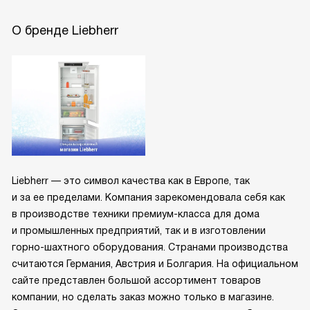
О бренде Liebherr
Liebherr — это символ качества как в Европе, так
и за ее пределами. Компания зарекомендовала себя как
в производстве техники премиум-класса для дома
и промышленных предприятий, так и в изготовлении
горно-шахтного оборудования. Странами производства
считаются Германия, Австрия и Болгария. На официальном
сайте представлен большой ассортимент товаров
компании, но сделать заказ можно только в магазине.