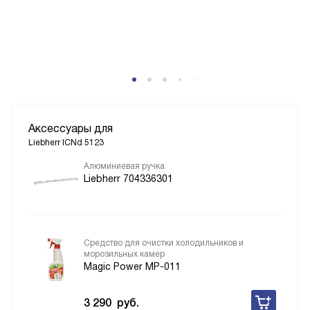
Аксессуары для
Liebherr ICNd 5123
Алюминиевая ручка
Liebherr 704336301
Средство для очистки холодильников и
морозильных камер
Magic Power MP-011
3 290
руб.