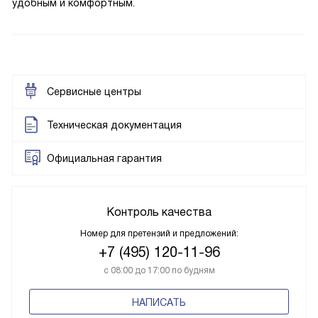
удобным и комфортным.
Сервисные центры
Техническая документация
Официальная гарантия
Контроль качества
Номер для претензий и предложений:
+7 (495) 120-11-96
с 08:00 до 17:00 по будням
НАПИСАТЬ