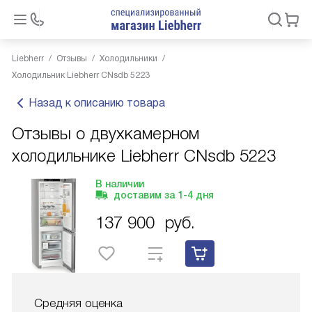
Liebherr
Отзывы
Холодильники
Холодильник Liebherr CNsdb 5223
Назад к описанию товара
Отзывы о двухкамерном
холодильнике Liebherr CNsdb 5223
В наличии
доставим за
1-4
дня
137 900
руб.
Средняя оценка