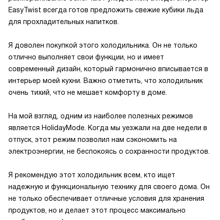
EasyTwist всегда готов предложить свежие кубики льда
для прохладительных напитков.
Я доволен покупкой этого холодильника. Он не только
отлично выполняет свои функции, но и имеет
современный дизайн, который гармонично вписывается в
интерьер моей кухни. Важно отметить, что холодильник
очень тихий, что не мешает комфорту в доме.
На мой взгляд, одним из наиболее полезных режимов
является HolidayMode. Когда мы уезжали на две недели в
отпуск, этот режим позволил нам сэкономить на
электроэнергии, не беспокоясь о сохранности продуктов.
Я рекомендую этот холодильник всем, кто ищет
надежную и функциональную технику для своего дома. Он
не только обеспечивает отличные условия для хранения
продуктов, но и делает этот процесс максимально