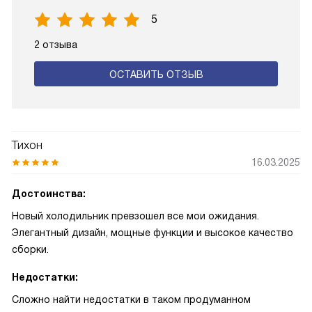
5
2 отзыва
ОСТАВИТЬ ОТЗЫВ
Тихон
16.03.2025
Достоинства:
Новый холодильник превзошел все мои ожидания.
Элегантный дизайн, мощные функции и высокое качество
сборки.
Недостатки:
Сложно найти недостатки в таком продуманном