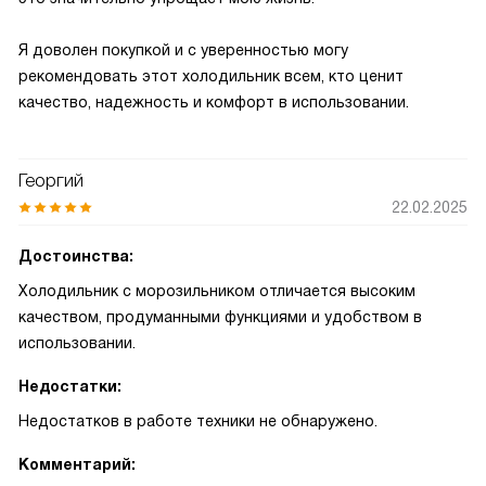
Я доволен покупкой и с уверенностью могу
рекомендовать этот холодильник всем, кто ценит
качество, надежность и комфорт в использовании.
Георгий
22.02.2025
Достоинства:
Холодильник с морозильником отличается высоким
качеством, продуманными функциями и удобством в
использовании.
Недостатки:
Недостатков в работе техники не обнаружено.
Комментарий: