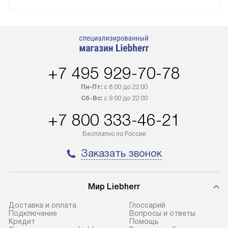
+7 495 929-70-78
Пн-Пт:
с 8:00 до 22:00
Сб-Вс:
с 9:00 до 22:00
+7 800 333-46-21
Бесплатно по России
Заказать звонок
Мир Liebherr
Доставка и оплата
Глоссарий
Подключение
Вопросы и ответы
Кредит
Помощь