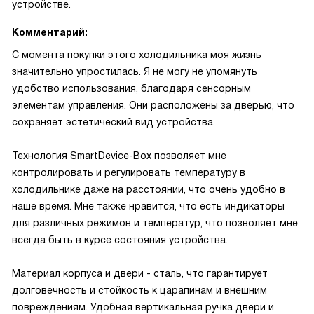
устройстве.
Комментарий:
С момента покупки этого холодильника моя жизнь
значительно упростилась. Я не могу не упомянуть
удобство использования, благодаря сенсорным
элементам управления. Они расположены за дверью, что
сохраняет эстетический вид устройства.
Технология SmartDevice-Box позволяет мне
контролировать и регулировать температуру в
холодильнике даже на расстоянии, что очень удобно в
наше время. Мне также нравится, что есть индикаторы
для различных режимов и температур, что позволяет мне
всегда быть в курсе состояния устройства.
Материал корпуса и двери - сталь, что гарантирует
долговечность и стойкость к царапинам и внешним
повреждениям. Удобная вертикальная ручка двери и