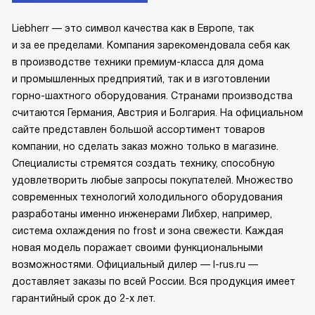
Liebherr — это символ качества как в Европе, так
и за ее пределами. Компания зарекомендовала себя как
в производстве техники премиум-класса для дома
и промышленных предприятий, так и в изготовлении
горно-шахтного оборудования. Странами производства
считаются Германия, Австрия и Болгария. На официальном
сайте представлен большой ассортимент товаров
компании, но сделать заказ можно только в магазине.
Специалисты стремятся создать технику, способную
удовлетворить любые запросы покупателей. Множество
современных технологий холодильного оборудования
разработаны именно инженерами Либхер, например,
система охлаждения no frost и зона свежести. Каждая
новая модель поражает своими функциональными
возможностями. Официальный дилер — l-rus.ru —
доставляет заказы по всей России. Вся продукция имеет
гарантийный срок до 2-х лет.