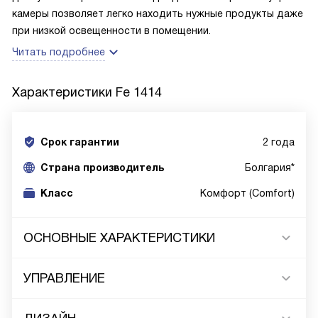
камеры позволяет легко находить нужные продукты даже
при низкой освещенности в помещении.
Читать подробнее
Характеристики
Fe 1414
Срок гарантии
2 года
Cтрана производитель
Болгария*
Класс
Комфорт (Comfort)
ОСНОВНЫЕ ХАРАКТЕРИСТИКИ
УПРАВЛЕНИЕ