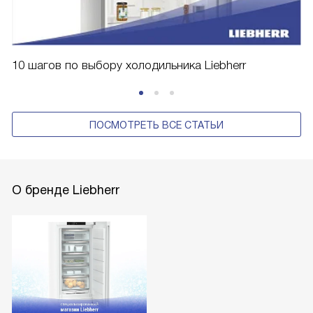
10 шагов по выбору холодильника Liebherr
ПОСМОТРЕТЬ ВСЕ СТАТЬИ
О бренде Liebherr