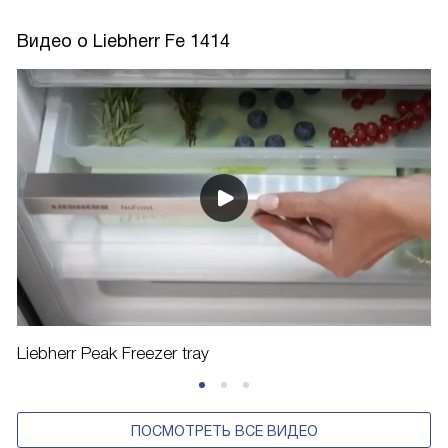
Видео о Liebherr Fe 1414
Liebherr Peak Freezer tray
ПОСМОТРЕТЬ ВСЕ ВИДЕО