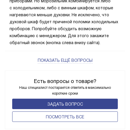
приборами. Но морозильник комбинируется либо
с холодильником, либо с винным шкафом, которые
нагреваются меньше духовки. Не исключено, что
духовой шкаф будет причиной поломки холодильных
проборов. Попробуйте обсудить возможную
комбинацию с менеджером. Для этого закажите
обратный звонок (кнопка слева внизу сайта).
ПОКАЗАТЬ ЕЩЁ ВОПРОСЫ
Есть вопросы о товаре?
Наш специалист постарается ответить в максимально
короткие сроки
ЗАДАТЬ ВОПРОС
ПОCМОТРЕТЬ ВСЕ