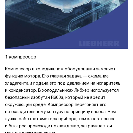
1 компрессор
Компрессор в холодильном оборудовании заменяет
функцию мотора. Его главная задача — сжимание
хладагента и подача его под давлением на испаритель
и конденсатор. В холодильниках Либхер используется
безопасный изобутан R600a, который не вредит
окружающей среде. Компрессор перегоняет его
по охладительному контуру по принципу насоса. Чем
лучше работает «мотор» прибора, тем качественнее
и быстрее происходит охлаждение, затрачивается