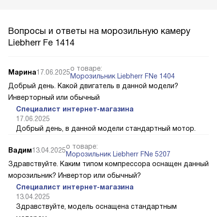
Вопросы и ответы на морозильную камеру
Liebherr Fe 1414
о товаре:
Марина
17.06.2025
Морозильник Liebherr FNe 1404
Добрый день. Какой двигатель в данной модели?
Инверторный или обычный
Специалист интернет-магазина
17.06.2025
Добрый день, в данной модели стандартный мотор.
о товаре:
Вадим
13.04.2025
Морозильник Liebherr FNe 5207
Здравствуйте. Каким типом компрессора оснащен данный
морозильник? Инвертор или обычный?
Специалист интернет-магазина
13.04.2025
Здравствуйте, модель оснащена стандартным