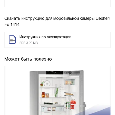
Скачать инструкцию для морозильной камеры
Liebherr
Fe 1414
Инструкция по эксплуатации
PDF, 3.29 MB
Может быть полезно