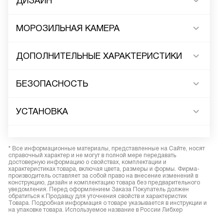
ДИЗАЙН
МОРОЗИЛЬНАЯ КАМЕРА
ДОПОЛНИТЕЛЬНЫЕ ХАРАКТЕРИСТИКИ
БЕЗОПАСНОСТЬ
УСТАНОВКА
* Все информационные материалы, представленные на Сайте, носят
справочный характер и не могут в полной мере передавать
достоверную информацию о свойствах, комплектации и
характеристиках товара, включая цвета, размеры и формы. Фирма-
производитель оставляет за собой право на внесение изменений в
конструкцию, дизайн и комплектацию товара без предварительного
уведомления. Перед оформлением Заказа Покупатель должен
обратиться к Продавцу для уточнения свойств и характеристик
Товара. Подробная информация о товаре указывается в инструкции и
на упаковке товара. Используемое название в России Либхер