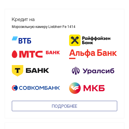
Кредит на
Морозильную камеру Liebherr Fe 1414
ПОДРОБНЕЕ