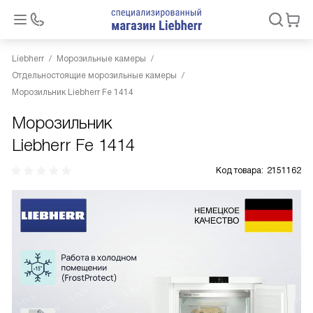
Liebherr
Морозильные камеры
Отдельностоящие морозильные камеры
Морозильник Liebherr Fe 1414
Морозильник
Liebherr Fe 1414
Код товара:
2151162