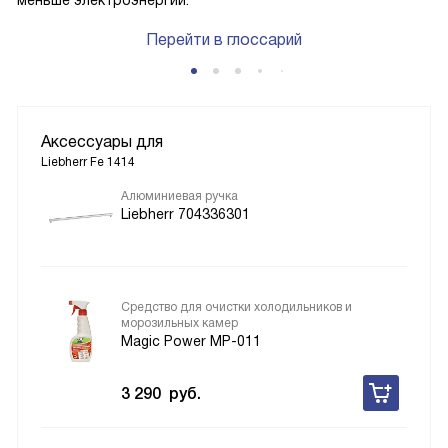
меньше электроэнергии.
Перейти в глоссарий
Аксессуары для
Liebherr Fe 1414
Алюминиевая ручка
Liebherr 704336301
Средство для очистки холодильников и
морозильных камер
Magic Power MP-011
3 290
руб.