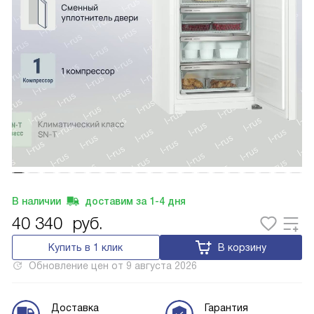
В наличии
доставим за
1-4
дня
40 340
руб.
Купить в 1 клик
В корзину
Обновление цен от
9 августа 2026
Доставка
Гарантия