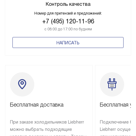
Контроль качества
Номер для претензий и предложений:
+7 (495) 120-11-96
с 08:00 до 17:00 по будням
НАПИСАТЬ
Бесплатная доставка
Бесплатная ус
При заказе холодильников Liebherr
Подключение бы
можно выбрать подходящие
Liebherr осущес