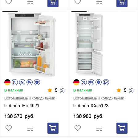
5
(2)
5
(2)
В наличии
В наличии
Встраиваемый холодильник
Встраиваемый холодильник
Liebherr IRd 4021
Liebherr ICc 5123
138 370
руб.
138 980
руб.