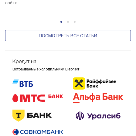
сайте.
ПОСМОТРЕТЬ ВСЕ СТАТЬИ
Кредит на
Встраиваемые холодильники Liebherr