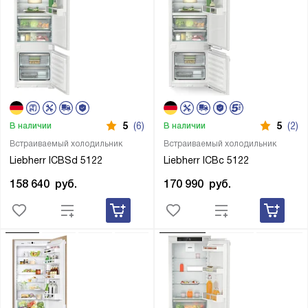
5
(6)
5
(2)
В наличии
В наличии
Встраиваемый холодильник
Встраиваемый холодильник
Liebherr ICBSd 5122
Liebherr ICBc 5122
158 640
руб.
170 990
руб.