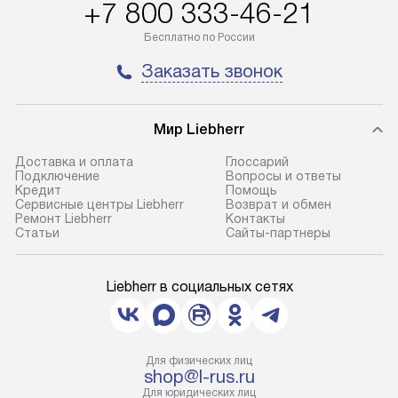
+7 800 333-46-21
Бесплатно по России
Заказать звонок
Мир Liebherr
Доставка и оплата
Глоссарий
Подключение
Вопросы и ответы
Кредит
Помощь
Сервисные центры Liebherr
Возврат и обмен
Ремонт Liebherr
Контакты
Cтатьи
Сайты-партнеры
Liebherr в социальных сетях
Для физических лиц
shop@l-rus.ru