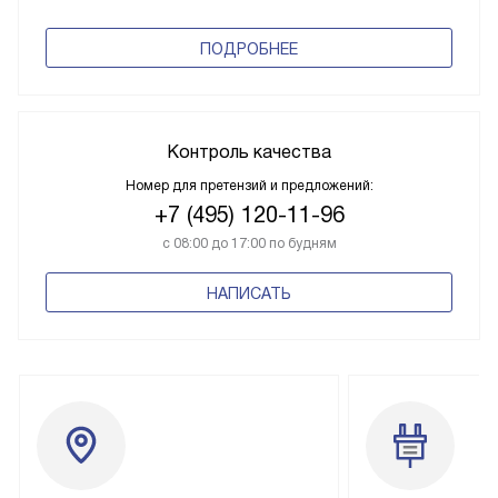
ПОДРОБНЕЕ
Контроль качества
Номер для претензий и предложений:
+7 (495) 120-11-96
с 08:00 до 17:00 по будням
НАПИСАТЬ