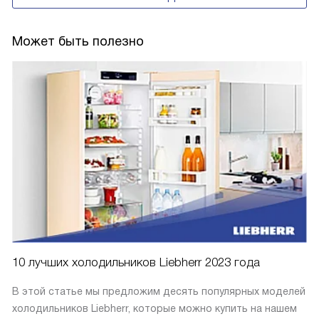
Может быть полезно
10 лучших холодильников Liebherr 2023 года
В этой статье мы предложим десять популярных моделей
холодильников Liebherr, которые можно купить на нашем