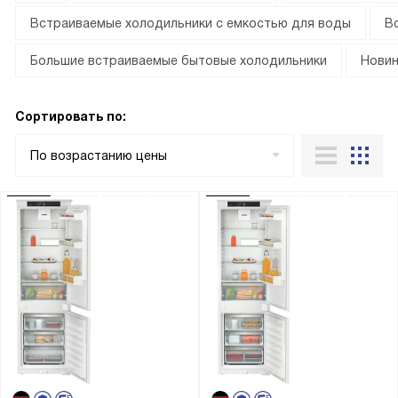
Встраиваемые холодильники с емкостью для воды
В
Большие встраиваемые бытовые холодильники
Новин
Сортировать по:
По возрастанию цены