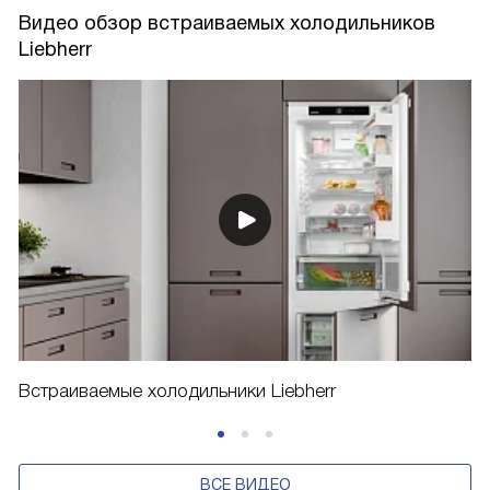
Видео обзор встраиваемых холодильников
Liebherr
Встраиваемые холодильники Liebherr
ВСЕ ВИДЕО