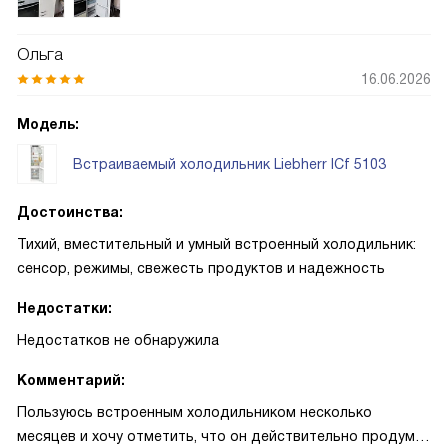
Ольга
16.06.2026
Модель:
Встраиваемый холодильник Liebherr ICf 5103
Достоинства:
Тихий, вместительный и умный встроенный холодильник:
сенсор, режимы, свежесть продуктов и надежность
Недостатки:
Недостатков не обнаружила
Комментарий:
Пользуюсь встроенным холодильником несколько
месяцев и хочу отметить, что он действительно продуман