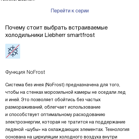
Перейти к серии
Почему стоит выбрать встраиваемые
холодильники Liebherr smartfrost
Функция NoFrost
Система без инея (NoFrost) предназначена для того,
чтобы на стенках морозильной камеры не оседали лед
и иней. Это позволяет обойтись без частых
размораживаний, облегчает использование
и способствует оптимальному расходованию
электроэнергии, которая не тратится на поддержание
ледяной «шубы» на охлаждающих элементах. Технология
основана на циркуляции холодного воздуха внутри