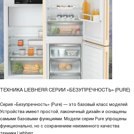
ТЕХНИКА LIEBHERR СЕРИИ «БЕЗУПРЕЧНОСТЬ» (PURE)
Серия «Безупречность» (Pure) — это базовый класс моделей.
Устройства имеют простой, лаконичный дизайн и оснащены
самыми базовыми функциями. Модели серии Pure упрощены
функционально, но с сохранением неизменного качества
техники Liebherr.