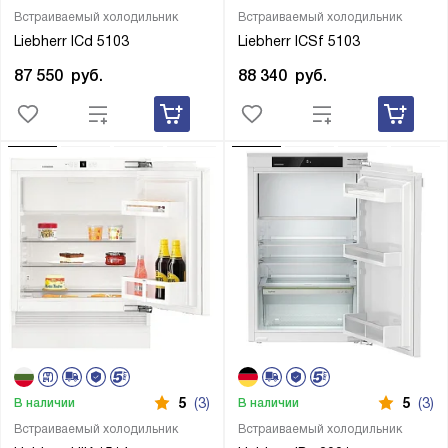
Встраиваемый холодильник
Встраиваемый холодильник
Liebherr ICd 5103
Liebherr ICSf 5103
87 550
руб.
88 340
руб.
5
(3)
5
(3)
В наличии
В наличии
Встраиваемый холодильник
Встраиваемый холодильник