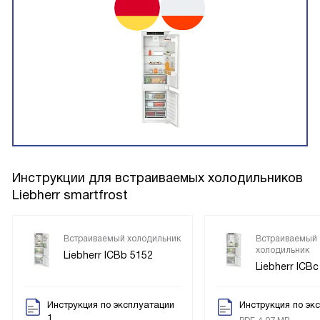
Инструкции для встраиваемых холодильников
Liebherr smartfrost
Встраиваемый холодильник
Встраиваемый
холодильник
Liebherr ICBb 5152
Liebherr ICBc
Инструкция по эксплуатации
Инструкция по эк
1