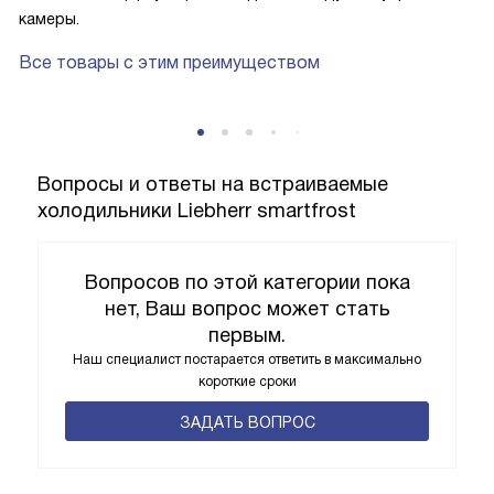
камеры.
Все товары с этим преимуществом
Вопросы и ответы на встраиваемые
холодильники Liebherr smartfrost
Вопросов по этой категории пока
нет, Ваш вопрос может стать
первым.
Наш специалист постарается ответить в максимально
короткие сроки
ЗАДАТЬ ВОПРОС