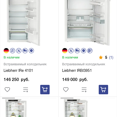
5
(1)
В наличии
В наличии
Встраиваемый холодильник
Встраиваемый холодильник
Liebherr IRe 4101
Liebherr IRBI3951
146 250
руб.
149 000
руб.