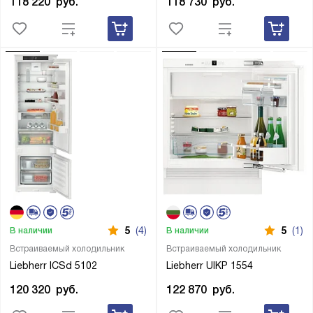
118 220
руб.
118 730
руб.
5
(4)
5
(1)
В наличии
В наличии
Встраиваемый холодильник
Встраиваемый холодильник
Liebherr ICSd 5102
Liebherr UIKP 1554
120 320
руб.
122 870
руб.