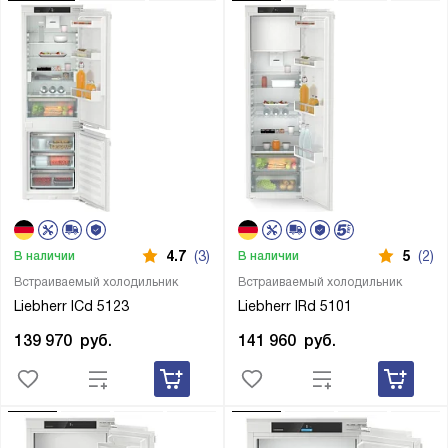
4.7
(3)
5
(2)
В наличии
В наличии
Встраиваемый холодильник
Встраиваемый холодильник
Liebherr ICd 5123
Liebherr IRd 5101
139 970
руб.
141 960
руб.