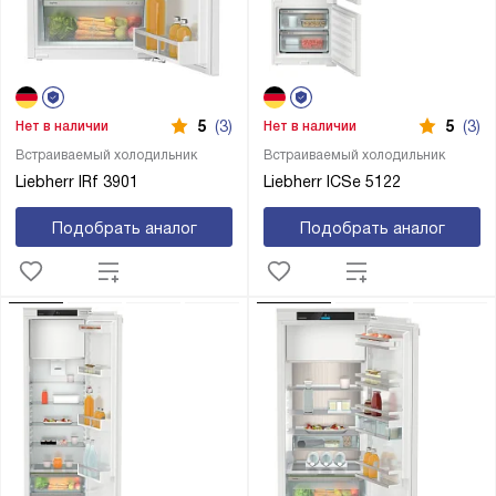
5
(3)
5
(3)
Нет в наличии
Нет в наличии
Встраиваемый холодильник
Встраиваемый холодильник
Liebherr IRf 3901
Liebherr ICSe 5122
Подобрать аналог
Подобрать аналог