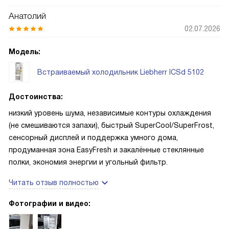
Анатолий
02.07.2026
Модель:
Встраиваемый холодильник Liebherr ICSd 5102
Достоинства:
низкий уровень шума, независимые контуры охлаждения
(не смешиваются запахи), быстрый SuperCool/SuperFrost,
сенсорный дисплей и поддержка умного дома,
продуманная зона EasyFresh и закалённые стеклянные
полки, экономия энергии и угольный фильтр.
Читать отзыв полностью
Фотографии и видео: