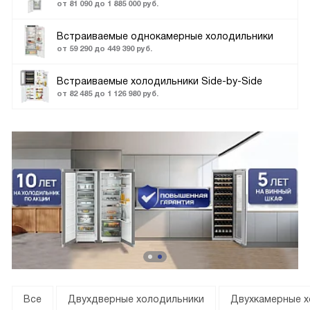
от 81 090 до 1 885 000 руб.
Встраиваемые однокамерные холодильники
от 59 290 до 449 390 руб.
Встраиваемые холодильники Side-by-Side
от 82 485 до 1 126 980 руб.
Все
Двухдверные холодильники
Двухкамерные х