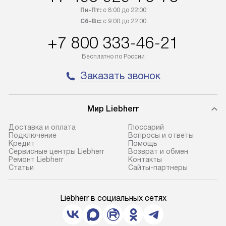
Пн-Пт:
с 8:00 до 22:00
Сб-Вс:
с 9:00 до 22:00
+7 800 333-46-21
Бесплатно по России
Заказать звонок
Мир Liebherr
Доставка и оплата
Глоссарий
Подключение
Вопросы и ответы
Кредит
Помощь
Сервисные центры Liebherr
Возврат и обмен
Ремонт Liebherr
Контакты
Cтатьи
Сайты-партнеры
Liebherr в социальных сетях