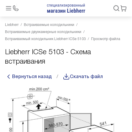
Liebherr
Встраиваемые холодильники
Встраиваемые двухкамерные холодильники
Встраиваемый холодильник Liebherr ICSe 5103
Просмотр файла
Liebherr ICSe 5103 - Схема
встраивания
Вернуться назад
Скачать файл