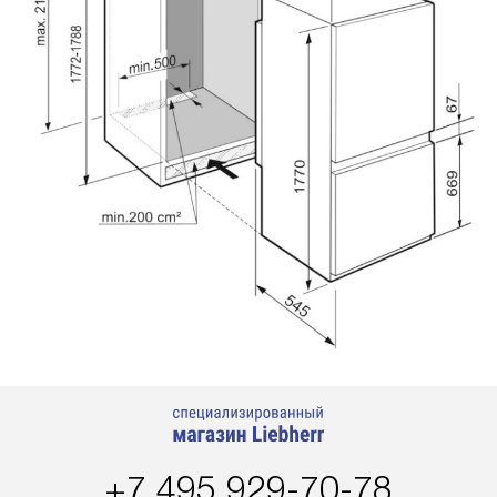
+7 495 929-70-78