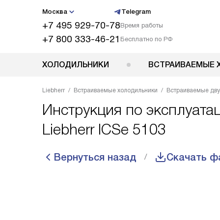
Москва
Telegram
+7 495 929-70-78
Время работы
+7 800 333-46-21
Бесплатно по РФ
ХОЛОДИЛЬНИКИ
ВСТРАИВАЕМЫЕ 
Liebherr
Встраиваемые холодильники
Встраиваемые дв
Инструкция по эксплуата
Liebherr ICSe 5103
Вернуться назад
Скачать ф