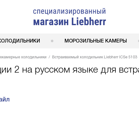
ХОЛОДИЛЬНИКИ
МОРОЗИЛЬНЫЕ КАМЕРЫ
ухкамерные холодильники
Встраиваемый холодильник Liebherr ICSe 5103
ции 2 на русском языке для вст
айл