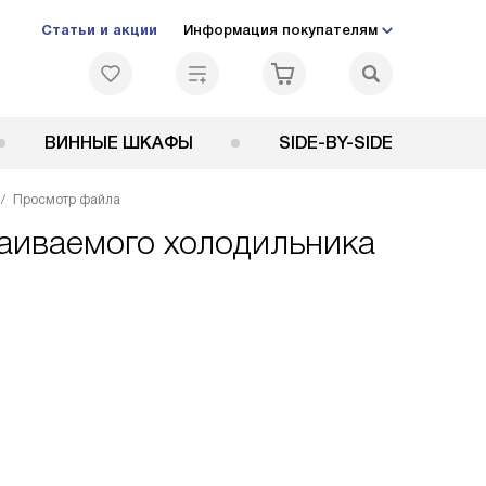
Статьи и акции
Информация покупателям
ВИННЫЕ ШКАФЫ
SIDE-BY-SIDE
Просмотр файла
раиваемого холодильника