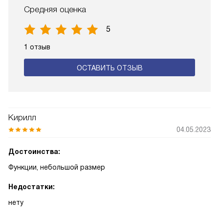
Средняя оценка
5
1 отзыв
ОСТАВИТЬ ОТЗЫВ
Кирилл
04.05.2023
Достоинства:
Функции, небольшой размер
Недостатки:
нету