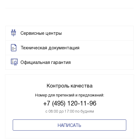
Сервисные центры
Техническая документация
Официальная гарантия
Контроль качества
Номер для претензий и предложений:
+7 (495) 120-11-96
с 08:00 до 17:00 по будням
НАПИСАТЬ