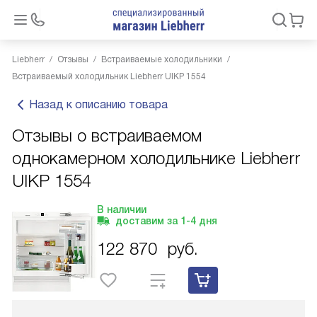
Liebherr
Отзывы
Встраиваемые холодильники
Встраиваемый холодильник Liebherr UIKP 1554
Назад к описанию товара
Отзывы о встраиваемом
однокамерном холодильнике Liebherr
UIKP 1554
В наличии
доставим за
1-4
дня
122 870
руб.