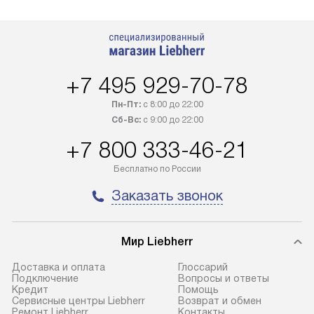
+7 495 929-70-78
Пн-Пт:
с 8:00 до 22:00
Сб-Вс:
с 9:00 до 22:00
+7 800 333-46-21
Бесплатно по России
Заказать звонок
Мир Liebherr
Доставка и оплата
Глоссарий
Подключение
Вопросы и ответы
Кредит
Помощь
Сервисные центры Liebherr
Возврат и обмен
Ремонт Liebherr
Контакты