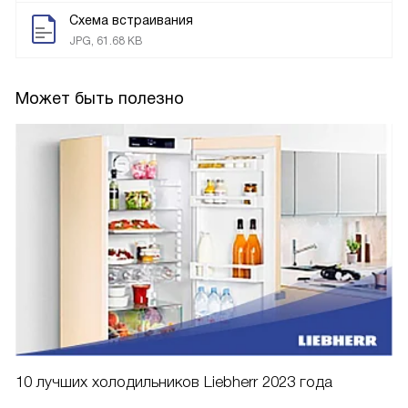
Схема встраивания
JPG, 61.68 KB
Может быть полезно
10 лучших холодильников Liebherr 2023 года