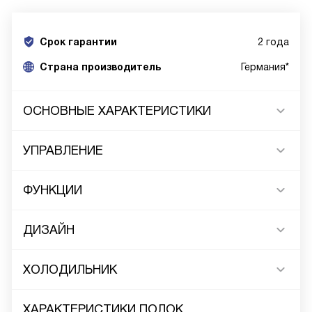
Срок гарантии
2 года
Cтрана производитель
Германия*
ОСНОВНЫЕ ХАРАКТЕРИСТИКИ
УПРАВЛЕНИЕ
ФУНКЦИИ
ДИЗАЙН
ХОЛОДИЛЬНИК
ХАРАКТЕРИСТИКИ ПОЛОК