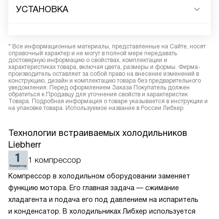
УСТАНОВКА
* Все информационные материалы, представленные на Сайте, носят
справочный характер и не могут в полной мере передавать
достоверную информацию о свойствах, комплектации и
характеристиках товара, включая цвета, размеры и формы. Фирма-
производитель оставляет за собой право на внесение изменений в
конструкцию, дизайн и комплектацию товара без предварительного
уведомления. Перед оформлением Заказа Покупатель должен
обратиться к Продавцу для уточнения свойств и характеристик
Товара. Подробная информация о товаре указывается в инструкции и
на упаковке товара. Используемое название в России Либхер
Технологии встраиваемых холодильников
Liebherr
1 компрессор
Компрессор в холодильном оборудовании заменяет
функцию мотора. Его главная задача — сжимание
хладагента и подача его под давлением на испаритель
и конденсатор. В холодильниках Либхер используется