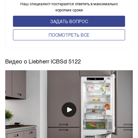
Наш специалист постарается ответить в максимально
короткие сроки
ЗАДАТЬ ВОПРОС
ПОCМОТРЕТЬ ВСЕ
Видео о Liebherr ICBSd 5122