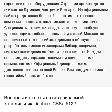
горно-шахтного оборудования. Странами производства
считаются Германия, Австрия и Болгария. На официальном
сайте представлен большой ассортимент товаров
компании, но сделать заказ можно только в магазине.
Специалисты стремятся создать технику, способную
удовлетворить любые запросы покупателей. Множество
современных технологий холодильного оборудования
разработаны именно инженерами Либхер, например,
система охлаждения no frost и зона свежести. Каждая
новая модель поражает своими функциональными
возможностями. Официальный дилер — l-rus.ru —
доставляет заказы по всей России. Вся продукция имеет
гарантийный срок до 2-х лет.
Вопросы и ответы на встраиваемый
холодильник Liebherr ICBSd 5122