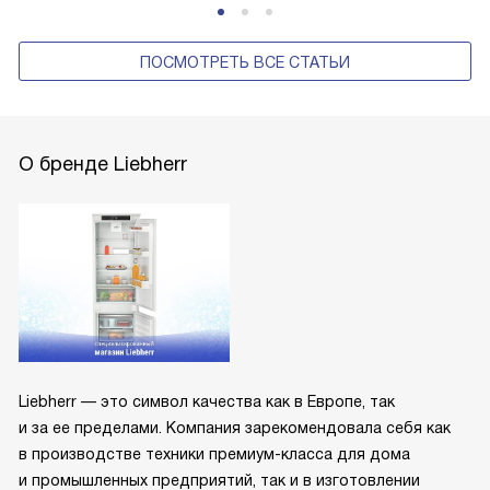
ПОСМОТРЕТЬ ВСЕ СТАТЬИ
О бренде Liebherr
Liebherr — это символ качества как в Европе, так
и за ее пределами. Компания зарекомендовала себя как
в производстве техники премиум-класса для дома
и промышленных предприятий, так и в изготовлении