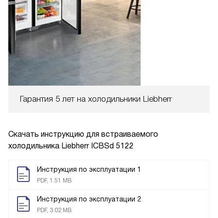
Гарантия 5 лет на холодильники Liebherr
Скачать инструкцию для встраиваемого
холодильника
Liebherr ICBSd 5122
Инструкция по эксплуатации 1
PDF, 1.51 MB
Инструкция по эксплуатации 2
PDF, 3.02 MB