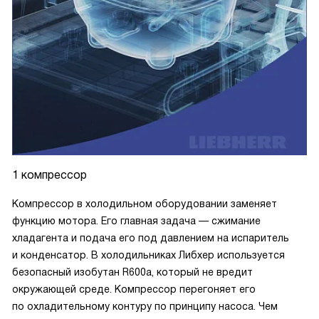
1 компрессор
Компрессор в холодильном оборудовании заменяет
функцию мотора. Его главная задача — сжимание
хладагента и подача его под давлением на испаритель
и конденсатор. В холодильниках Либхер используется
безопасный изобутан R600a, который не вредит
окружающей среде. Компрессор перегоняет его
по охладительному контуру по принципу насоса. Чем