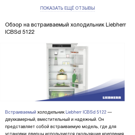
ПОКАЗАТЬ ЕЩЁ ОТЗЫВЫ
Обзор на встраиваемый холодильник Liebherr
ICBSd 5122
Встраиваемый
холодильник
Liebherr ICBSd 5122
—
двухкамерный, вместительный и надежный. Он
представляет собой встраиваемую модель, где для
установки дверцы используются скользящие крепления.