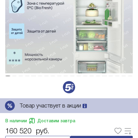
Товар участвует в акции
В наличии
Доставим завтра
160 520
руб.