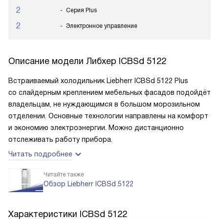
2
Серия Plus
2
Электронное управление
Описание модели
Либхер ICBSd 5122
Встраиваемый холодильник Liebherr ICBSd 5122 Plus
со слайдерным креплением мебельных фасадов подойдёт
владельцам, не нуждающимся в большом морозильном
отделении. Основные технологии направлены на комфорт
и экономию электроэнергии. Можно дистанционно
отслеживать работу прибора.
Читать подробнее
Читайте также
Обзор Liebherr ICBSd 5122
Характеристики
ICBSd 5122