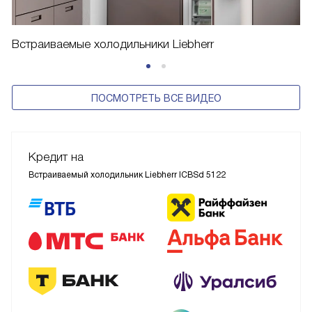
Встраиваемые холодильники Liebherr
ПОСМОТРЕТЬ ВСЕ ВИДЕО
Кредит на
Встраиваемый холодильник Liebherr ICBSd 5122