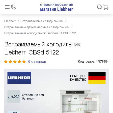
Liebherr
Встраиваемые холодильники
Встраиваемые двухкамерные холодильники
Встраиваемый холодильник Liebherr ICBSd 5122
Встраиваемый холодильник
Liebherr ICBSd 5122
6 отзывов
Код товара:
1377584