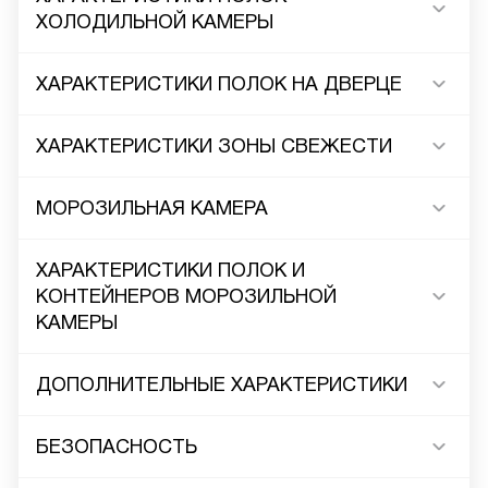
ХОЛОДИЛЬНОЙ КАМЕРЫ
ХАРАКТЕРИСТИКИ ПОЛОК НА ДВЕРЦЕ
ХАРАКТЕРИСТИКИ ЗОНЫ СВЕЖЕСТИ
МОРОЗИЛЬНАЯ КАМЕРА
ХАРАКТЕРИСТИКИ ПОЛОК И
КОНТЕЙНЕРОВ МОРОЗИЛЬНОЙ
КАМЕРЫ
ДОПОЛНИТЕЛЬНЫЕ ХАРАКТЕРИСТИКИ
БЕЗОПАСНОСТЬ