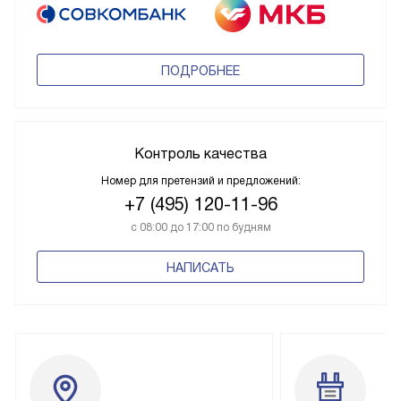
ПОДРОБНЕЕ
Контроль качества
Номер для претензий и предложений:
+7 (495) 120-11-96
с 08:00 до 17:00 по будням
НАПИСАТЬ