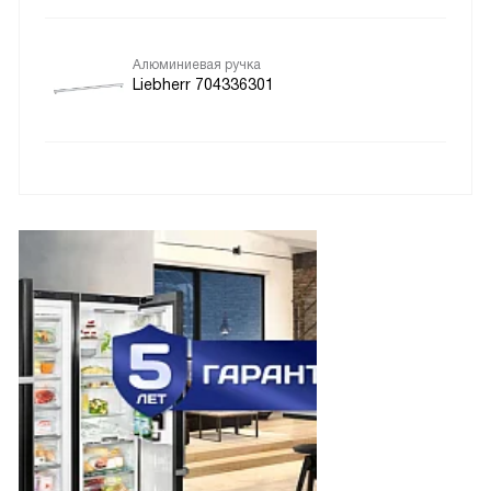
Алюминиевая ручка
Liebherr 704336301