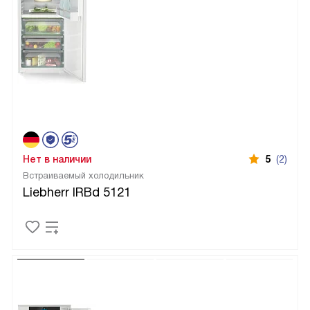
Нет в наличии
5
(2)
Встраиваемый холодильник
Liebherr IRBd 5121