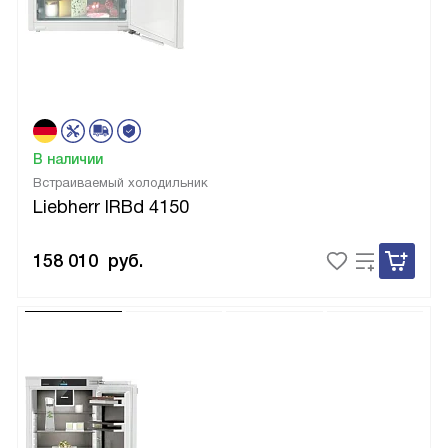
В наличии
Встраиваемый холодильник
Liebherr IRBd 4150
158 010
руб.