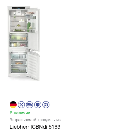
В наличии
Встраиваемый холодильник
Liebherr ICBNdi 5163