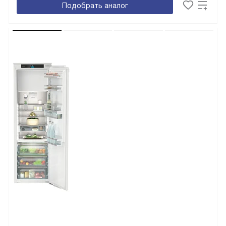
Подобрать аналог