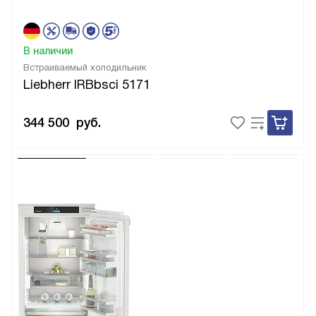
В наличии
Встраиваемый холодильник
Liebherr IRBbsci 5171
344 500
руб.