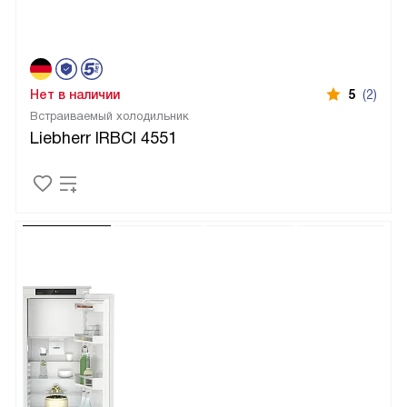
Нет в наличии
5
(2)
Встраиваемый холодильник
Liebherr IRBCI 4551