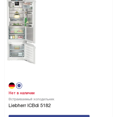
Нет в наличии
Встраиваемый холодильник
Liebherr ICBdi 5182