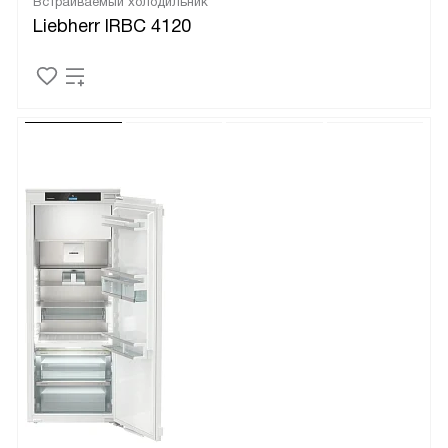
Встраиваемый холодильник
Liebherr IRBC 4120