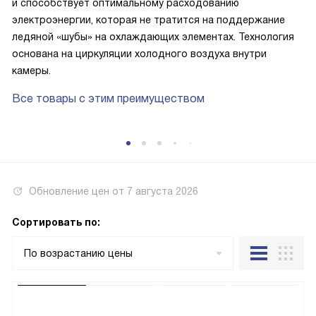
и способствует оптимальному расходованию
электроэнергии, которая не тратится на поддержание
ледяной «шубы» на охлаждающих элементах. Технология
основана на циркуляции холодного воздуха внутри
камеры.
Все товары с этим преимуществом
Обновление цен от
7 августа 2026
Сортировать по:
По возрастанию цены