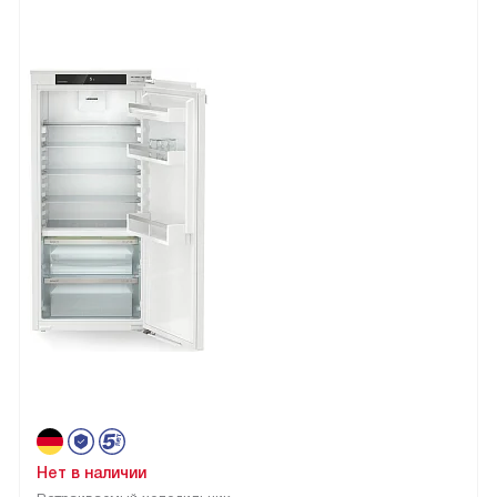
Нет в наличии