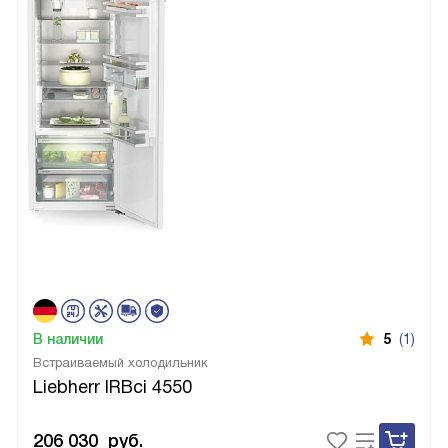
В наличии
5
(1)
Встраиваемый холодильник
Liebherr IRBci 4550
206 030
руб.