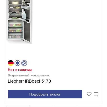
Нет в наличии
Встраиваемый холодильник
Liebherr IRBbsci 5170
Подобрать аналог