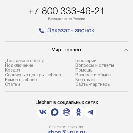
+7 800 333-46-21
Бесплатно по России
Заказать звонок
Мир Liebherr
Доставка и оплата
Глоссарий
Подключение
Вопросы и ответы
Кредит
Помощь
Сервисные центры Liebherr
Возврат и обмен
Ремонт Liebherr
Контакты
Cтатьи
Сайты-партнеры
Liebherr в социальных сетях
Для физических лиц
shop@l-rus.ru