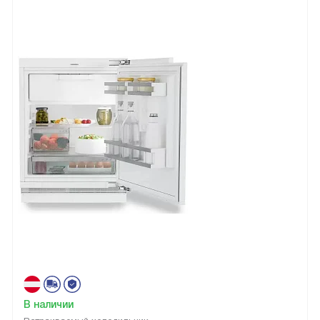
В наличии