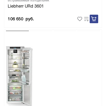
Встраиваемый холодильник
Liebherr URd 3601
106 650
руб.