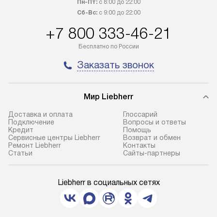
Пн-Пт:
с 8:00 до 22:00
Сб-Вс:
с 9:00 до 22:00
+7 800 333-46-21
Бесплатно по России
Заказать звонок
Мир Liebherr
Доставка и оплата
Глоссарий
Подключение
Вопросы и ответы
Кредит
Помощь
Сервисные центры Liebherr
Возврат и обмен
Ремонт Liebherr
Контакты
Cтатьи
Сайты-партнеры
Liebherr в социальных сетях