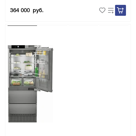
364 000
руб.