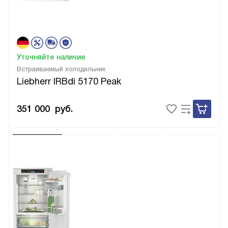
Уточняйте наличие
Встраиваемый холодильник
Liebherr IRBdi 5170 Peak
351 000
руб.