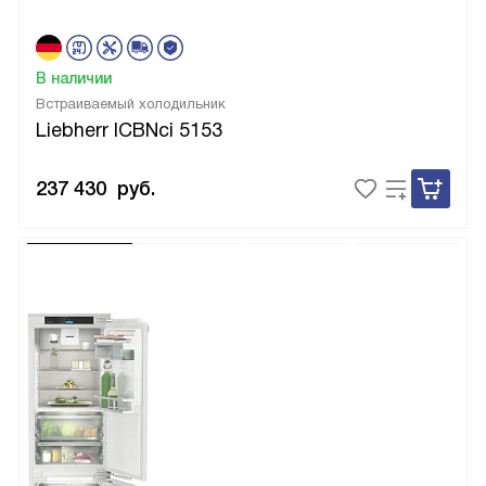
В наличии
Встраиваемый холодильник
Liebherr ICBNci 5153
237 430
руб.