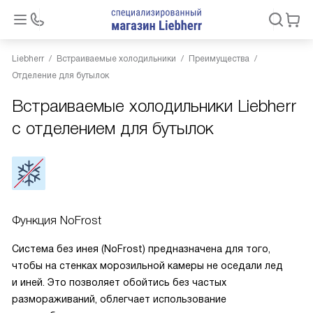
Liebherr
Встраиваемые холодильники
Преимущества
Отделение для бутылок
Встраиваемые холодильники Liebherr
с отделением для бутылок
Функция NoFrost
Система без инея (NoFrost) предназначена для того,
чтобы на стенках морозильной камеры не оседали лед
и иней. Это позволяет обойтись без частых
размораживаний, облегчает использование