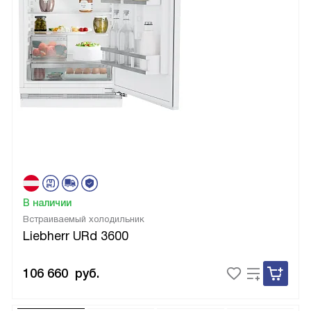
В наличии
Встраиваемый холодильник
Liebherr URd 3600
106 660
руб.