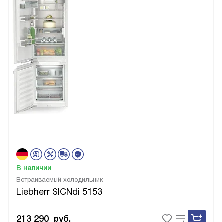
В наличии
Встраиваемый холодильник
Liebherr SICNdi 5153
213 290
руб.