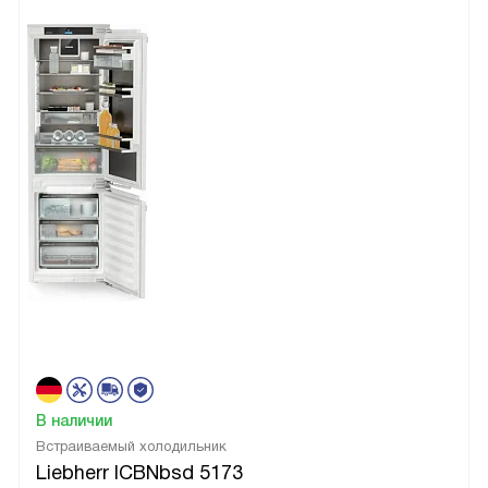
В наличии
Встраиваемый холодильник
Liebherr ICBNbsd 5173