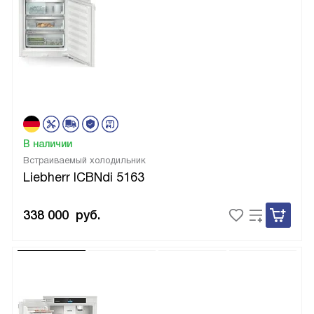
В наличии
Встраиваемый холодильник
Liebherr ICBNdi 5163
338 000
руб.