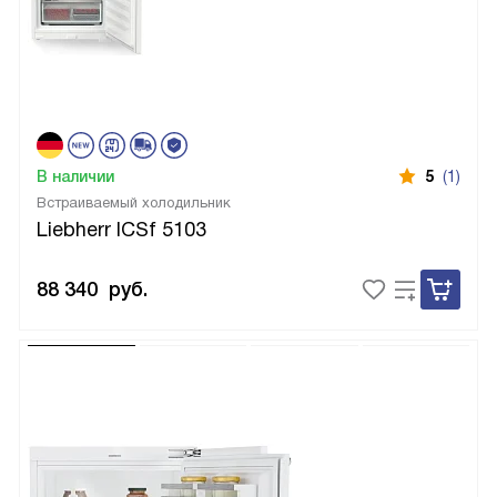
В наличии
5
(1)
Встраиваемый холодильник
Liebherr ICSf 5103
88 340
руб.