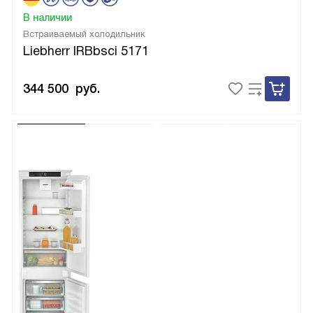
В наличии
Встраиваемый холодильник
Liebherr IRBbsci 5171
344 500
руб.