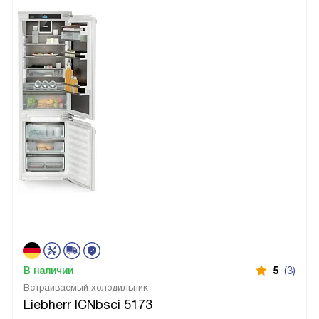
В наличии
5
(3)
Встраиваемый холодильник
Liebherr ICNbsci 5173