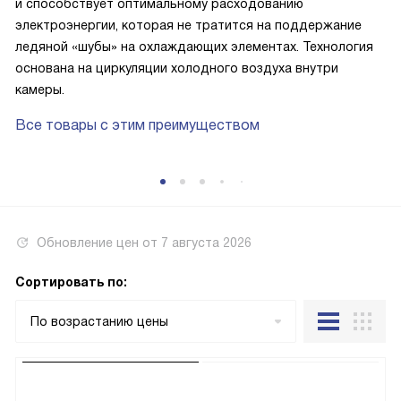
и способствует оптимальному расходованию
электроэнергии, которая не тратится на поддержание
ледяной «шубы» на охлаждающих элементах. Технология
основана на циркуляции холодного воздуха внутри
камеры.
Все товары с этим преимуществом
Обновление цен от
7 августа 2026
Сортировать по:
По возрастанию цены