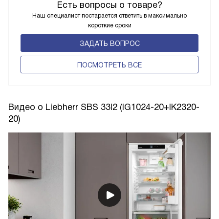
Есть вопросы о товаре?
Наш специалист постарается ответить в максимально
короткие сроки
ЗАДАТЬ ВОПРОС
ПОCМОТРЕТЬ ВСЕ
Видео о Liebherr SBS 33I2 (IG1024-20+IK2320-
20)