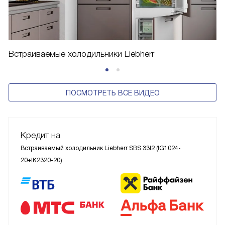
Встраиваемые холодильники Liebherr
ПОСМОТРЕТЬ ВСЕ ВИДЕО
Кредит на
Встраиваемый холодильник Liebherr SBS 33I2 (IG1024-
20+IK2320-20)