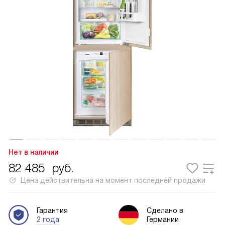
Нет в наличии
82 485
руб.
Цена действительна на момент последней продажи
Гарантия
Сделано в
2 года
Германии