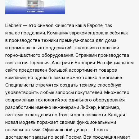
Liebherr — это символ качества как в Европе, так
и за ее пределами. Компания зарекомендовала себя как
в производстве техники премиум-класса для дома
и промышленных предприятий, так и в изготовлении
горно-шахтного оборудования. Странами производства
считаются Германия, Австрия и Болгария. На официальном
сайте представлен большой ассортимент товаров
компании, но сделать заказ можно только в магазине.
Специалисты стремятся создать технику, способную
удовлетворить любые запросы покупателей. Множество
современных технологий холодильного оборудования
разработаны именно инженерами Либхер, например,
система охлаждения no frost и зона свежести. Каждая
новая модель поражает своими функциональными
возможностями. Официальный дилер — l-rus.ru —
доставляет заказы по всей России. Вся продукция имеет