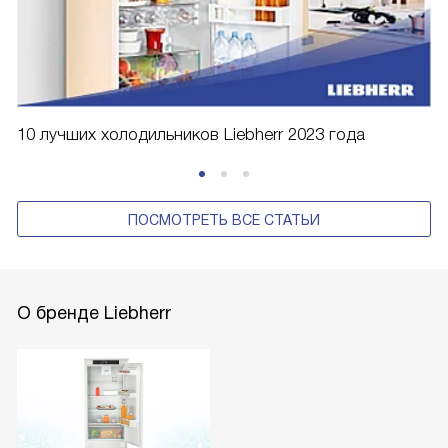
10 лучших холодильников Liebherr 2023 года
ПОСМОТРЕТЬ ВСЕ СТАТЬИ
О бренде Liebherr