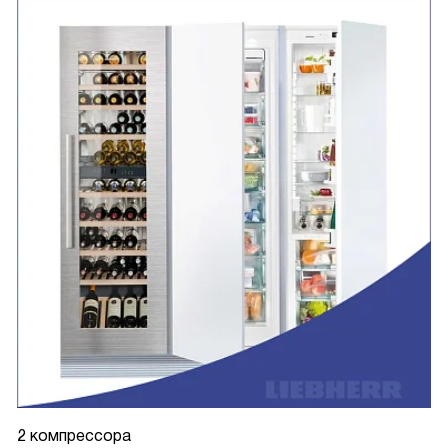
2 компрессора