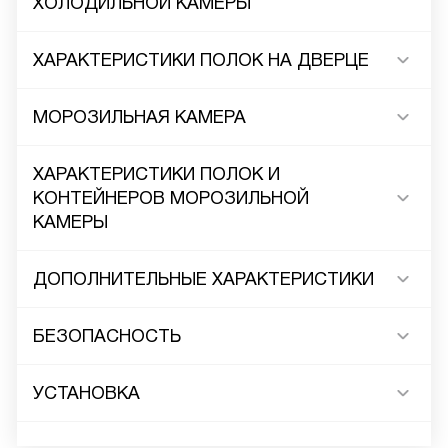
ХОЛОДИЛЬНОЙ КАМЕРЫ
ХАРАКТЕРИСТИКИ ПОЛОК НА ДВЕРЦЕ
МОРОЗИЛЬНАЯ КАМЕРА
ХАРАКТЕРИСТИКИ ПОЛОК И
КОНТЕЙНЕРОВ МОРОЗИЛЬНОЙ
КАМЕРЫ
ДОПОЛНИТЕЛЬНЫЕ ХАРАКТЕРИСТИКИ
БЕЗОПАСНОСТЬ
УСТАНОВКА