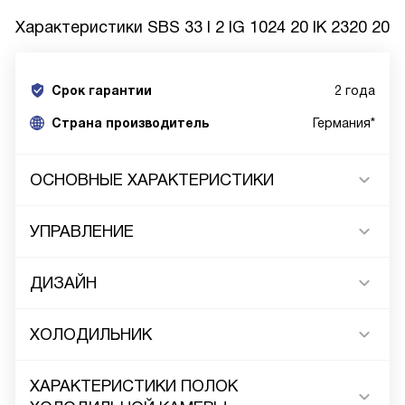
Характеристики
SBS 33 I 2 IG 1024 20 IK 2320 20
Срок гарантии
2 года
Cтрана производитель
Германия*
ОСНОВНЫЕ ХАРАКТЕРИСТИКИ
УПРАВЛЕНИЕ
ДИЗАЙН
ХОЛОДИЛЬНИК
ХАРАКТЕРИСТИКИ ПОЛОК