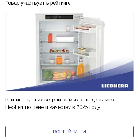
Товар участвует в рейтинге
Рейтинг лучших встраиваемых холодильников
Liebherr по цене и качеству в 2025 году
ВСЕ РЕЙТИНГИ