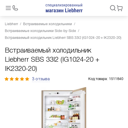
Liebherr
Встраиваемые холодильники
Встраиваемые холодильники Side-by-Side
Встраиваемый холодильник Liebherr SBS 33I2 (IG1024-20 + IK2320-20)
Встраиваемый холодильник
Liebherr SBS 33I2 (IG1024-20 +
IK2320-20)
3 отзыва
Код товара:
1511840