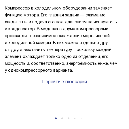
Компрессор в холодильном оборудовании заменяет
функцию мотора. Его главная задача — сжимание
хладагента и подача его под давлением на испаритель
и конденсатор. В моделях с двумя компрессорами
происходит независимое охлаждение морозильной
и холодильной камеры. В них можно отдельно друг
от друга выставить температуру. Поскольку каждый
элемент охлаждает только одно из отделений, его
мощность и, соответственно, энергоёмкость ниже, чем
у однокомпрессорного варианта.
Перейти в глоссарий
P