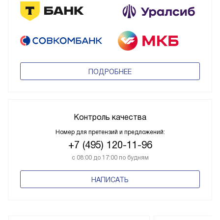
ПОДРОБНЕЕ
Контроль качества
Номер для претензий и предложений:
+7 (495) 120-11-96
с 08:00 до 17:00 по будням
НАПИСАТЬ