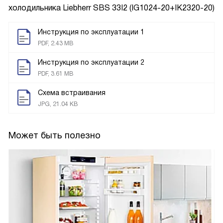
холодильника
Liebherr SBS 33I2 (IG1024-20+IK2320-20)
Инструкция по эксплуатации 1
PDF, 2.43 MB
Инструкция по эксплуатации 2
PDF, 3.61 MB
Схема встраивания
JPG, 21.04 KB
Может быть полезно