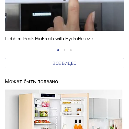
Liebherr Peak BioFresh with HydroBreeze
ВСЕ ВИДЕО
Может быть полезно