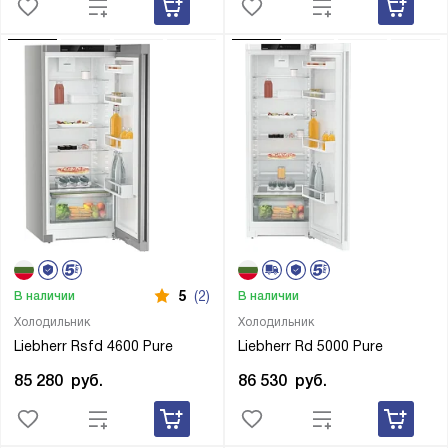
5
(2)
В наличии
В наличии
Холодильник
Холодильник
Liebherr Rsfd 4600 Pure
Liebherr Rd 5000 Pure
85 280
руб.
86 530
руб.