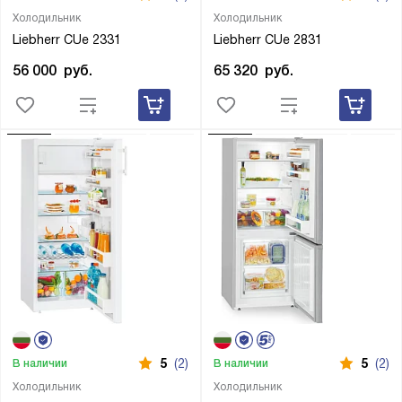
Холодильник
Холодильник
Liebherr CUe 2331
Liebherr CUe 2831
56 000
руб.
65 320
руб.
5
(2)
5
(2)
В наличии
В наличии
Холодильник
Холодильник