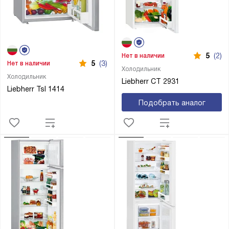
5
(2)
Нет в наличии
5
(3)
Нет в наличии
Холодильник
Холодильник
Liebherr CT 2931
Liebherr Tsl 1414
Подобрать аналог