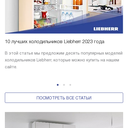
10 лучших холодильников Liebherr 2023 года
В этой статье мы предложим десять популярных моделей
холодильников Liebherr, которые можно купить на нашем
сайте.
ПОСМОТРЕТЬ ВСЕ СТАТЬИ