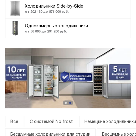
Холодильники Side-by-Side
от 202 160 до 871 000 руб.
Однокамерные холодильники
от 36 000 до 291 200 руб.
Все
С системой No frost
Немецкие холодильники 
Бесшумные холодильники для студии
Бесшумные хол