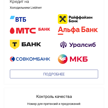
Кредит на
Холодильники Liebherr
ПОДРОБНЕЕ
Контроль качества
Номер для претензий и предложений: