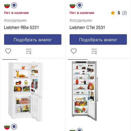
5
(2)
Нет в наличии
Нет в наличии
Холодильник
Холодильник
Liebherr RBe 5221
Liebherr CTel 2531
Подобрать аналог
Подобрать аналог