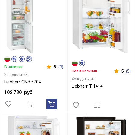
5
(3)
В наличии
5
(5)
Нет в наличии
Холодильник
Холодильник
Liebherr CNd 5704
Liebherr T 1414
102 720
руб.