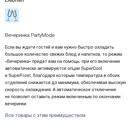
Liebherr
Вечеринка PartyMode
Если вы ждете гостей и вам нужно быстро охладить
большое количество свежих блюд и напитков, то режим
«Вечеринка» придет вам на помощь: при его включении
автоматически активируются опции SuperCool
и SuperFrost, благодаря которым температура в обоих
отделения снижается до минимума, обеспечивая высокую
скорость охлаждения. А автоматическое отключение
не позволит оставить режим включенным по окончании
вечеринки.
Все товары с этим преимуществом