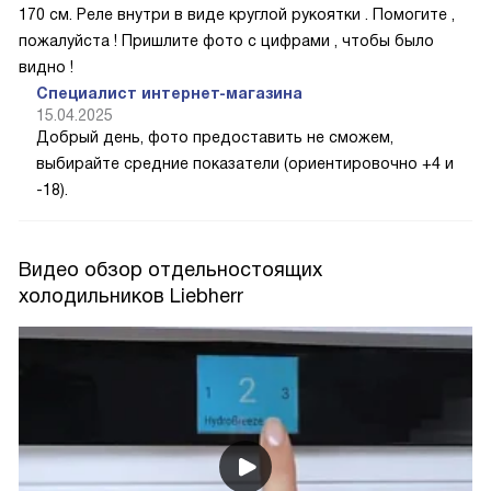
170 см. Реле внутри в виде круглой рукоятки . Помогите ,
пожалуйста ! Пришлите фото с цифрами , чтобы было
видно !
Специалист интернет-магазина
15.04.2025
Добрый день, фото предоставить не сможем,
выбирайте средние показатели (ориентировочно +4 и
-18).
Видео обзор отдельностоящих
холодильников Liebherr