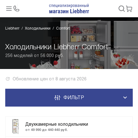
Liebherr
Холодильники
Comfort
Холодильники Liebherr Comfort
256 моделей от 56 000 руб.
Обновление цен от
8 августа 2026
ФИЛЬТР
Двухкамерные холодильники
от 49 990 до 440 440 руб.