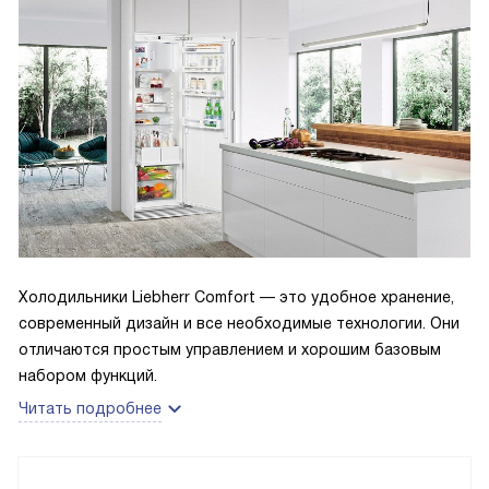
Холодильники Liebherr Comfort — это удобное хранение,
современный дизайн и все необходимые технологии. Они
отличаются простым управлением и хорошим базовым
набором функций.
Читать подробнее