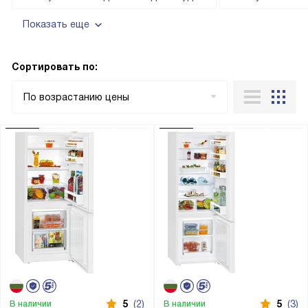
Показать еще
Сортировать по:
По возрастанию цены
5
(2)
5
(3)
В наличии
В наличии