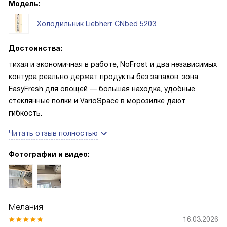
Модель:
Холодильник Liebherr CNbed 5203
Достоинства:
тихая и экономичная в работе, NoFrost и два независимых
контура реально держат продукты без запахов, зона
EasyFresh для овощей — большая находка, удобные
стеклянные полки и VarioSpace в морозилке дают
гибкость.
Читать отзыв полностью
Фотографии и видео:
Мелания
16.03.2026