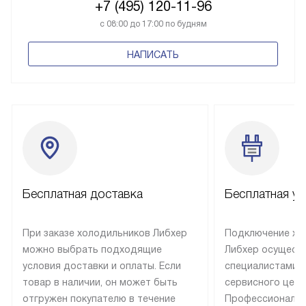
+7 (495) 120-11-96
с 08:00 до 17:00 по будням
НАПИСАТЬ
Бесплатная доставка
Бесплатная ус
При заказе холодильников Либхер
Подключение хо
можно выбрать подходящие
Либхер осущест
условия доставки и оплаты. Если
специалистами 
товар в наличии, он может быть
сервисного цент
отгружен покупателю в течение
Профессиональн