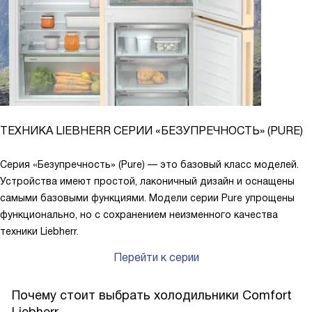
ТЕХНИКА LIEBHERR СЕРИИ «БЕЗУПРЕЧНОСТЬ» (PURE)
Серия «Безупречность» (Pure) — это базовый класс моделей.
Устройства имеют простой, лаконичный дизайн и оснащены
самыми базовыми функциями. Модели серии Pure упрощены
функционально, но с сохранением неизменного качества
техники Liebherr.
Перейти к серии
Почему стоит выбрать холодильники Comfort