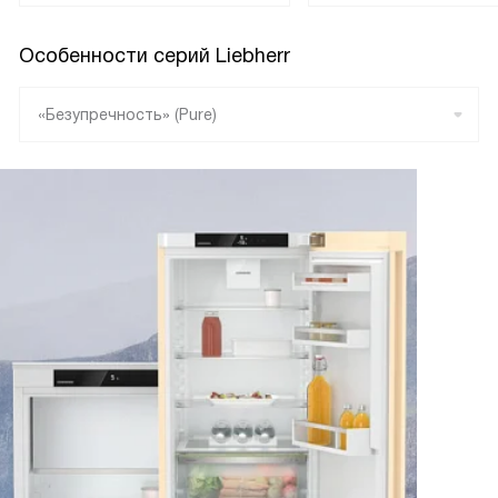
Особенности серий Liebherr
«Безупречность» (Pure)