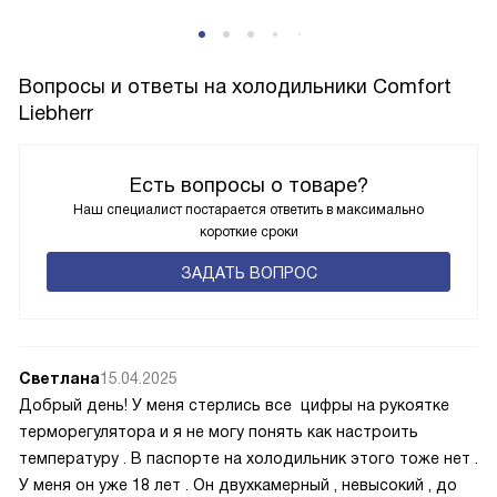
Вопросы и ответы на холодильники Comfort
Liebherr
Есть вопросы о товаре?
Наш специалист постарается ответить в максимально
короткие сроки
ЗАДАТЬ ВОПРОС
Светлана
15.04.2025
Добрый день! У меня стерлись все цифры на рукоятке
терморегулятора и я не могу понять как настроить
температуру . В паспорте на холодильник этого тоже нет .
У меня он уже 18 лет . Он двухкамерный , невысокий , до