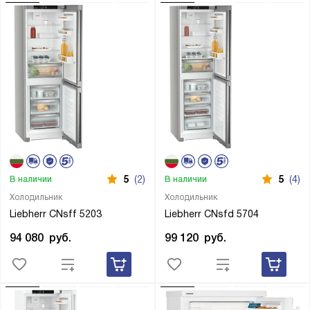
5
(2)
5
(4)
В наличии
В наличии
Холодильник
Холодильник
Liebherr CNsff 5203
Liebherr CNsfd 5704
94 080
руб.
99 120
руб.