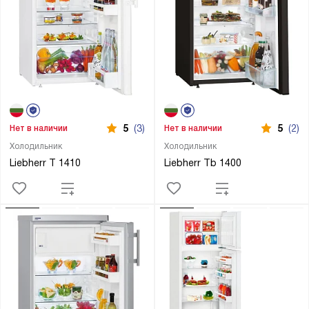
5
(3)
5
(2)
Нет в наличии
Нет в наличии
Холодильник
Холодильник
Liebherr T 1410
Liebherr Tb 1400