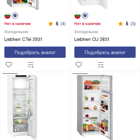
5
(4)
5
(3)
Нет в наличии
Нет в наличии
Холодильник
Холодильник
Liebherr CTel 2931
Liebherr CU 2831
Подобрать аналог
Подобрать аналог