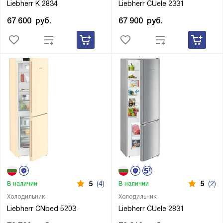
Liebherr K 2834
Liebherr CUele 2331
67 600
руб.
67 900
руб.
5
(4)
5
(2)
В наличии
В наличии
Холодильник
Холодильник
Liebherr CNbed 5203
Liebherr CUele 2831