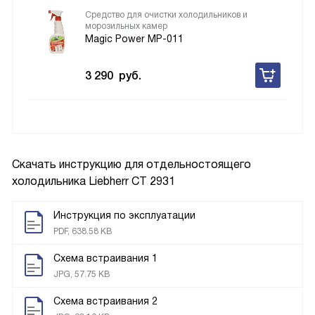
Средство для очистки холодильников и
морозильных камер
Magic Power MP-011
3 290
руб.
Скачать инструкцию для отдельностоящего
холодильника
Liebherr CT 2931
Инструкция по эксплуатации
PDF, 638.58 KB
Схема встраивания 1
JPG, 57.75 KB
Схема встраивания 2