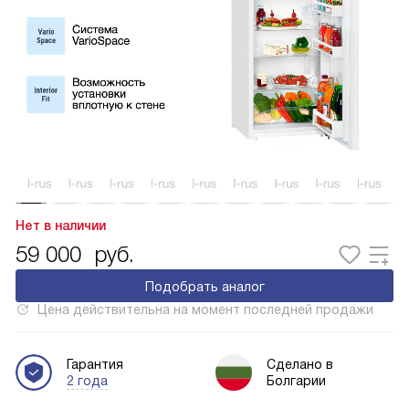
Нет в наличии
59 000
руб.
Подобрать аналог
Цена действительна на момент последней продажи
Гарантия
Сделано в
2 года
Болгарии