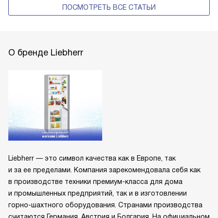
ПОСМОТРЕТЬ ВСЕ СТАТЬИ
О бренде Liebherr
Liebherr — это символ качества как в Европе, так
и за ее пределами. Компания зарекомендовала себя как
в производстве техники премиум-класса для дома
и промышленных предприятий, так и в изготовлении
горно-шахтного оборудования. Странами производства
считаются Германия, Австрия и Болгария. На официальном