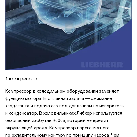
1 компрессор
Компрессор в холодильном оборудовании заменяет
функцию мотора. Его главная задача — сжимание
хладагента и подача его под давлением на испаритель
и конденсатор. В холодильниках Либхер используется
безопасный изобутан R600a, который не вредит
окружающей среде. Компрессор перегоняет его
по охладительному контуру по принципу насоса. Чем