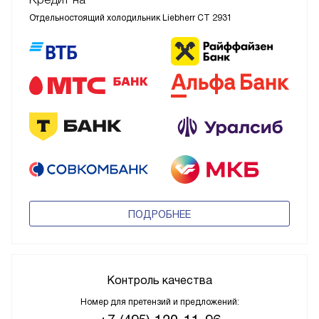
Отдельностоящий холодильник Liebherr CT 2931
ПОДРОБНЕЕ
Контроль качества
Номер для претензий и предложений: