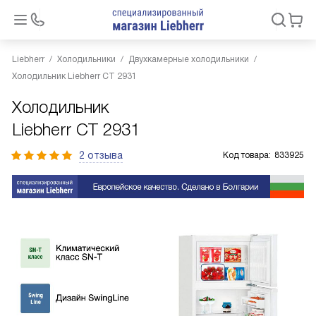
Liebherr
Холодильники
Двухкамерные холодильники
Холодильник Liebherr CT 2931
Холодильник
Liebherr CT 2931
2 отзыва
Код товара:
833925