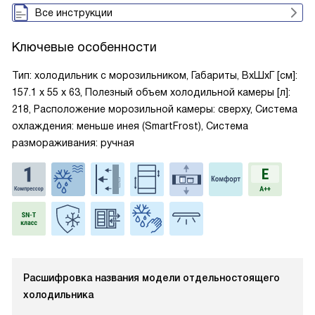
Все инструкции
Ключевые особенности
Тип: холодильник с морозильником, Габариты, ВxШxГ [см]:
157.1 х 55 х 63, Полезный объем холодильной камеры [л]:
218, Расположение морозильной камеры: сверху, Система
охлаждения: меньше инея (SmartFrost), Система
размораживания: ручная
Расшифровка названия модели отдельностоящего
холодильника