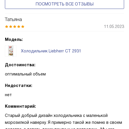
ПОСМОТРЕТЬ ВСЕ ОТЗЫВЫ
Татьяна
11.05.2023
Модель:
Холодильник Liebherr CT 2931
Достоинства:
оптимальный объем
Недостатки:
нет
Комментарий:
Старый добрый дизайн холодильника с маленькой
морозилкой наверху. Я примерно такой же помню в своем