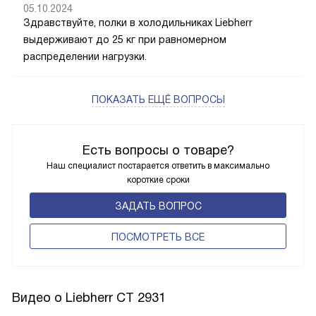
05.10.2024
Здравствуйте, полки в холодильниках Liebherr
выдерживают до 25 кг при равномерном
распределении нагрузки.
ПОКАЗАТЬ ЕЩЁ ВОПРОСЫ
Есть вопросы о товаре?
Наш специалист постарается ответить в максимально
короткие сроки
ЗАДАТЬ ВОПРОС
ПОCМОТРЕТЬ ВСЕ
Видео о Liebherr CT 2931