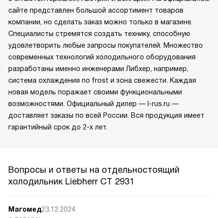
сайте представлен большой ассортимент товаров
компании, но сделать заказ можно только в магазине.
Специалисты стремятся создать технику, способную
удовлетворить любые запросы покупателей. Множество
современных технологий холодильного оборудования
разработаны именно инженерами Либхер, например,
система охлаждения no frost и зона свежести. Каждая
новая модель поражает своими функциональными
возможностями. Официальный дилер — l-rus.ru —
доставляет заказы по всей России. Вся продукция имеет
гарантийный срок до 2-х лет.
Вопросы и ответы на отдельностоящий
холодильник Liebherr CT 2931
Магомед
23.12.2024