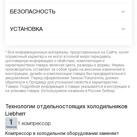
БЕЗОПАСНОСТЬ
УСТАНОВКА
* Все информационные материалы, представленные на Сайте, носят
справочный характер и не могут в полной мере передавать
достоверную информацию о свойствах, комплектации и
характеристиках товара, включая цвета, размеры и формы. Фирма-
производитель оставляет за собой право на внесение изменений в
конструкцию, дизайн и комплектацию товара без предварительного
уведомления. Перед оформлением Заказа Покупатель должен
обратиться к Продавцу для уточнения свойств и характеристик
Товара. Подробная информация о товаре указывается в инструкции и
на упаковке товара. Используемое название в России Либхер
Технологии отдельностоящих холодильников
Liebherr
1 компрессор
Компрессор в холодильном оборудовании заменяет