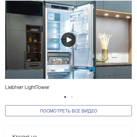
Liebherr LightTower
ПОСМОТРЕТЬ ВСЕ ВИДЕО
Кредит на