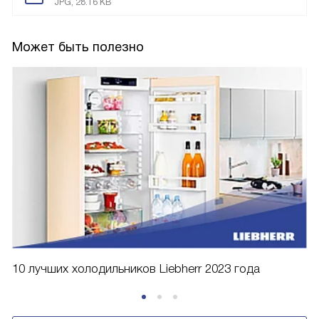
JPG, 28.16 KB
Может быть полезно
10 лучших холодильников Liebherr 2023 года