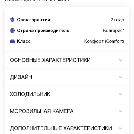
Срок гарантии
2 года
Cтрана производитель
Болгария*
Класс
Комфорт (Comfort)
ОСНОВНЫЕ ХАРАКТЕРИСТИКИ
ДИЗАЙН
ХОЛОДИЛЬНИК
МОРОЗИЛЬНАЯ КАМЕРА
ДОПОЛНИТЕЛЬНЫЕ ХАРАКТЕРИСТИКИ