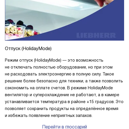
Отпуск (HolidayMode)
Режим отпуск (HolidayMode) — это возможность
не отключать полностью оборудование, но при этом
не расходовать электроэнергию в полную силу. Такое
решение более безопасно для техники, а также позволить
сэкономить на оплате счетов. В режиме HolidayMode
вентилятор и суперохлаждение не работают, а в камере
устанавливается температура в районе +15 градусов. Это
позволяет сохранить продукты на определённое время
и избежать появление неприятных запахов.
Перейти в глоссарий