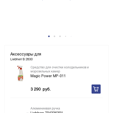
Аксессуары для
Liebherr B 2830
Средство для очистки холодильников и
морозильных камер
Magic Power MP-011
3 290
руб.
Алюминиевая ручка