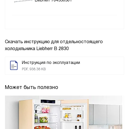
Liebherr 704336301
Скачать инструкцию для отдельностоящего
холодильника
Liebherr B 2830
Инструкция по эксплуатации
PDF, 938.38 KB
Может быть полезно