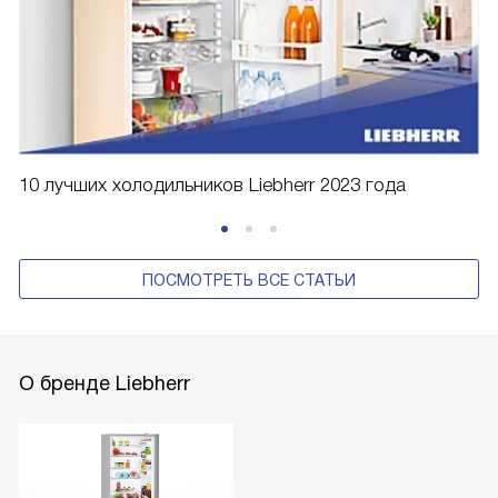
10 лучших холодильников Liebherr 2023 года
ПОСМОТРЕТЬ ВСЕ СТАТЬИ
О бренде Liebherr