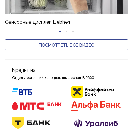
Сенсорные дисплеи Liebherr
ПОСМОТРЕТЬ ВСЕ ВИДЕО
Кредит на
Отдельностоящий холодильник Liebherr B 2830