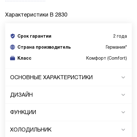
Характеристики
B 2830
Срок гарантии
2 года
Cтрана производитель
Германия*
Класс
Комфорт (Comfort)
ОСНОВНЫЕ ХАРАКТЕРИСТИКИ
ДИЗАЙН
ФУНКЦИИ
ХОЛОДИЛЬНИК