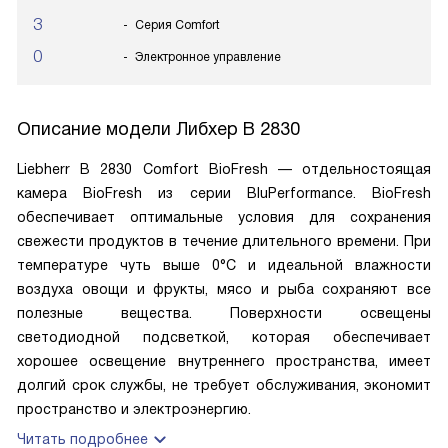
3
Серия Comfort
0
Электронное управление
Описание модели
Либхер B 2830
Liebherr B 2830 Comfort BioFresh — отдельностоящая
камера BioFresh из серии BluPerformance. BioFresh
обеспечивает оптимальные условия для сохранения
свежести продуктов в течение длительного времени. При
температуре чуть выше 0°C и идеальной влажности
воздуха овощи и фрукты, мясо и рыба сохраняют все
полезные вещества. Поверхности освещены
светодиодной подсветкой, которая обеспечивает
хорошее освещение внутреннего пространства, имеет
долгий срок службы, не требует обслуживания, экономит
пространство и электроэнергию.
Читать подробнее