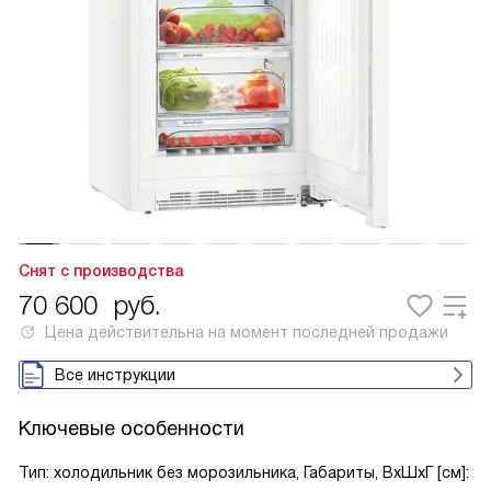
Снят с производства
70 600
руб.
Цена действительна на момент последней продажи
Все инструкции
Ключевые особенности
Тип: холодильник без морозильника, Габариты, ВxШxГ [см]: