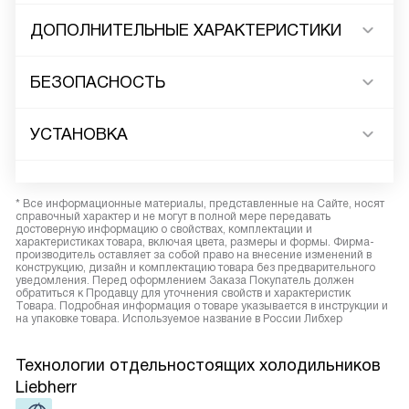
ДОПОЛНИТЕЛЬНЫЕ ХАРАКТЕРИСТИКИ
БЕЗОПАСНОСТЬ
УСТАНОВКА
* Все информационные материалы, представленные на Сайте, носят
справочный характер и не могут в полной мере передавать
достоверную информацию о свойствах, комплектации и
характеристиках товара, включая цвета, размеры и формы. Фирма-
производитель оставляет за собой право на внесение изменений в
конструкцию, дизайн и комплектацию товара без предварительного
уведомления. Перед оформлением Заказа Покупатель должен
обратиться к Продавцу для уточнения свойств и характеристик
Товара. Подробная информация о товаре указывается в инструкции и
на упаковке товара. Используемое название в России Либхер
Технологии отдельностоящих холодильников
Liebherr