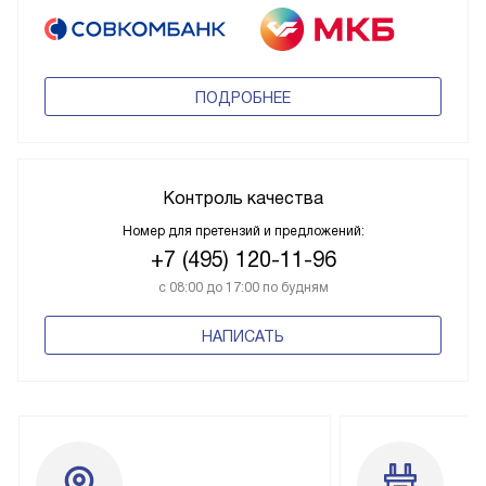
ПОДРОБНЕЕ
Контроль качества
Номер для претензий и предложений:
+7 (495) 120-11-96
с 08:00 до 17:00 по будням
НАПИСАТЬ