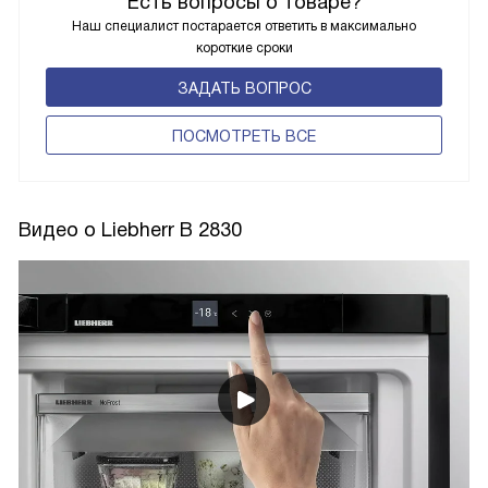
Есть вопросы о товаре?
Наш специалист постарается ответить в максимально
короткие сроки
ЗАДАТЬ ВОПРОС
ПОCМОТРЕТЬ ВСЕ
Видео о Liebherr B 2830