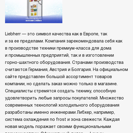
Liebherr — это символ качества как в Европе, так
и за ее пределами. Компания зарекомендовала себя как
в производстве техники премиум-класса для дома
и промышленных предприятий, так и в изготовлении
горно-шахтного оборудования. Странами производства
считаются Германия, Австрия и Болгария. На официальном
сайте представлен большой ассортимент товаров
компании, но сделать заказ можно только в магазине.
Специалисты стремятся создать технику, способную
удовлетворить любые запросы покупателей. Множество
современных технологий холодильного оборудования
разработаны именно инженерами Либхер, например,
система охлаждения no frost и зона свежести. Каждая
новая модель поражает своими функциональными