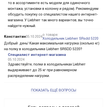
то в ассортименте есть модели для одиночного
монтажа, установки в колонну и рядом). Рекомендуем
обсудить покупку со специалистом нашего интернет-
магазина. У Liebherr так много вариантов, вы точно
найдете нужный.
о товаре:
Константин
05.10.2024
Холодильник Liebherr SRsdd 5220
Добрый день! Какая максимальная нагрузка (сколько кг.)
на полку в холодильнике Liebherr SRSDD 5220?
Специалист интернет-магазина
05.10.2024
Здравствуйте, полки в холодильниках Liebherr
выдерживают до 25 кг при равномерном
распределении нагрузки.
ПОКАЗАТЬ ЕЩЁ ВОПРОСЫ