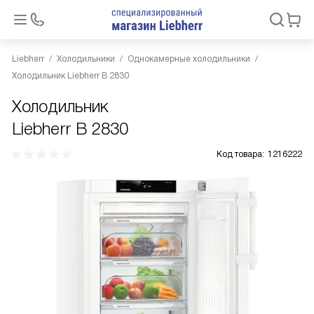
Liebherr
Холодильники
Однокамерные холодильники
Холодильник Liebherr B 2830
Холодильник
Liebherr B 2830
Код товара:
1216222