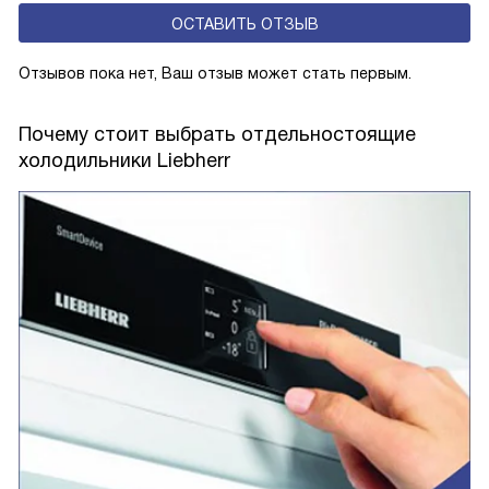
ОСТАВИТЬ ОТЗЫВ
Отзывов пока нет, Ваш отзыв может стать первым.
Почему стоит выбрать отдельностоящие
холодильники Liebherr