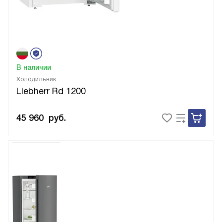
В наличии
Холодильник
Liebherr Rd 1200
45 960
руб.