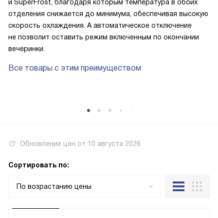
и SuperFrost, благодаря которым температура в обоих
отделения снижается до минимума, обеспечивая высокую
скорость охлаждения. А автоматическое отключение
не позволит оставить режим включенным по окончании
вечеринки.
Все товары с этим преимуществом
Обновление цен от
10 августа 2026
Сортировать по:
По возрастанию цены