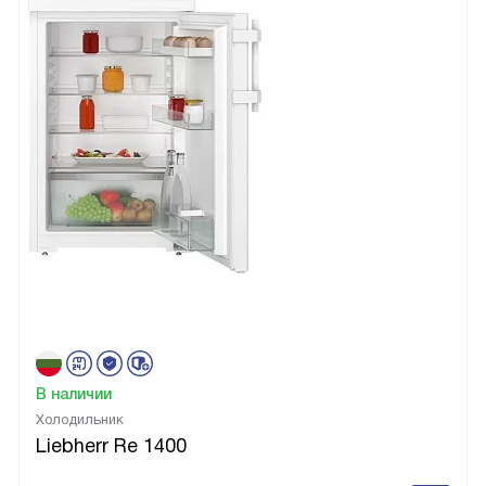
В наличии
Холодильник
Liebherr Re 1400