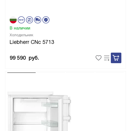
В наличии
Холодильник
Liebherr CNc 5713
99 590
руб.