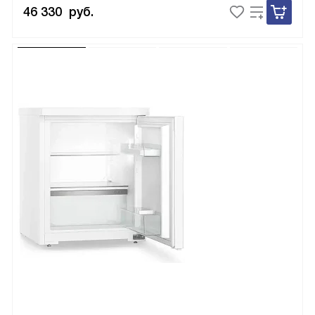
46 330
руб.