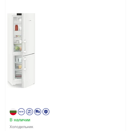
В наличии
Холодильник