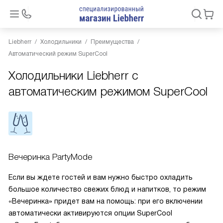
Liebherr
Холодильники
Преимущества
Автоматический режим SuperCool
Холодильники Liebherr с
автоматическим режимом SuperCool
Вечеринка PartyMode
Если вы ждете гостей и вам нужно быстро охладить
большое количество свежих блюд и напитков, то режим
«Вечеринка» придет вам на помощь: при его включении
автоматически активируются опции SuperCool