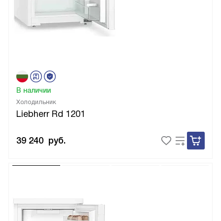
В наличии
Холодильник
Liebherr Rd 1201
39 240
руб.