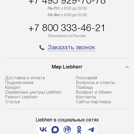
+7 495 929-70-78
Пн-Пт:
с 8:00 до 22:00
Сб-Вс:
с 9:00 до 22:00
+7 800 333-46-21
Бесплатно по России
Заказать звонок
Мир Liebherr
Доставка и оплата
Глоссарий
Подключение
Вопросы и ответы
Кредит
Помощь
Сервисные центры Liebherr
Возврат и обмен
Ремонт Liebherr
Контакты
Cтатьи
Сайты-партнеры
Liebherr в социальных сетях