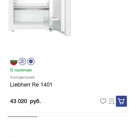
В наличии
Холодильник
Liebherr Re 1401
43 020
руб.