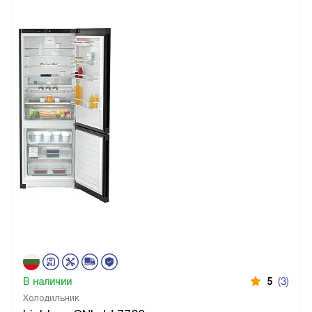
В наличии
5
(3)
Холодильник