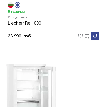
В наличии
Холодильник
Liebherr Re 1000
38 990
руб.