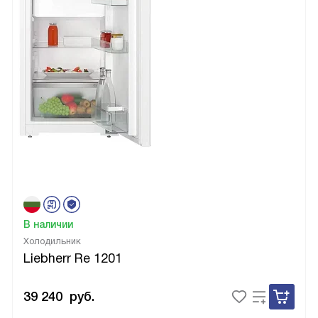
В наличии
Холодильник
Liebherr Re 1201
39 240
руб.