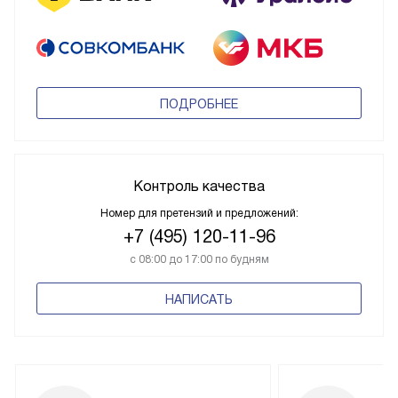
ПОДРОБНЕЕ
Контроль качества
Номер для претензий и предложений:
+7 (495) 120-11-96
с 08:00 до 17:00 по будням
НАПИСАТЬ