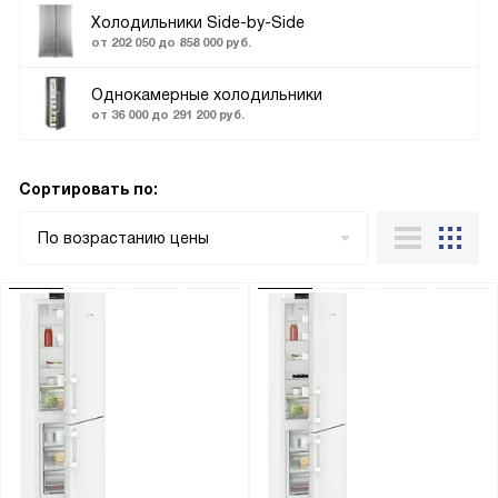
Холодильники Side-by-Side
от 202 050 до 858 000 руб.
Однокамерные холодильники
от 36 000 до 291 200 руб.
Сортировать по:
По возрастанию цены