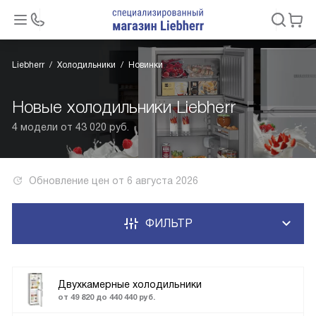
Liebherr
Холодильники
Новинки
Новые холодильники Liebherr
4 модели от 43 020 руб.
Обновление цен от
6 августа 2026
ФИЛЬТР
Двухкамерные холодильники
от 49 820 до 440 440 руб.