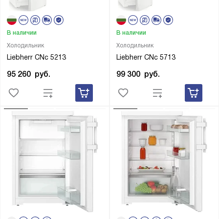
В наличии
В наличии
Холодильник
Холодильник
Liebherr CNc 5213
Liebherr CNc 5713
95 260
руб.
99 300
руб.