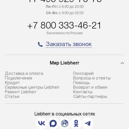
Пн-Пт:
с 8:00 до 22:00
Сб-Вс:
с 9:00 до 22:00
+7 800 333-46-21
Бесплатно по России
Заказать звонок
Мир Liebherr
Доставка и оплата
Глоссарий
Подключение
Вопросы и ответы
Кредит
Помощь
Сервисные центры Liebherr
Возврат и обмен
Ремонт Liebherr
Контакты
Cтатьи
Сайты-партнеры
Liebherr в социальных сетях