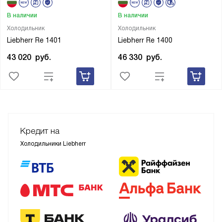
В наличии
В наличии
Холодильник
Холодильник
Liebherr Re 1401
Liebherr Re 1400
43 020
руб.
46 330
руб.
Кредит на
Холодильники Liebherr