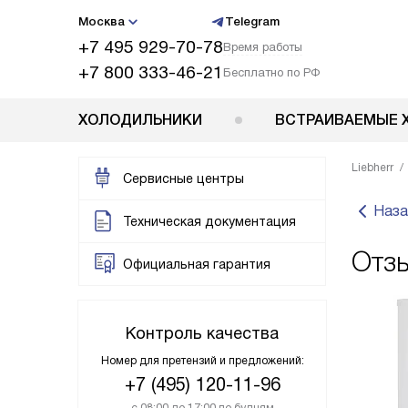
Москва
Telegram
+7 495 929-70-78
Время работы
+7 800 333-46-21
Бесплатно по РФ
ХОЛОДИЛЬНИКИ
ВСТРАИВАЕМЫЕ 
Liebherr
Сервисные центры
Наза
Техническая документация
Отзы
Официальная гарантия
Контроль качества
Номер для претензий и предложений:
+7 (495) 120-11-96