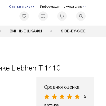
Статьи и акции
Информация покупателям
ВИННЫЕ ШКАФЫ
SIDE-BY-SIDE
е Liebherr T 1410
Средняя оценка
5
3 отзыва