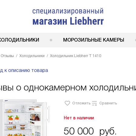
ХОЛОДИЛЬНИКИ
МОРОЗИЛЬНЫЕ КАМЕРЫ
Отзывы
Холодильники
Холодильник Liebherr T 1410
д к описанию товара
вы о однокамерном холодильник
Отложить
Сравнить
Нет в наличии
50 000
руб.