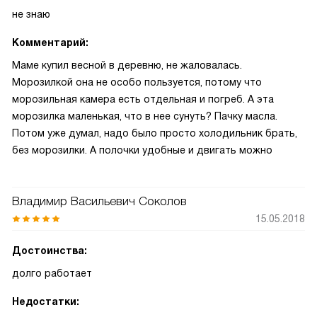
не знаю
Комментарий:
Маме купил весной в деревню, не жаловалась.
Морозилкой она не особо пользуется, потому что
морозильная камера есть отдельная и погреб. А эта
морозилка маленькая, что в нее сунуть? Пачку масла.
Потом уже думал, надо было просто холодильник брать,
без морозилки. А полочки удобные и двигать можно
Владимир Васильевич Соколов
15.05.2018
Достоинства:
долго работает
Недостатки: