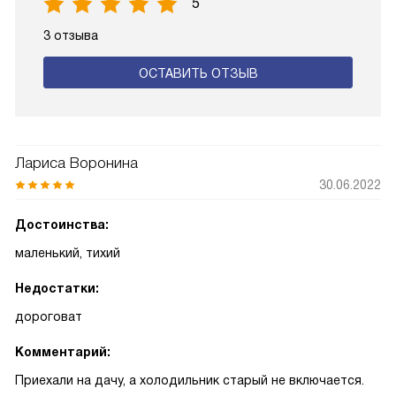
5
3 отзыва
ОСТАВИТЬ ОТЗЫВ
Лариса Воронина
30.06.2022
Достоинства:
маленький, тихий
Недостатки:
дороговат
Комментарий:
Приехали на дачу, а холодильник старый не включается.