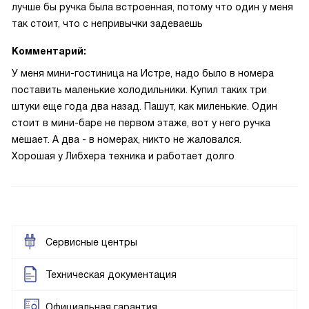
лучше бы ручка была встроенная, потому что один у меня
так стоит, что с непривычки задеваешь
Комментарий:
У меня мини-гостиница на Истре, надо было в номера
поставить маленькие холодильники. Купил таких три
штуки еще года два назад. Пашут, как миленькие. Один
стоит в мини-баре не первом этаже, вот у него ручка
мешает. А два - в номерах, никто не жаловался.
Хорошая у Либхера техника и работает долго
Сервисные центры
Техническая документация
Официальная гарантия