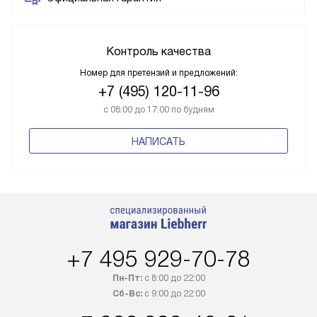
Контроль качества
Номер для претензий и предложений:
+7 (495) 120-11-96
с 08:00 до 17:00 по будням
НАПИСАТЬ
+7 495 929-70-78
Пн-Пт:
с 8:00 до 22:00
Сб-Вс:
с 9:00 до 22:00