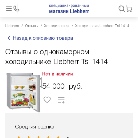
Liebherr
Отзывы
Холодильники
Холодильник Liebherr Tsl 1414
Назад к описанию товара
Отзывы о однокамерном
холодильнике Liebherr Tsl 1414
Нет в наличии
54 000
руб.
Средняя оценка