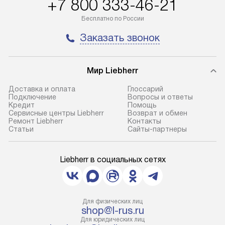
+7 800 333-46-21
Бесплатно по России
Заказать звонок
Мир Liebherr
Доставка и оплата
Глоссарий
Подключение
Вопросы и ответы
Кредит
Помощь
Сервисные центры Liebherr
Возврат и обмен
Ремонт Liebherr
Контакты
Cтатьи
Сайты-партнеры
Liebherr в социальных сетях
Для физических лиц
shop@l-rus.ru
Для юридических лиц