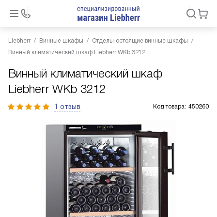
Liebherr
Винные шкафы
Отдельностоящие винные шкафы
Винный климатический шкаф Liebherr WKb 3212
Винный климатический шкаф
Liebherr WKb 3212
1 отзыв
Код товара:
450260