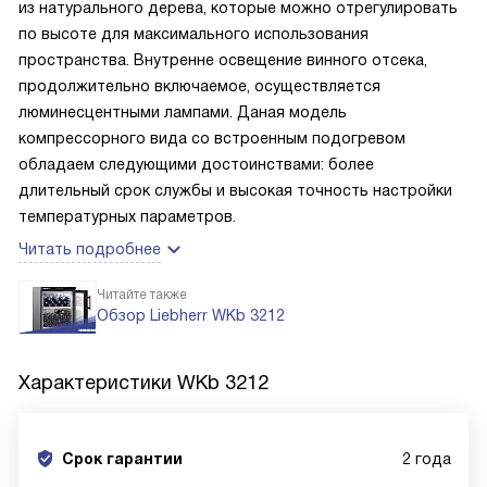
из натурального дерева, которые можно отрегулировать
по высоте для максимального использования
пространства. Внутренне освещение винного отсека,
продолжительно включаемое, осуществляется
люминесцентными лампами. Даная модель
компрессорного вида со встроенным подогревом
обладаем следующими достоинствами: более
длительный срок службы и высокая точность настройки
температурных параметров.
Читать подробнее
Читайте также
Обзор Liebherr WKb 3212
Характеристики
WKb 3212
Срок гарантии
2 года