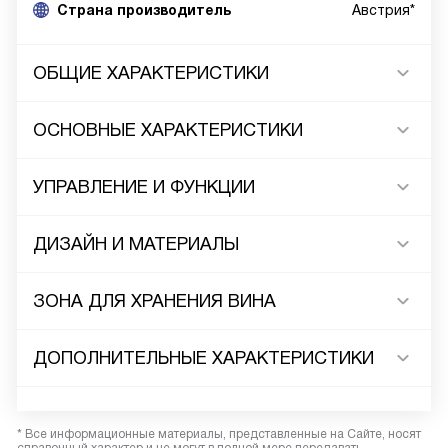
Cтрана производитель
Австрия*
ОБЩИЕ ХАРАКТЕРИСТИКИ
ОСНОВНЫЕ ХАРАКТЕРИСТИКИ
УПРАВЛЕНИЕ И ФУНКЦИИ
ДИЗАЙН И МАТЕРИАЛЫ
ЗОНА ДЛЯ ХРАНЕНИЯ ВИНА
ДОПОЛНИТЕЛЬНЫЕ ХАРАКТЕРИСТИКИ
* Все информационные материалы, представленные на Сайте, носят