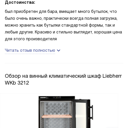
Достоинства:
был приобретен для бара, вмещает много бутылок, что
было очень важно, практически всегда полная загрузка,
можно хранить как бутылки стандартной формы, так и
любые другие. Красиво и стильно выглядит, хорошая цена
для этого производителя
Читать отзыв полностью
Обзор на винный климатический шкаф Liebherr
WKb 3212