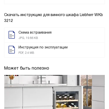
Скачать инструкцию для винного шкафа
Liebherr WKb
3212
Схема встраивания
JPG, 19.86 KB
Инструкция по эксплуатации
PDF, 2.4 MB
Может быть полезно