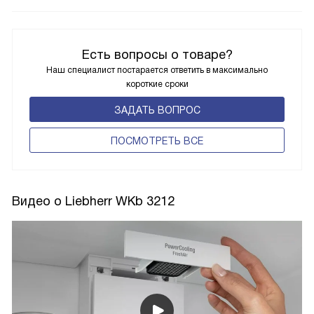
Есть вопросы о товаре?
Наш специалист постарается ответить в максимально
короткие сроки
ЗАДАТЬ ВОПРОС
ПОCМОТРЕТЬ ВСЕ
Видео о Liebherr WKb 3212