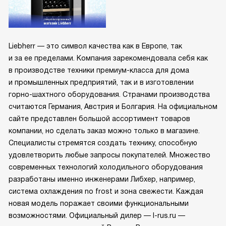
Liebherr — это символ качества как в Европе, так
и за ее пределами. Компания зарекомендовала себя как
в производстве техники премиум-класса для дома
и промышленных предприятий, так и в изготовлении
горно-шахтного оборудования. Странами производства
считаются Германия, Австрия и Болгария. На официальном
сайте представлен большой ассортимент товаров
компании, но сделать заказ можно только в магазине.
Специалисты стремятся создать технику, способную
удовлетворить любые запросы покупателей. Множество
современных технологий холодильного оборудования
разработаны именно инженерами Либхер, например,
система охлаждения no frost и зона свежести. Каждая
новая модель поражает своими функциональными
возможностями. Официальный дилер — l-rus.ru —