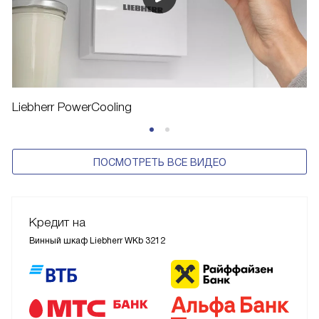
Liebherr PowerCooling
ПОСМОТРЕТЬ ВСЕ ВИДЕО
Кредит на
Винный шкаф Liebherr WKb 3212