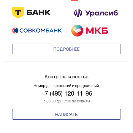
ПОДРОБНЕЕ
Контроль качества
Номер для претензий и предложений:
+7 (495) 120-11-96
с 08:00 до 17:00 по будням
НАПИСАТЬ