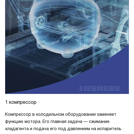
1 компрессор
Компрессор в холодильном оборудовании заменяет
функцию мотора. Его главная задача — сжимание
хладагента и подача его под давлением на испаритель