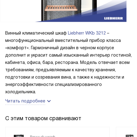
Винный климатический шкаф
Liebherr WKb 3212
–
многофункциональный вместительный прибор класса
«комфорт». Гармоничный дизайн в черном корпусе
дополнит и украсит самый изысканный интерьер гостиной,
кабинета, офиса, бара, ресторана. Модель отвечает всем
требованиям, предъявляемым к качеству хранения,
подготовки и созревания вина, а также к надежности и
энергоэффективности специализированного
холодильника.
Читать подробнее
С этим товаром сравнивают