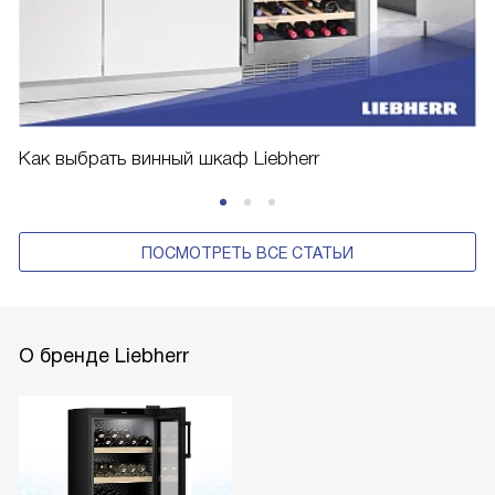
Как выбрать винный шкаф Liebherr
ПОСМОТРЕТЬ ВСЕ СТАТЬИ
О бренде Liebherr