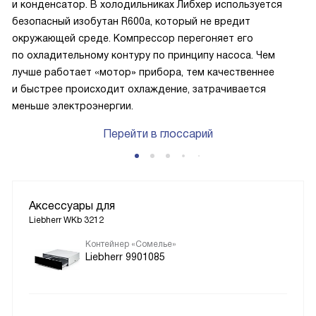
и конденсатор. В холодильниках Либхер используется
безопасный изобутан R600a, который не вредит
окружающей среде. Компрессор перегоняет его
по охладительному контуру по принципу насоса. Чем
лучше работает «мотор» прибора, тем качественнее
и быстрее происходит охлаждение, затрачивается
меньше электроэнергии.
Перейти в глоссарий
Аксессуары для
Liebherr WKb 3212
Контейнер «Сомелье»
Liebherr 9901085