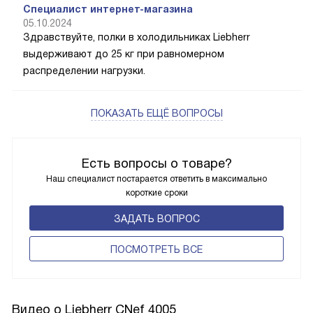
Специалист интернет-магазина
05.10.2024
Здравствуйте, полки в холодильниках Liebherr
выдерживают до 25 кг при равномерном
распределении нагрузки.
ПОКАЗАТЬ ЕЩЁ ВОПРОСЫ
Есть вопросы о товаре?
Наш специалист постарается ответить в максимально
короткие сроки
ЗАДАТЬ ВОПРОС
ПОCМОТРЕТЬ ВСЕ
Видео о Liebherr CNef 4005