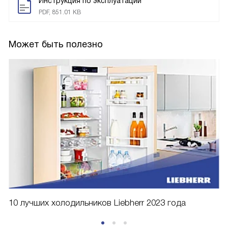
Инструкция по эксплуатации
PDF, 851.01 KB
Может быть полезно
10 лучших холодильников Liebherr 2023 года