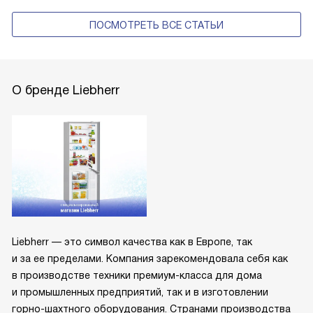
ПОСМОТРЕТЬ ВСЕ СТАТЬИ
О бренде Liebherr
Liebherr — это символ качества как в Европе, так
и за ее пределами. Компания зарекомендовала себя как
в производстве техники премиум-класса для дома
и промышленных предприятий, так и в изготовлении
горно-шахтного оборудования. Странами производства