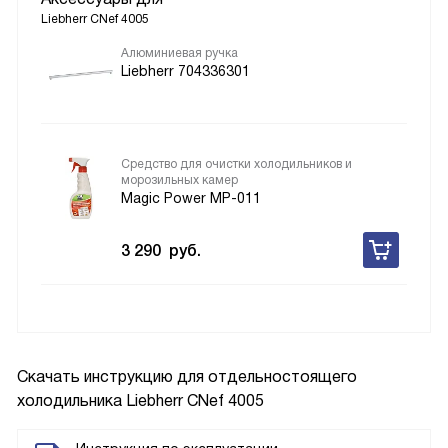
Liebherr CNef 4005
Алюминиевая ручка
Liebherr 704336301
Средство для очистки холодильников и
морозильных камер
Magic Power MP-011
3 290
руб.
Скачать инструкцию для отдельностоящего
холодильника
Liebherr CNef 4005