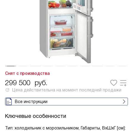
Снят с производства
299 500
руб.
Цена действительна на момент последней продажи
Все инструкции
Ключевые особенности
Тип: холодильник с морозильником, Габариты, ВxШxГ [см]: