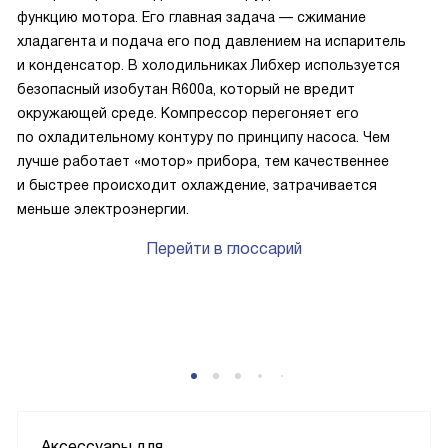
функцию мотора. Его главная задача — сжимание
хладагента и подача его под давлением на испаритель
и конденсатор. В холодильниках Либхер используется
безопасный изобутан R600a, который не вредит
окружающей среде. Компрессор перегоняет его
по охладительному контуру по принципу насоса. Чем
лучше работает «мотор» прибора, тем качественнее
и быстрее происходит охлаждение, затрачивается
меньше электроэнергии.
Перейти в глоссарий
Аксессуары для