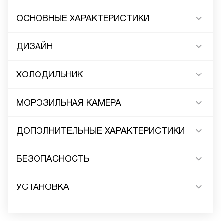
ОСНОВНЫЕ ХАРАКТЕРИСТИКИ
ДИЗАЙН
ХОЛОДИЛЬНИК
МОРОЗИЛЬНАЯ КАМЕРА
ДОПОЛНИТЕЛЬНЫЕ ХАРАКТЕРИСТИКИ
БЕЗОПАСНОСТЬ
УСТАНОВКА