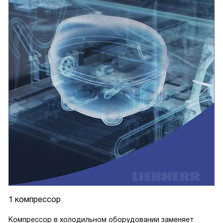
1 компрессор
Компрессор в холодильном оборудовании заменяет