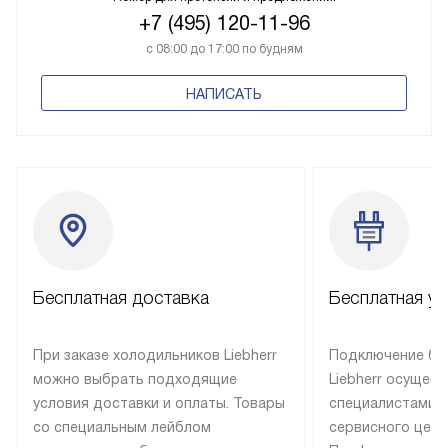
+7 (495) 120-11-96
с 08:00 до 17:00 по будням
НАПИСАТЬ
Бесплатная доставка
Бесплатная ус
При заказе холодильников Liebherr
Подключение бы
можно выбрать подходящие
Liebherr осущес
условия доставки и оплаты. Товары
специалистами 
со специальным лейблом
сервисного цент