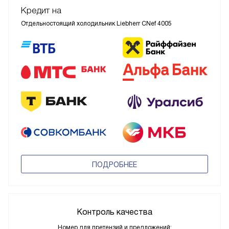
Кредит на
Отдельностоящий холодильник Liebherr CNef 4005
ПОДРОБНЕЕ
Контроль качества
Номер для претензий и предложений: