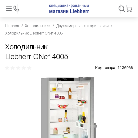
Liebherr
Холодильники
Двухкамерные холодильники
Холодильник Liebherr CNef 4005
Холодильник
Liebherr CNef 4005
Код товара:
1136938