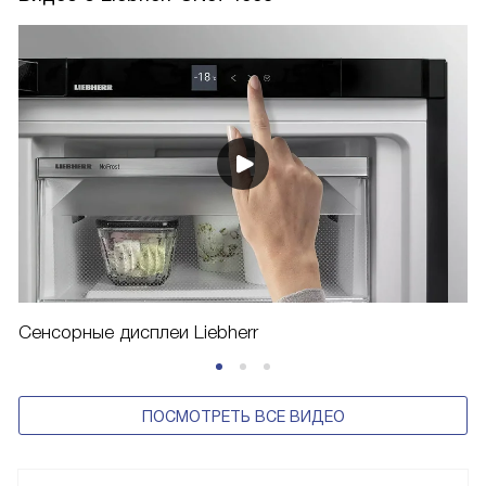
Сенсорные дисплеи Liebherr
ПОСМОТРЕТЬ ВСЕ ВИДЕО