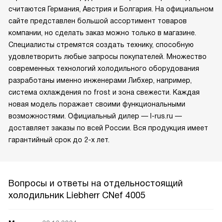
считаются Германия, Австрия и Болгария. На официальном
сайте представлен большой ассортимент товаров
компании, но сделать заказ можно только в магазине.
Специалисты стремятся создать технику, способную
удовлетворить любые запросы покупателей. Множество
современных технологий холодильного оборудования
разработаны именно инженерами Либхер, например,
система охлаждения no frost и зона свежести. Каждая
новая модель поражает своими функциональными
возможностями. Официальный дилер — l-rus.ru —
доставляет заказы по всей России. Вся продукция имеет
гарантийный срок до 2-х лет.
Вопросы и ответы на отдельностоящий
холодильник Liebherr CNef 4005