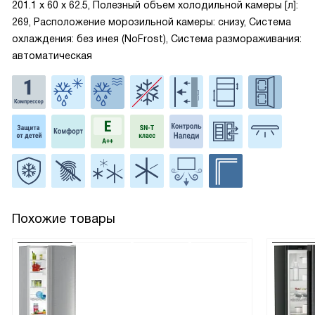
201.1 х 60 х 62.5, Полезный объем холодильной камеры [л]:
269, Расположение морозильной камеры: снизу, Система
охлаждения: без инея (NoFrost), Система размораживания:
автоматическая
Похожие товары