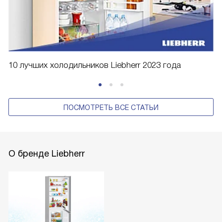
10 лучших холодильников Liebherr 2023 года
ПОСМОТРЕТЬ ВСЕ СТАТЬИ
О бренде Liebherr