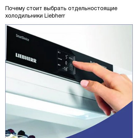
Почему стоит выбрать отдельностоящие
холодильники Liebherr