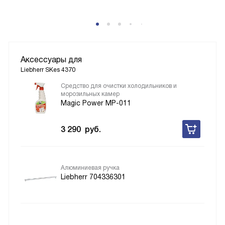
Аксессуары для
Liebherr SKes 4370
Средство для очистки холодильников и
морозильных камер
Magic Power MP-011
3 290
руб.
Алюминиевая ручка
Liebherr 704336301