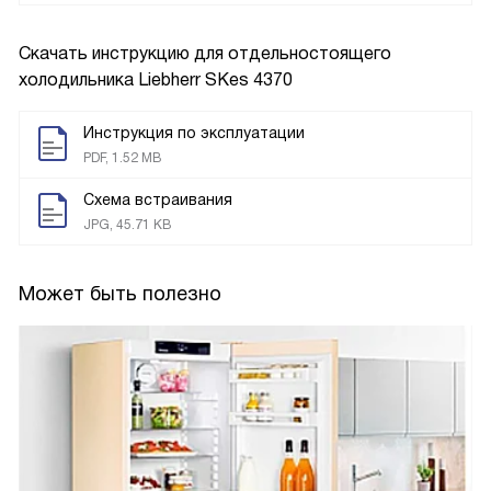
Скачать инструкцию для отдельностоящего
холодильника
Liebherr SKes 4370
Инструкция по эксплуатации
PDF, 1.52 MB
Схема встраивания
JPG, 45.71 KB
Может быть полезно