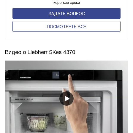
короткие сроки
ЗАДАТЬ ВОПРОС
ПОCМОТРЕТЬ ВСЕ
Видео о Liebherr SKes 4370