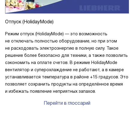
Отпуск (HolidayMode)
Режим отпуск (HolidayMode) — это возможность
не отключать полностью оборудование, но при этом
не расходовать электроэнергию в полную силу. Такое
решение более безопасно для техники, а также позволить
сэкономить на оплате счетов. В режиме HolidayMode
вентилятор и суперохлаждение не работают, а в камере
устанавливается температура в районе +15 градусов. Это
позволяет сохранить продукты на определённое время
и избежать появление неприятных запахов.
Перейти в глоссарий