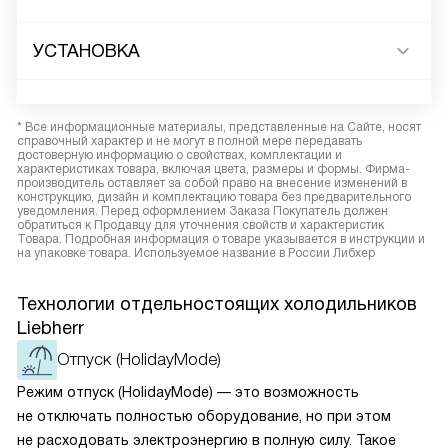
УСТАНОВКА
* Все информационные материалы, представленные на Сайте, носят
справочный характер и не могут в полной мере передавать
достоверную информацию о свойствах, комплектации и
характеристиках товара, включая цвета, размеры и формы. Фирма-
производитель оставляет за собой право на внесение изменений в
конструкцию, дизайн и комплектацию товара без предварительного
уведомления. Перед оформлением Заказа Покупатель должен
обратиться к Продавцу для уточнения свойств и характеристик
Товара. Подробная информация о товаре указывается в инструкции и
на упаковке товара. Используемое название в России Либхер
Технологии отдельностоящих холодильников
Liebherr
Отпуск (HolidayMode)
Режим отпуск (HolidayMode) — это возможность
не отключать полностью оборудование, но при этом
не расходовать электроэнергию в полную силу. Такое