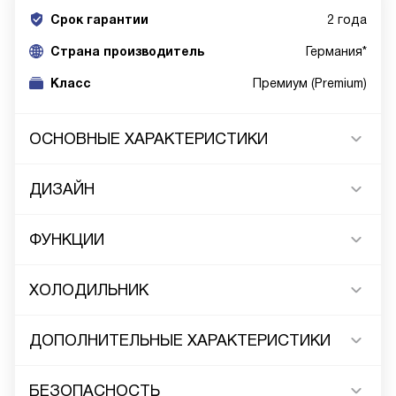
Срок гарантии
2 года
Cтрана производитель
Германия*
Класс
Премиум (Premium)
ОСНОВНЫЕ ХАРАКТЕРИСТИКИ
ДИЗАЙН
ФУНКЦИИ
ХОЛОДИЛЬНИК
ДОПОЛНИТЕЛЬНЫЕ ХАРАКТЕРИСТИКИ
БЕЗОПАСНОСТЬ