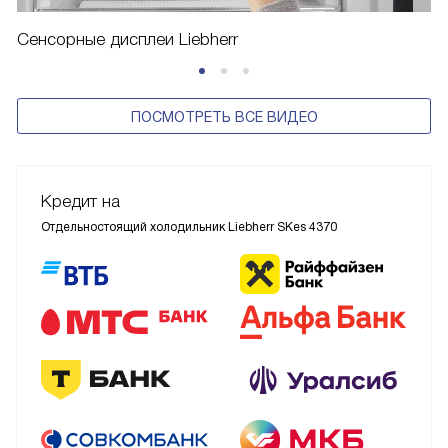
Сенсорные дисплеи Liebherr
ПОСМОТРЕТЬ ВСЕ ВИДЕО
Кредит на
Отдельностоящий холодильник Liebherr SKes 4370