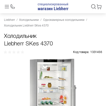
Liebherr
Холодильники
Однокамерные холодильники
Холодильник Liebherr SKes 4370
Холодильник
Liebherr SKes 4370
Код товара:
1331456