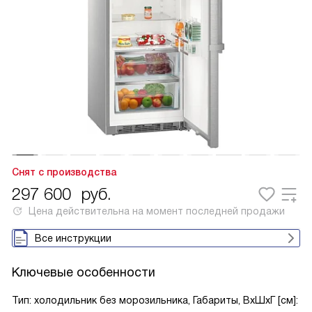
Снят с производства
297 600
руб.
Цена действительна на момент последней продажи
Все инструкции
Ключевые особенности
Тип: холодильник без морозильника, Габариты, ВxШxГ [см]: