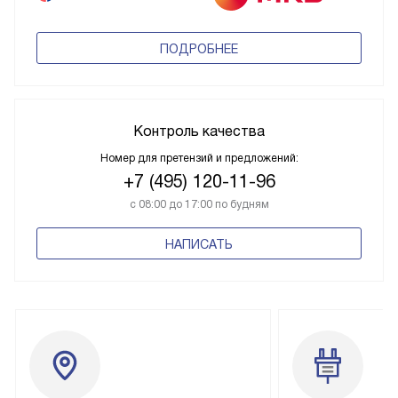
ПОДРОБНЕЕ
Контроль качества
Номер для претензий и предложений:
+7 (495) 120-11-96
с 08:00 до 17:00 по будням
НАПИСАТЬ