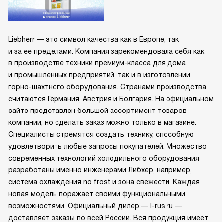
Liebherr — это символ качества как в Европе, так
и за ее пределами. Компания зарекомендовала себя как
в производстве техники премиум-класса для дома
и промышленных предприятий, так и в изготовлении
горно-шахтного оборудования. Странами производства
считаются Германия, Австрия и Болгария. На официальном
сайте представлен большой ассортимент товаров
компании, но сделать заказ можно только в магазине.
Специалисты стремятся создать технику, способную
удовлетворить любые запросы покупателей. Множество
современных технологий холодильного оборудования
разработаны именно инженерами Либхер, например,
система охлаждения no frost и зона свежести. Каждая
новая модель поражает своими функциональными
возможностями. Официальный дилер — l-rus.ru —
доставляет заказы по всей России. Вся продукция имеет