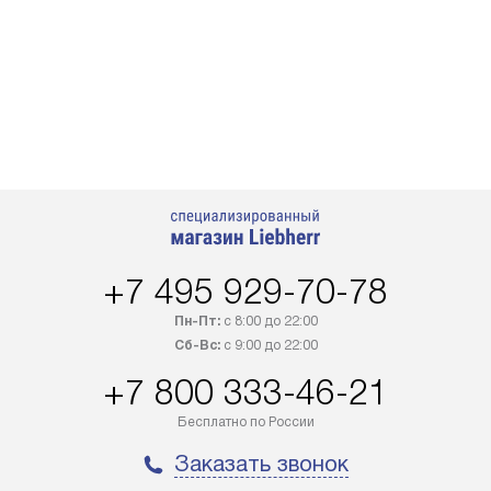
+7 495 929-70-78
Пн-Пт:
с 8:00 до 22:00
Сб-Вс:
с 9:00 до 22:00
+7 800 333-46-21
Бесплатно по России
Заказать звонок