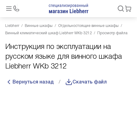
Liebherr
Винные шкафы
Отдельностоящие винные шкафы
Винный климатический шкаф Liebherr WKb 3212
Просмотр файла
Инструкция по эксплуатации на
русском языке для винного шкафа
Liebherr WKb 3212
Вернуться назад
Скачать файл