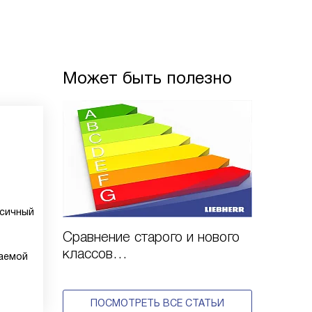
Может быть полезно
ксичный
Сравнение старого и нового
классов
щаемой
энергоэффективности
ПОСМОТРЕТЬ ВСЕ СТАТЬИ