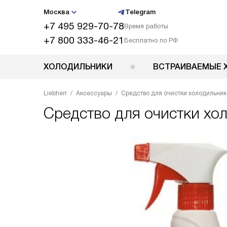
Москва
Telegram
+7 495 929-70-78
Время работы
+7 800 333-46-21
Бесплатно по РФ
ХОЛОДИЛЬНИКИ
ВСТРАИВАЕМЫЕ 
Liebherr
Аксессуары
Средство для очистки холодильник
Средство для очистки хо