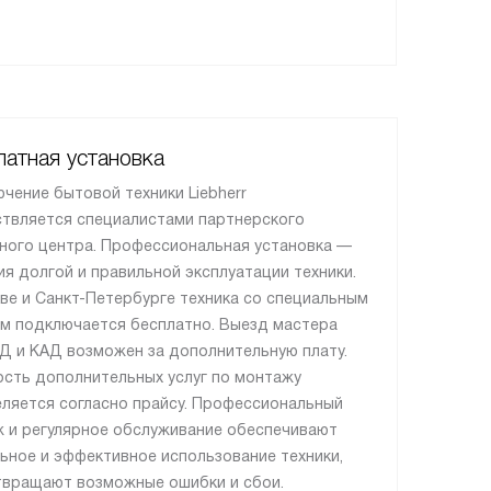
атная установка
чение бытовой техники Liebherr
твляется специалистами партнерского
ного центра. Профессиональная установка —
ия долгой и правильной эксплуатации техники.
ве и Санкт-Петербурге техника со специальным
м подключается бесплатно. Выезд мастера
Д и КАД возможен за дополнительную плату.
сть дополнительных услуг по монтажу
ляется согласно прайсу. Профессиональный
 и регулярное обслуживание обеспечивают
ьное и эффективное использование техники,
вращают возможные ошибки и сбои.