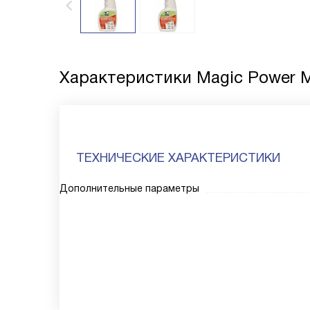
Характеристики
Magic Power 
ТЕХНИЧЕСКИЕ ХАРАКТЕРИСТИКИ
Дополнительные параметры