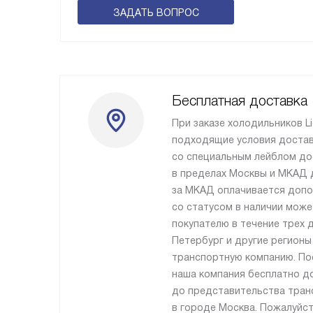
ЗАДАТЬ ВОПРОС
Бесплатная доставка
При заказе холодильников L
подходящие условия достав
со специальным лейблом до
в пределах Москвы и МКАД 
за МКАД оплачивается допо
со статусом в наличии може
покупателю в течение трех д
Петербург и другие регионы
транспортную компанию. По
наша компания бесплатно д
до представительства тран
в городе Москва. Пожалуйст