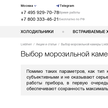
Москва
Telegram
+7 495 929-70-78
Время работы
+7 800 333-46-21
Бесплатно по РФ
ХОЛОДИЛЬНИКИ
ВСТРАИВАЕМЫЕ 
Liebherr
Акции и статьи
Выбор морозильной камеры Lieb
Выбор морозильной камер
Помимо таких параметров, как тип 
субъективными и не оказывают серье
работы прибора, в первую очеред
обеспечивают сохранность максималь