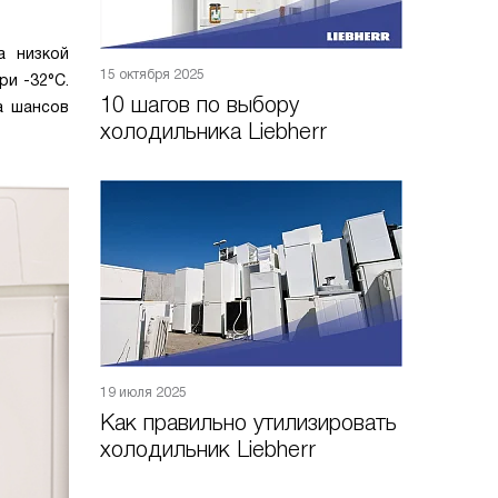
а низкой
15 октября 2025
и -32°C.
10 шагов по выбору
а шансов
холодильника Liebherr
19 июля 2025
Как правильно утилизировать
холодильник Liebherr