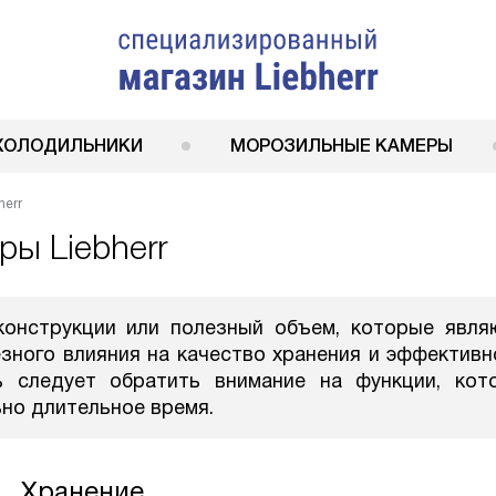
ХОЛОДИЛЬНИКИ
МОРОЗИЛЬНЫЕ КАМЕРЫ
herr
ы Liebherr
конструкции или полезный объем, которые явля
зного влияния на качество хранения и эффективн
ь следует обратить внимание на функции, кот
но длительное время.
Хранение