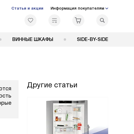
Статьи и акции
Информация покупателям
ВИННЫЕ ШКАФЫ
SIDE-BY-SIDE
Другие статьи
ются
ость
орые