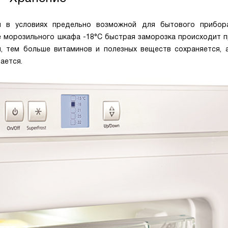
я в условиях предельно возможной для бытового прибор
 морозильного шкафа -18°C быстрая заморозка происходит пр
 тем больше витаминов и полезных веществ сохраняется, 
ается.