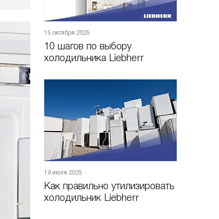
15 октября 2025
10 шагов по выбору
холодильника Liebherr
19 июля 2025
Как правильно утилизировать
холодильник Liebherr