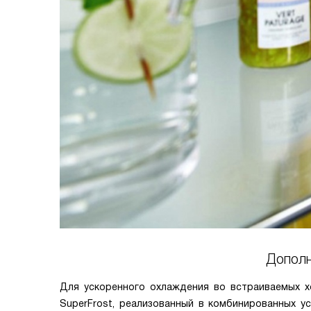
Дополн
Для ускоренного охлаждения во встраиваемых хо
SuperFrost, реализованный в комбинированных у