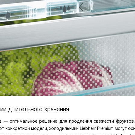
ии длительного хранения
в — оптимальное решение для продления свежести фруктов,
от конкретной модели, холодильники Liebherr Premium могут о