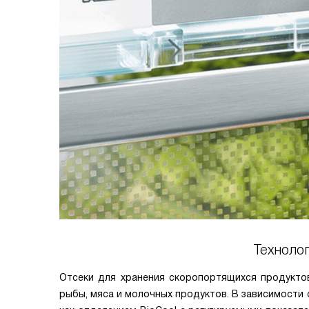
Технолог
Отсеки для хранения скоропортящихся продукто
рыбы, мяса и молочных продуктов. В зависимости 